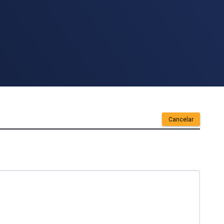
Cancelar