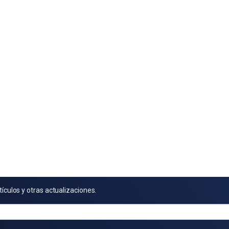
tículos y otras actualizaciones.