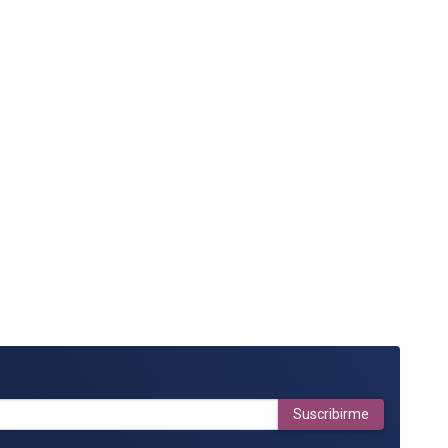
Suscribirme