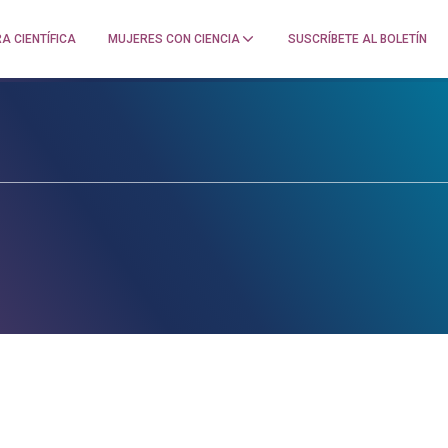
A CIENTÍFICA
MUJERES CON CIENCIA
SUSCRÍBETE AL BOLETÍN