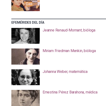
EFEMÉRIDES DEL DÍA
Jeanne Renaud-Mornant, bióloga
Miriam Friedman Menkin, bióloga
Johanna Weber, matemática
Ernestina Pérez Barahona, médica