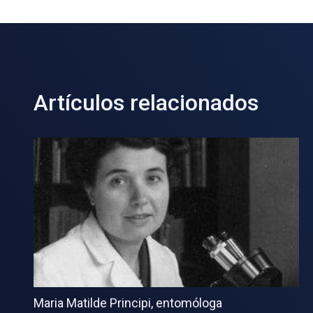
Artículos relacionados
Maria Matilde Principi, entomóloga