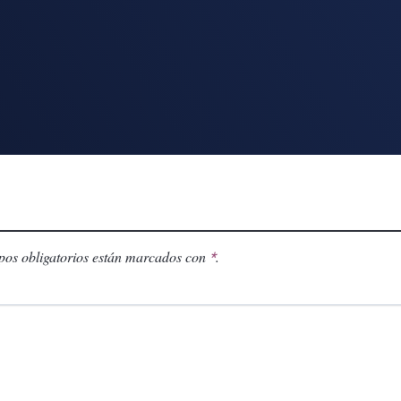
os obligatorios están marcados con
.
*