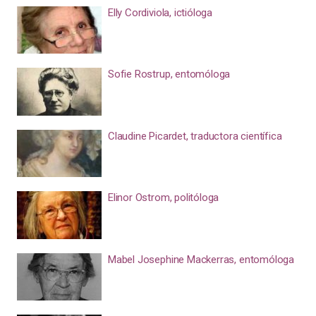
Elly Cordiviola, ictióloga
Sofie Rostrup, entomóloga
Claudine Picardet, traductora científica
Elinor Ostrom, politóloga
Mabel Josephine Mackerras, entomóloga