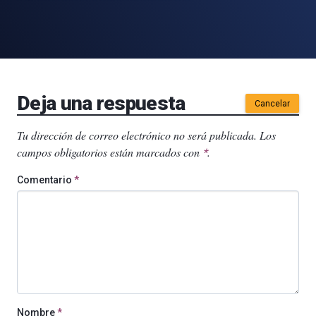
Deja una respuesta
Cancelar
Tu dirección de correo electrónico no será publicada.
Los
campos obligatorios están marcados con
.
*
Comentario
*
Nombre
*