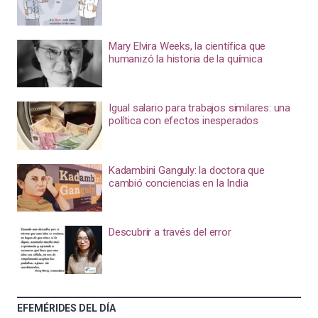
Mary Elvira Weeks, la científica que
humanizó la historia de la química
Igual salario para trabajos similares: una
política con efectos inesperados
Kadambini Ganguly: la doctora que
cambió conciencias en la India
Descubrir a través del error
EFEMÉRIDES DEL DÍA