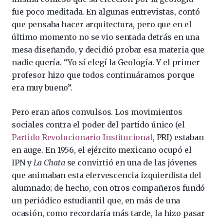
fue poco meditada. En algunas entrevistas, contó
que pensaba hacer arquitectura, pero que en el
último momento no se vio sentada detrás en una
mesa diseñando, y decidió probar esa materia que
nadie quería. “Yo sí elegí la Geología. Y el primer
profesor hizo que todos continuáramos porque
era muy bueno”.
Pero eran años convulsos. Los movimientos
sociales contra el poder del partido único (el
Partido Revolucionario Institucional
, PRI) estaban
en auge. En 1956, el ejército mexicano ocupó el
IPN y
La Chata
se convirtió en una de las jóvenes
que animaban esta efervescencia izquierdista del
alumnado; de hecho, con otros compañeros fundó
un periódico estudiantil que, en más de una
ocasión, como recordaría más tarde, la hizo pasar