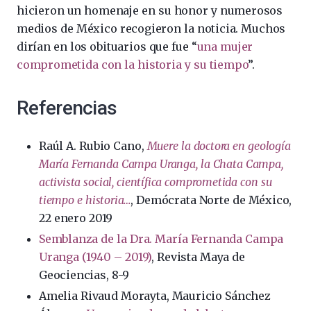
hicieron un homenaje en su honor y numerosos
medios de México recogieron la noticia. Muchos
dirían en los obituarios que fue “
una mujer
comprometida con la historia y su tiempo
”.
Referencias
Raúl A. Rubio Cano,
Muere la doctora en geología
María Fernanda Campa Uranga, la Chata Campa,
activista social, científica comprometida con su
tiempo e historia…
, Demócrata Norte de México,
22 enero 2019
Semblanza de la Dra. María Fernanda Campa
Uranga (1940 – 2019)
, Revista Maya de
Geociencias, 8-9
Amelia Rivaud Morayta, Mauricio Sánchez