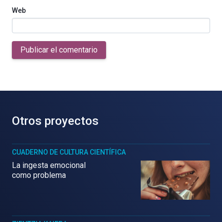
Web
Publicar el comentario
Otros proyectos
CUADERNO DE CULTURA CIENTÍFICA
La ingesta emocional
como problema