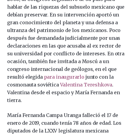
hablar de las riquezas del subsuelo mexicano que
debían preservar. En su intervención aportó un
gran conocimiento del planeta y una defensa a
ultranza del patrimonio de los mexicanos. Poco
después fue demandada judicialmente por unas
declaraciones en las que acusaba al ex rector de
su universidad por conflicto de intereses. En otra
ocasión, también fue invitada a Moscú a un
congreso internacional de geólogos, en el que
resultó elegida
para inaugurarlo
junto con la
cosmonauta soviética
Valentina Tereshkova
.
Valentina desde el espacio y María Fernanda en
tierra.
María Fernanda Campa Uranga falleció el 17 de
enero de 2019, cuando tenía 78 años de edad. Los
diputados de la LXXV legislatura mexicana