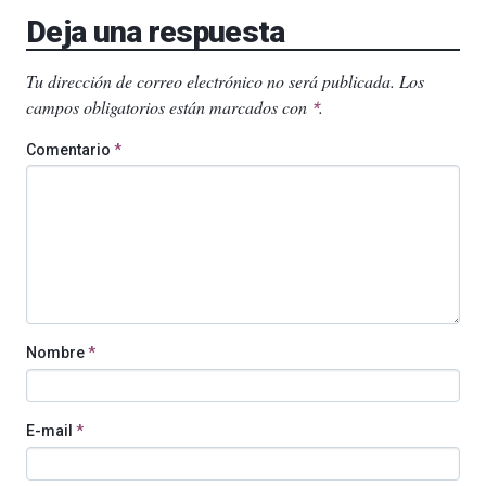
Deja una respuesta
Tu dirección de correo electrónico no será publicada.
Los
campos obligatorios están marcados con
.
*
Comentario
*
Nombre
*
E-mail
*