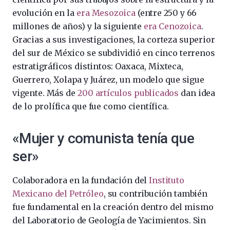
evolución en la
era Mesozoica
(entre 250 y 66
millones de años) y la siguiente
era Cenozoica
.
Gracias a sus investigaciones, la corteza superior
del sur de México se subdividió en cinco terrenos
estratigráficos distintos: Oaxaca, Mixteca,
Guerrero, Xolapa y Juárez, un modelo que sigue
vigente. Más de
200 artículos publicados
dan idea
de lo prolífica que fue como científica.
«Mujer y comunista tenía que
ser»
Colaboradora en la fundación del
Instituto
Mexicano del Petróleo
, su contribución también
fue fundamental en la creación dentro del mismo
del Laboratorio de Geología de Yacimientos. Sin