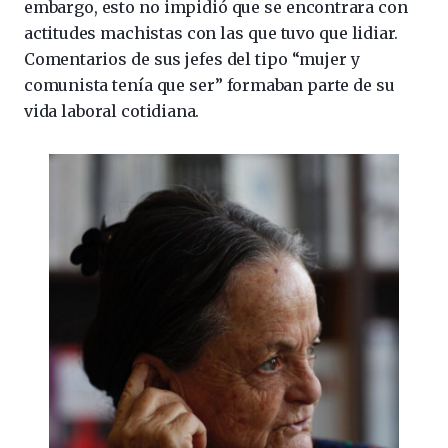
embargo, esto no impidió que se encontrara con
actitudes machistas con las que tuvo que lidiar.
Comentarios de sus jefes del tipo “mujer y
comunista tenía que ser” formaban parte de su
vida laboral cotidiana.