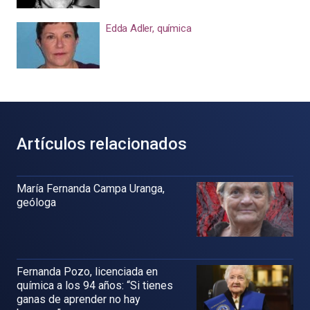
Edda Adler, química
Artículos relacionados
María Fernanda Campa Uranga,
geóloga
Fernanda Pozo, licenciada en
química a los 94 años: “Si tienes
ganas de aprender no hay