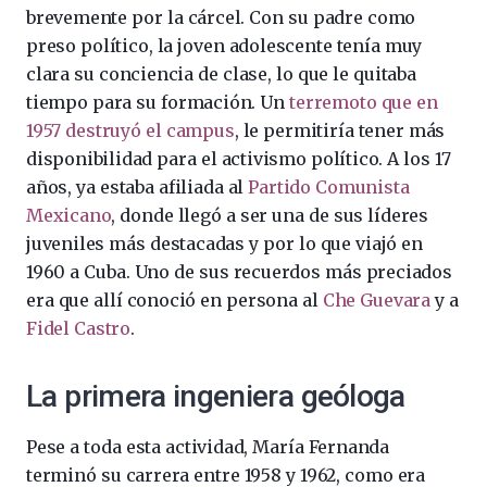
brevemente por la cárcel. Con su padre como
preso político, la joven adolescente tenía muy
clara su conciencia de clase, lo que le quitaba
tiempo para su formación. Un
terremoto que en
1957 destruyó el campus
, le permitiría tener más
disponibilidad para el activismo político. A los 17
años, ya estaba afiliada al
Partido Comunista
Mexicano
, donde llegó a ser una de sus líderes
juveniles más destacadas y por lo que viajó en
1960 a Cuba. Uno de sus recuerdos más preciados
era que allí conoció en persona al
Che Guevara
y a
Fidel Castro
.
La primera ingeniera geóloga
Pese a toda esta actividad, María Fernanda
terminó su carrera entre 1958 y 1962, como era