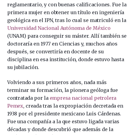
reglamentario, y con buenas calificaciones. Fue la
primera mujer en obtener un título en ingeniería
geológica en el IPN, tras lo cual se matriculó en la
Universidad Nacional Autónoma de México
(UNAM) para conseguir su máster. Allí también se
doctoraría en 1977 en Ciencias y, muchos años
después, se convertiría en docente de su
disciplina en esa institución, donde estuvo hasta
su jubilación.
Volviendo a sus primeros años, nada más
terminar su formación, la pionera geóloga fue
contratada por la
empresa nacional petrolera
Pemex
, creada tras la expropiación decretada en
1938 por el presidente mexicano Luis Cárdenas.
Fue una compañía a la que estuvo ligada varias
décadas y donde descubrió que además de la