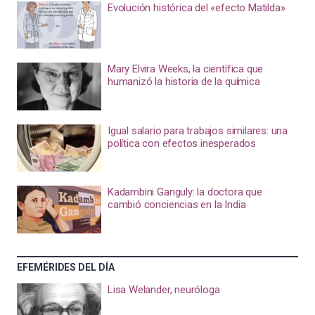
Evolución histórica del «efecto Matilda»
Mary Elvira Weeks, la científica que
humanizó la historia de la química
Igual salario para trabajos similares: una
política con efectos inesperados
Kadambini Ganguly: la doctora que
cambió conciencias en la India
EFEMÉRIDES DEL DÍA
Lisa Welander, neuróloga