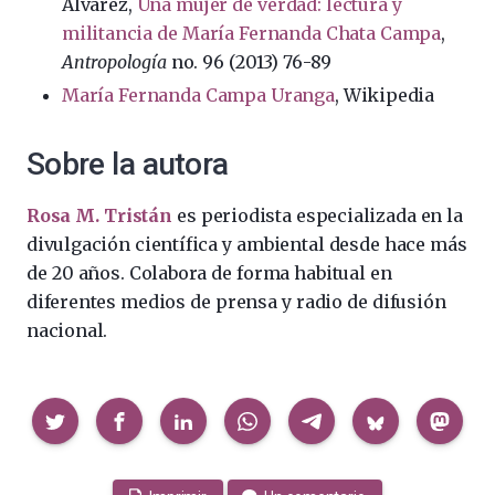
Álvarez,
Una mujer de verdad: lectura y
militancia de María Fernanda Chata Campa
,
Antropología
no. 96 (2013) 76-89
María Fernanda Campa Uranga
, Wikipedia
Sobre la autora
Rosa M. Tristán
es periodista especializada en la
divulgación científica y ambiental desde hace más
de 20 años. Colabora de forma habitual en
diferentes medios de prensa y radio de difusión
nacional.
Compartir