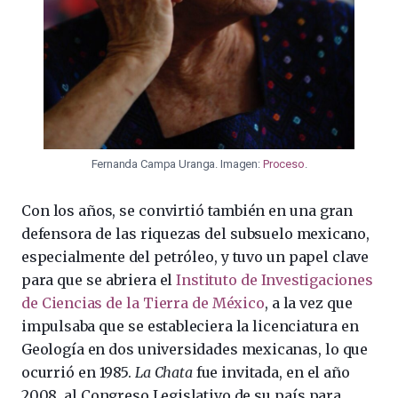
Fernanda Campa Uranga. Imagen:
Proceso
.
Con los años, se convirtió también en una gran
defensora de las riquezas del subsuelo mexicano,
especialmente del petróleo, y tuvo un papel clave
para que se abriera el
Instituto de Investigaciones
de Ciencias de la Tierra de México
, a la vez que
impulsaba que se estableciera la licenciatura en
Geología en dos universidades mexicanas, lo que
ocurrió en 1985.
La Chata
fue invitada, en el año
2008, al Congreso Legislativo de su país para