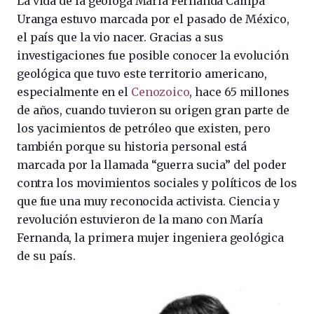
La vida de la geóloga María Fernanda Campa
Uranga estuvo marcada por el pasado de México,
el país que la vio nacer. Gracias a sus
investigaciones fue posible conocer la evolución
geológica que tuvo este territorio americano,
especialmente en el
Cenozoico
, hace 65 millones
de años, cuando tuvieron su origen gran parte de
los yacimientos de petróleo que existen, pero
también porque su historia personal está
marcada por la llamada “guerra sucia” del poder
contra los movimientos sociales y políticos de los
que fue una muy reconocida activista. Ciencia y
revolución estuvieron de la mano con María
Fernanda, la primera mujer ingeniera geológica
de su país.