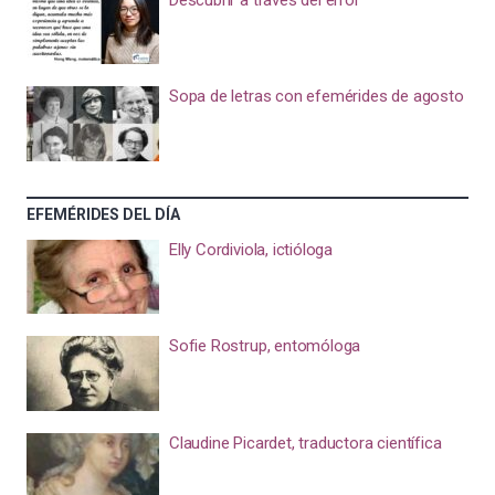
Sopa de letras con efemérides de agosto
EFEMÉRIDES DEL DÍA
Elly Cordiviola, ictióloga
Sofie Rostrup, entomóloga
Claudine Picardet, traductora científica