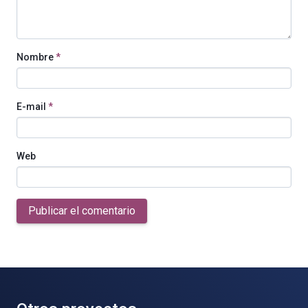
Nombre
*
E-mail
*
Web
Publicar el comentario