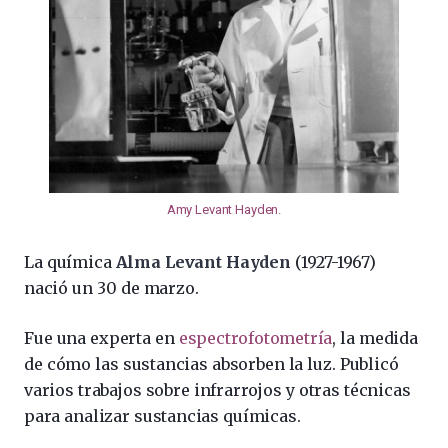
Amy Levant Hayden
.
La química
Alma Levant Hayden
(1927-1967)
nació un 30 de marzo.
Fue una experta en
espectrofotometría
, la medida
de cómo las sustancias absorben la luz.
Publicó
varios trabajos sobre infrarrojos y otras técnicas
para analizar sustancias químicas.