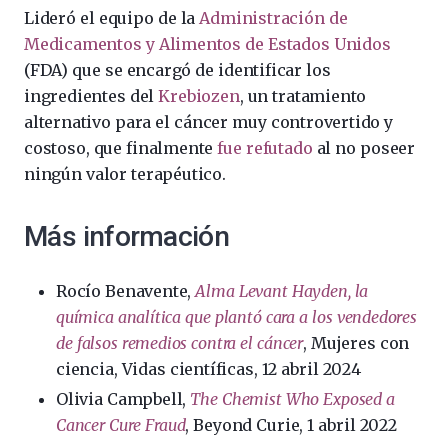
Lideró el equipo de la
Administración de
Medicamentos y Alimentos de Estados Unidos
(FDA) que se encargó de identificar los
ingredientes del
Krebiozen
, un tratamiento
alternativo para el cáncer muy controvertido y
costoso, que finalmente
fue refutado
al no poseer
ningún valor terapéutico. ​
Más información
Rocío Benavente,
Alma Levant Hayden, la
química analítica que plantó cara a los vendedores
de falsos remedios contra el cáncer
, Mujeres con
ciencia, Vidas científicas, 12 abril 2024
Olivia Campbell,
The Chemist Who Exposed a
Cancer Cure Fraud
, Beyond Curie, 1 abril 2022