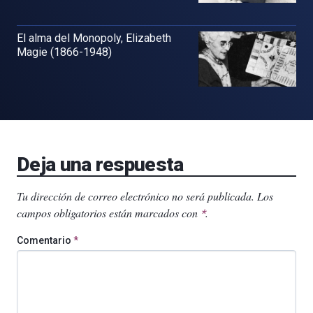
El alma del Monopoly, Elizabeth
Magie (1866-1948)
Deja una respuesta
Tu dirección de correo electrónico no será publicada.
Los
campos obligatorios están marcados con
.
*
Comentario
*