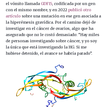
el vómito llamada
GDF15
, codificada por un gen
con el mismo nombre, y en 2022
publicó otro
artículo
sobre una mutación en ese gen asociada a
la hiperémesis gravídica. Por el camino dejó de
investigar en el cáncer de ovarios, algo que ha
asegurado que no le costó demasiado: “Hay miles
de personas investigando sobre cáncer, y yo soy
la única que está investigando la HG. Si me
hubiese detenido, el avance se habría parado”.