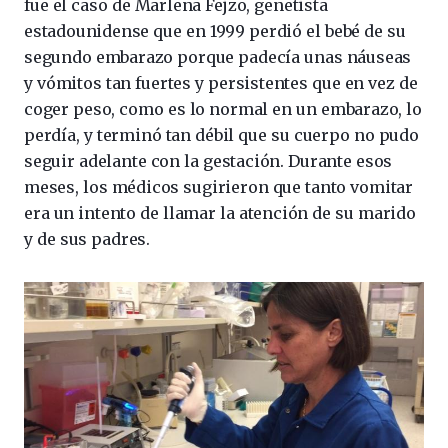
fue el caso de Marlena Fejzo, genetista
estadounidense que en 1999 perdió el bebé de su
segundo embarazo porque padecía unas náuseas
y vómitos tan fuertes y persistentes que en vez de
coger peso, como es lo normal en un embarazo, lo
perdía, y terminó tan débil que su cuerpo no pudo
seguir adelante con la gestación. Durante esos
meses, los médicos sugirieron que tanto vomitar
era un intento de llamar la atención de su marido
y de sus padres.