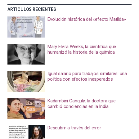
ARTÍCULOS RECIENTES
Evolución histórica del «efecto Matilda»
Mary Elvira Weeks, la científica que
humanizó la historia de la química
Igual salario para trabajos similares: una
política con efectos inesperados
Kadambini Ganguly: la doctora que
cambió conciencias en la India
Descubrir a través del error