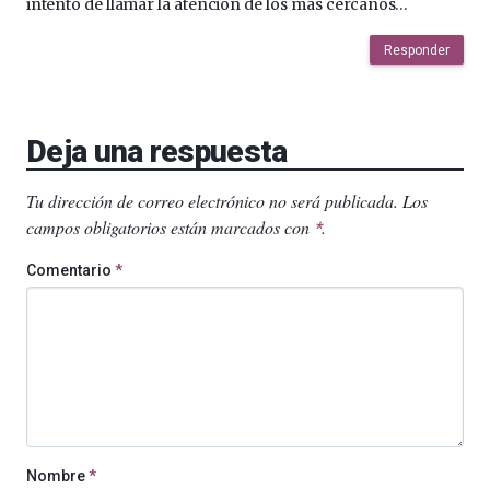
intento de llamar la atención de los más cercanos…
Responder
Deja una respuesta
Tu dirección de correo electrónico no será publicada.
Los
campos obligatorios están marcados con
.
*
Comentario
*
Nombre
*