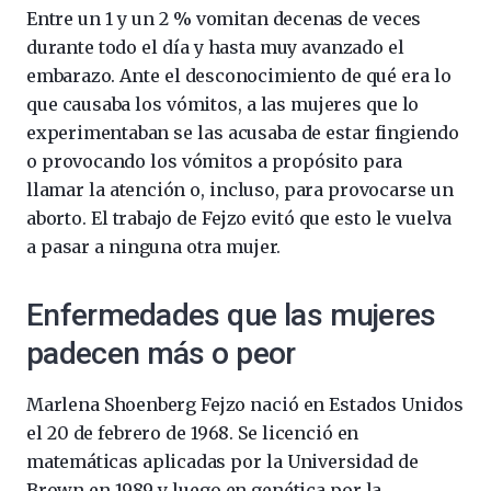
Entre un 1 y un 2 % vomitan decenas de veces
durante todo el día y hasta muy avanzado el
embarazo. Ante el desconocimiento de qué era lo
que causaba los vómitos, a las mujeres que lo
experimentaban se las acusaba de estar fingiendo
o provocando los vómitos a propósito para
llamar la atención o, incluso, para provocarse un
aborto. El trabajo de Fejzo evitó que esto le vuelva
a pasar a ninguna otra mujer.
Enfermedades que las mujeres
padecen más o peor
Marlena Shoenberg Fejzo nació en Estados Unidos
el 20 de febrero de 1968. Se licenció en
matemáticas aplicadas por la Universidad de
Brown en 1989 y luego en genética por la