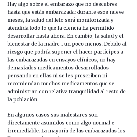
Hay algo sobre el embarazo que no descubres
hasta que estás embarazada: durante esos nueve
meses, la salud del feto será monitorizada y
atendida todo lo que la ciencia ha permitido
desarrollar hasta ahora. En cambio, la salud y el
bienestar de la madre… un poco menos. Debido al
riesgo que podría suponer el hacer partícipes a
las embarazadas en ensayos clínicos, no hay
demasiados medicamentos desarrollados
pensando en ellas ni se les prescriben ni
recomiendan muchos medicamentos que se
administran con relativa tranquilidad al resto de
la población.
En algunos casos sus malestares son
directamente asumidos como algo normal e
irremediable. La mayoría de las embarazadas los