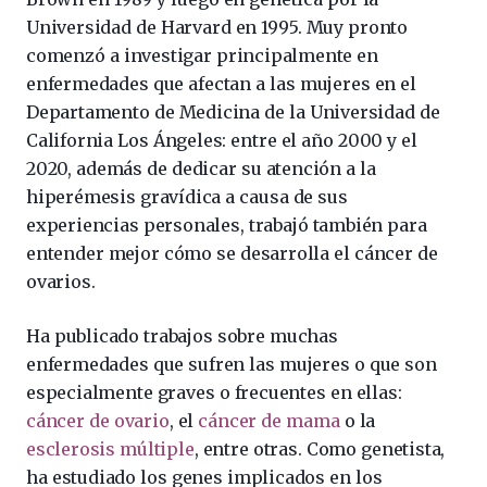
Universidad de Harvard en 1995. Muy pronto
comenzó a investigar principalmente en
enfermedades que afectan a las mujeres en el
Departamento de Medicina de la Universidad de
California Los Ángeles: entre el año 2000 y el
2020, además de dedicar su atención a la
hiperémesis gravídica a causa de sus
experiencias personales, trabajó también para
entender mejor cómo se desarrolla el cáncer de
ovarios.
Ha publicado trabajos sobre muchas
enfermedades que sufren las mujeres o que son
especialmente graves o frecuentes en ellas:
cáncer de ovario
, el
cáncer de mama
o la
esclerosis múltiple
, entre otras. Como genetista,
ha estudiado los genes implicados en los