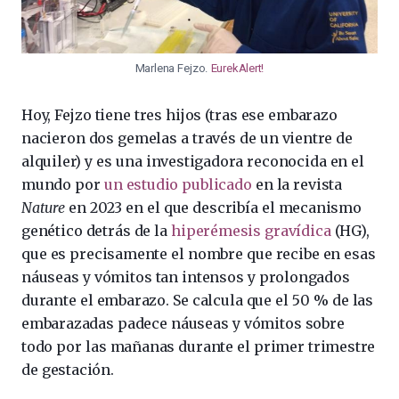
Marlena Fejzo.
EurekAlert!
Hoy, Fejzo tiene tres hijos (tras ese embarazo
nacieron dos gemelas a través de un vientre de
alquiler) y es una investigadora reconocida en el
mundo por
un estudio publicado
en la revista
Nature
en 2023 en el que describía el mecanismo
genético detrás de la
hiperémesis gravídica
(HG),
que es precisamente el nombre que recibe en esas
náuseas y vómitos tan intensos y prolongados
durante el embarazo. Se calcula que el 50 % de las
embarazadas padece náuseas y vómitos sobre
todo por las mañanas durante el primer trimestre
de gestación.