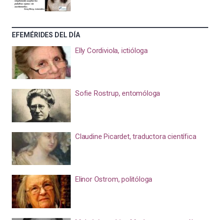
EFEMÉRIDES DEL DÍA
Elly Cordiviola, ictióloga
Sofie Rostrup, entomóloga
Claudine Picardet, traductora científica
Elinor Ostrom, politóloga