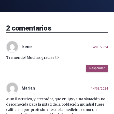
2
comentarios
Irene
14/03/2024
Tremendo! Muchas gracias 🙂
Responder
Marian
14/03/2024
Muy ilustrativo, y aterrador, que en 1999 una situación no
desconocida para la mitad de la población mundial fuese
calificada por profesionales de la medicina como un