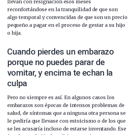
llevan con resignación esos meses
reconfortándose en la tranquilidad de que son
algo temporal y convencidas de que son un precio
pequeño a pagar en el proceso de gestar a su hijo
o hija.
Cuando pierdes un embarazo
porque no puedes parar de
vomitar, y encima te echan la
culpa
Pero no siempre es así. En algunos casos los
embarazos son épocas de intensos problemas de
salud, de síntomas que a ninguna otra persona se
le pediría que llevase con estoicismo o de los que
se les acusaría incluso de estarse inventando. Ese