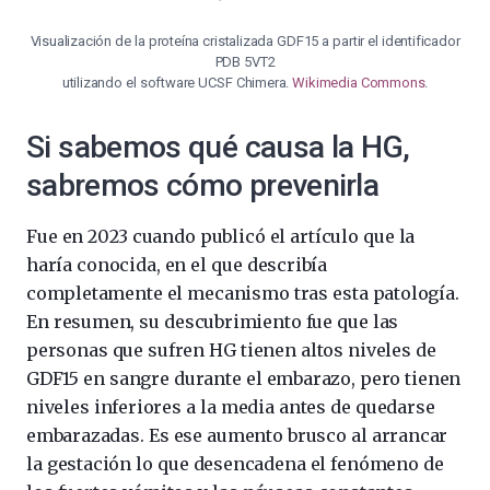
Visualización de la proteína cristalizada GDF15 a partir el identificador
PDB 5VT2
utilizando el software UCSF Chimera.
Wikimedia Commons
.
Si sabemos qué causa la HG,
sabremos cómo prevenirla
Fue en 2023 cuando publicó el artículo que la
haría conocida, en el que describía
completamente el mecanismo tras esta patología.
En resumen, su descubrimiento fue que las
personas que sufren HG tienen altos niveles de
GDF15 en sangre durante el embarazo, pero tienen
niveles inferiores a la media antes de quedarse
embarazadas. Es ese aumento brusco al arrancar
la gestación lo que desencadena el fenómeno de