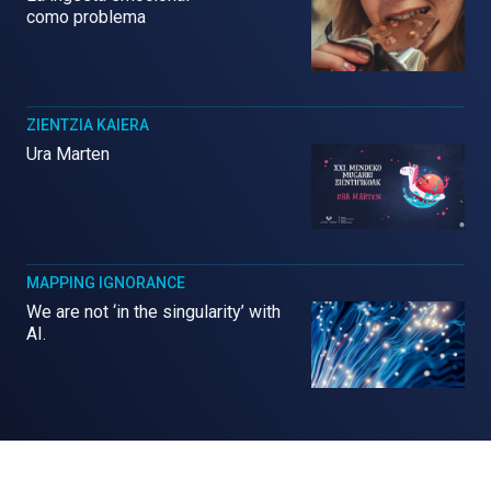
como problema
ZIENTZIA KAIERA
Ura Marten
MAPPING IGNORANCE
We are not ‘in the singularity’ with
AI.