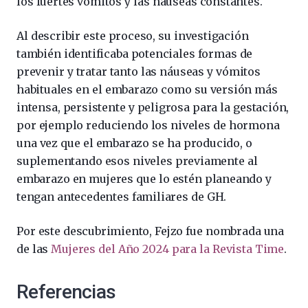
los fuertes vómitos y las náuseas constantes.
Al describir este proceso, su investigación
también identificaba potenciales formas de
prevenir y tratar tanto las náuseas y vómitos
habituales en el embarazo como su versión más
intensa, persistente y peligrosa para la gestación,
por ejemplo reduciendo los niveles de hormona
una vez que el embarazo se ha producido, o
suplementando esos niveles previamente al
embarazo en mujeres que lo estén planeando y
tengan antecedentes familiares de GH.
Por este descubrimiento, Fejzo fue nombrada una
de las
Mujeres del Año 2024 para la Revista Time
.
Referencias