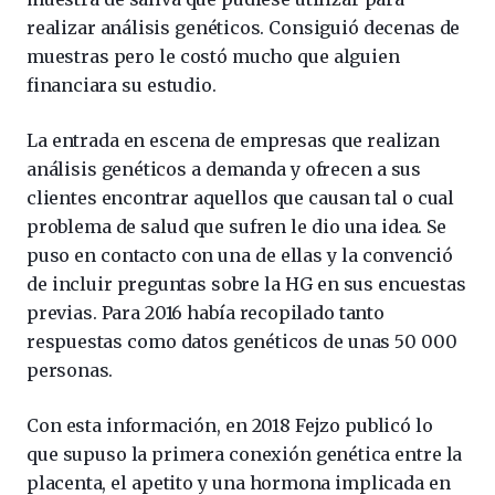
realizar análisis genéticos. Consiguió decenas de
muestras pero le costó mucho que alguien
financiara su estudio.
La entrada en escena de empresas que realizan
análisis genéticos a demanda y ofrecen a sus
clientes encontrar aquellos que causan tal o cual
problema de salud que sufren le dio una idea. Se
puso en contacto con una de ellas y la convenció
de incluir preguntas sobre la HG en sus encuestas
previas. Para 2016 había recopilado tanto
respuestas como datos genéticos de unas 50 000
personas.
Con esta información, en 2018 Fejzo publicó lo
que supuso la primera conexión genética entre la
placenta, el apetito y una hormona implicada en