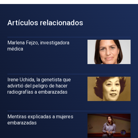
Artículos relacionados
Marlena Fejzo, investigadora
médica
Irene Uchida, la genetista que
advirtió del peligro de hacer
radiografías a embarazadas
Mentiras explicadas a mujeres
embarazadas