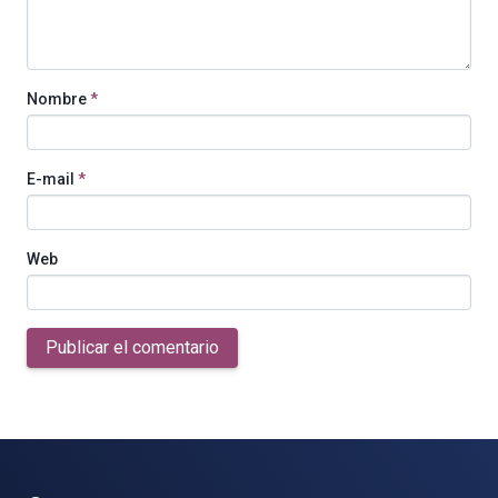
Nombre
*
E-mail
*
Web
Publicar el comentario