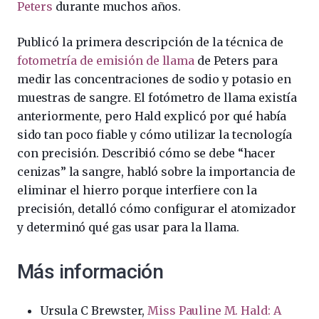
Peters
durante muchos años.
Publicó la primera descripción de la técnica de
fotometría de emisión de llama
de Peters para
medir las concentraciones de sodio y potasio en
muestras de sangre. El fotómetro de llama existía
anteriormente, pero Hald explicó por qué había
sido tan poco fiable y cómo utilizar la tecnología
con precisión. Describió cómo se debe “hacer
cenizas” la sangre, habló sobre la importancia de
eliminar el hierro porque interfiere con la
precisión, detalló cómo configurar el atomizador
y determinó qué gas usar para la llama.
Más información
Ursula C Brewster,
Miss Pauline M. Hald: A