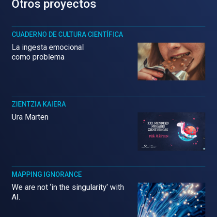
Otros proyectos
CUADERNO DE CULTURA CIENTÍFICA
La ingesta emocional
como problema
ZIENTZIA KAIERA
Ura Marten
MAPPING IGNORANCE
We are not ‘in the singularity’ with
AI.