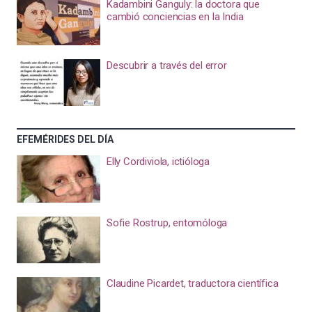
Kadambini Ganguly: la doctora que
cambió conciencias en la India
Descubrir a través del error
EFEMÉRIDES DEL DÍA
Elly Cordiviola, ictióloga
Sofie Rostrup, entomóloga
Claudine Picardet, traductora científica