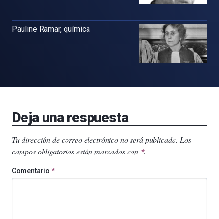
Pauline Ramar, química
Deja una respuesta
Tu dirección de correo electrónico no será publicada.
Los
campos obligatorios están marcados con
.
*
Comentario
*