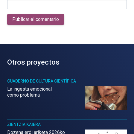
Publicar el comentario
Otros proyectos
CUADERNO DE CULTURA CIENTÍFICA
La ingesta emocional
como problema
ZIENTZIA KAIERA
Dozena erdi ariketa 2026ko