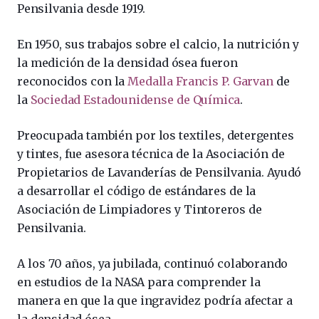
Pensilvania desde 1919.
En 1950, sus trabajos sobre el calcio, la nutrición y
la medición de la densidad ósea fueron
reconocidos con la
Medalla Francis P. Garvan
de
la
Sociedad Estadounidense de Química
.
Preocupada también por los textiles, detergentes
y tintes, fue asesora técnica de la Asociación de
Propietarios de Lavanderías de Pensilvania. Ayudó
a desarrollar el código de estándares de la
Asociación de Limpiadores y Tintoreros de
Pensilvania.
A los 70 años, ya jubilada, continuó colaborando
en estudios de la NASA para comprender la
manera en que la que ingravidez podría afectar a