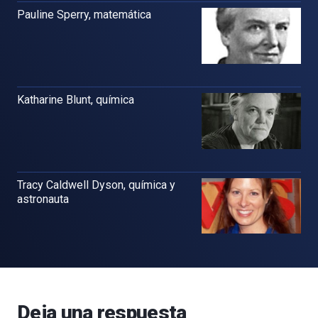
Pauline Sperry, matemática
Katharine Blunt, química
Tracy Caldwell Dyson, química y
astronauta
Deja una respuesta