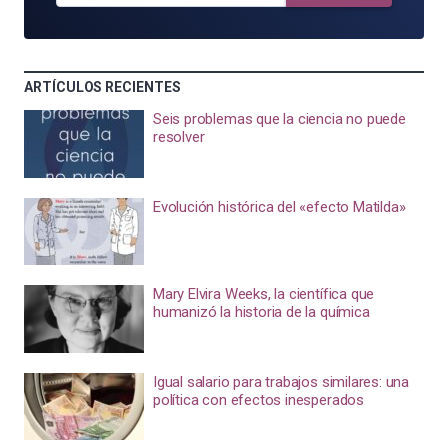
ARTÍCULOS RECIENTES
Seis problemas que la ciencia no puede
resolver
Evolución histórica del «efecto Matilda»
Mary Elvira Weeks, la científica que
humanizó la historia de la química
Igual salario para trabajos similares: una
política con efectos inesperados