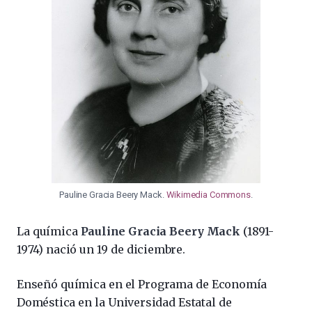
Pauline Gracia Beery Mack.
Wikimedia Commons
.
La química
Pauline Gracia Beery Mack
(1891-
1974) nació un 19 de diciembre.
Enseñó química en el Programa de Economía
Doméstica en la Universidad Estatal de