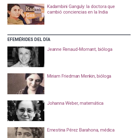
Kadambini Ganguly: la doctora que
cambió conciencias en la India
EFEMÉRIDES DEL DÍA
Jeanne Renaud-Mornant, bióloga
Miriam Friedman Menkin, bióloga
Johanna Weber, matemática
Ernestina Pérez Barahona, médica