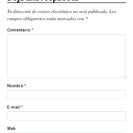
Tu dirección de correo electrónico no será publicada.
Los
campos obligatorios están marcados con
.
*
Comentario
*
Nombre
*
E-mail
*
Web