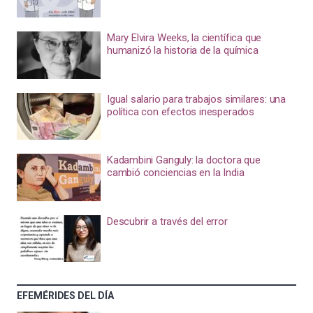
Mary Elvira Weeks, la científica que
humanizó la historia de la química
Igual salario para trabajos similares: una
política con efectos inesperados
Kadambini Ganguly: la doctora que
cambió conciencias en la India
Descubrir a través del error
EFEMÉRIDES DEL DÍA