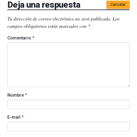
Deja una respuesta
Cancelar
Tu dirección de correo electrónico no será publicada.
Los
campos obligatorios están marcados con
.
*
Comentario
*
Nombre
*
E-mail
*