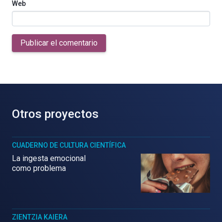
Web
Publicar el comentario
Otros proyectos
CUADERNO DE CULTURA CIENTÍFICA
La ingesta emocional
como problema
ZIENTZIA KAIERA