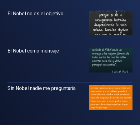
El Nobel no es el objetivo
El Nobel como mensaje
Sin Nobel nadie me preguntaría