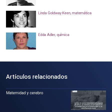
Linda Goldway Keen, matemática
Edda Adler, química
Artículos relacionados
Maternidad y cerebro