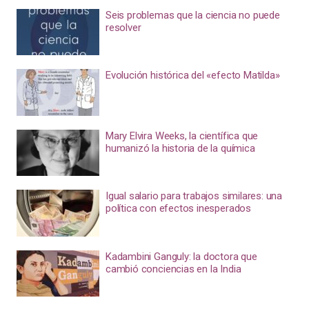
Seis problemas que la ciencia no puede
resolver
Evolución histórica del «efecto Matilda»
Mary Elvira Weeks, la científica que
humanizó la historia de la química
Igual salario para trabajos similares: una
política con efectos inesperados
Kadambini Ganguly: la doctora que
cambió conciencias en la India