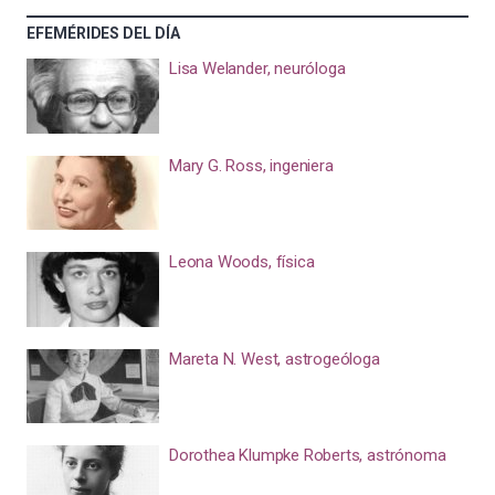
EFEMÉRIDES DEL DÍA
Lisa Welander, neuróloga
Mary G. Ross, ingeniera
Leona Woods, física
Mareta N. West, astrogeóloga
Dorothea Klumpke Roberts, astrónoma