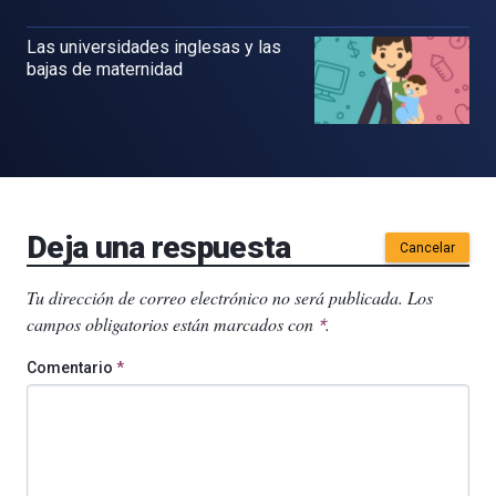
Las universidades inglesas y las
bajas de maternidad
Deja una respuesta
Cancelar
Tu dirección de correo electrónico no será publicada.
Los
campos obligatorios están marcados con
.
*
Comentario
*