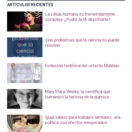
ARTÍCULOS RECIENTES
La célula humana es tremendamente
compleja. ¿Podrá la IA descifrarla?
Seis problemas que la ciencia no puede
resolver
Evolución histórica del «efecto Matilda»
Mary Elvira Weeks, la científica que
humanizó la historia de la química
Igual salario para trabajos similares: una
política con efectos inesperados