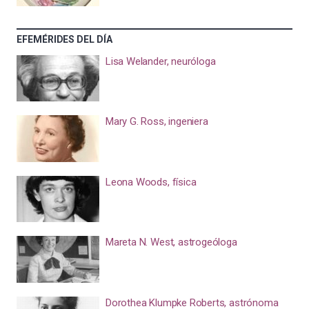
EFEMÉRIDES DEL DÍA
Lisa Welander, neuróloga
Mary G. Ross, ingeniera
Leona Woods, física
Mareta N. West, astrogeóloga
Dorothea Klumpke Roberts, astrónoma