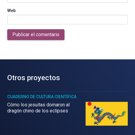
Web
Publicar el comentario
Otros proyectos
CUADERNO DE CULTURA CIENTÍFICA
Cómo los jesuitas domaron al
dragón chino de los eclipses