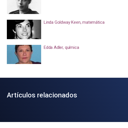
Linda Goldway Keen, matemática
Edda Adler, química
Artículos relacionados