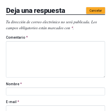
Deja una respuesta
Cancelar
Tu dirección de correo electrónico no será publicada.
Los
campos obligatorios están marcados con
.
*
Comentario
*
Nombre
*
E-mail
*