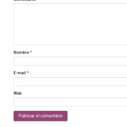
Nombre
*
E-mail
*
Web
Publicar el comentario