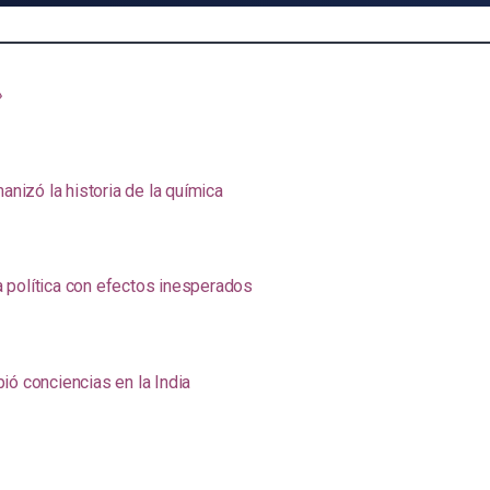
»
anizó la historia de la química
na política con efectos inesperados
ió conciencias en la India