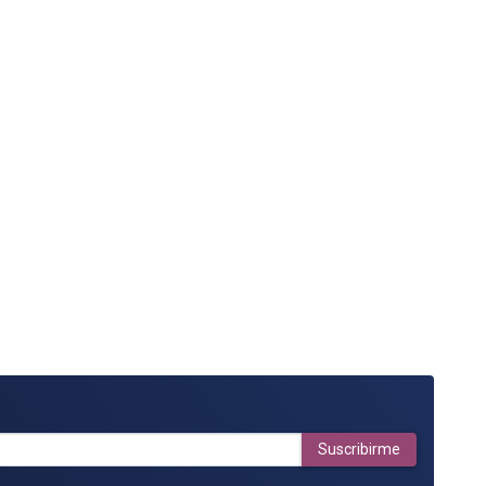
Suscribirme