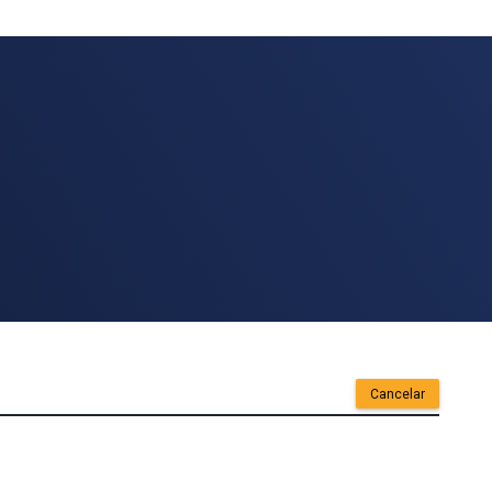
Cancelar