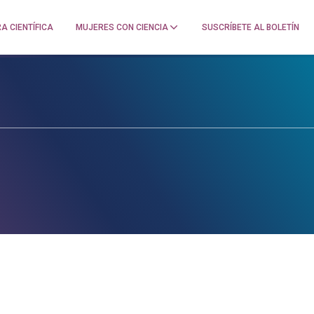
A CIENTÍFICA
MUJERES CON CIENCIA
SUSCRÍBETE AL BOLETÍN