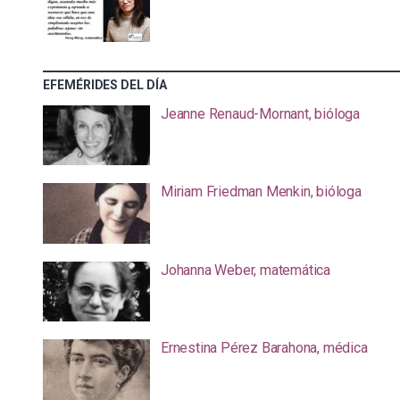
EFEMÉRIDES DEL DÍA
Jeanne Renaud-Mornant, bióloga
Miriam Friedman Menkin, bióloga
Johanna Weber, matemática
Ernestina Pérez Barahona, médica