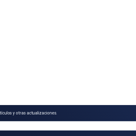
tículos y otras actualizaciones.