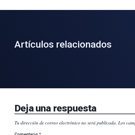
Artículos relacionados
Deja una respuesta
Tu dirección de correo electrónico no será publicada.
Los camp
Comentario
*