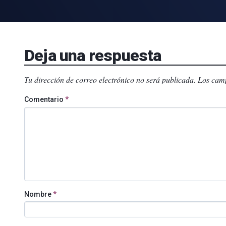
Deja una respuesta
Tu dirección de correo electrónico no será publicada.
Los camp
Comentario
*
Nombre
*