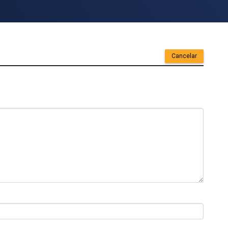
Cancelar