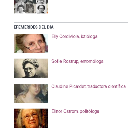
EFEMÉRIDES DEL DÍA
Elly Cordiviola, ictióloga
Sofie Rostrup, entomóloga
Claudine Picardet, traductora científica
Elinor Ostrom, politóloga