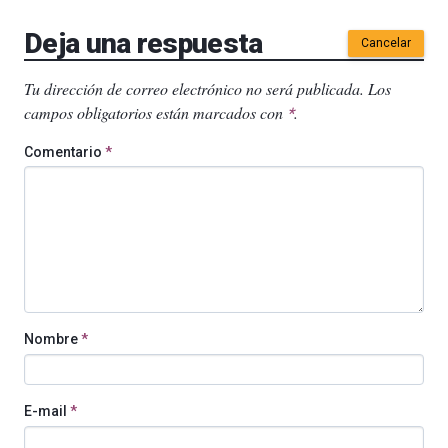
Deja una respuesta
Cancelar
Tu dirección de correo electrónico no será publicada.
Los
campos obligatorios están marcados con
.
*
Comentario
*
Nombre
*
E-mail
*