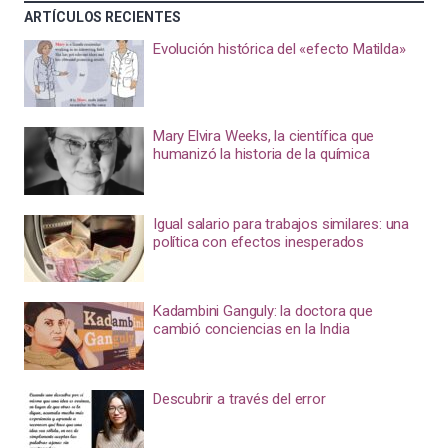
ARTÍCULOS RECIENTES
Evolución histórica del «efecto Matilda»
Mary Elvira Weeks, la científica que
humanizó la historia de la química
Igual salario para trabajos similares: una
política con efectos inesperados
Kadambini Ganguly: la doctora que
cambió conciencias en la India
Descubrir a través del error