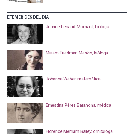
EFEMÉRIDES DEL DÍA
Jeanne Renaud-Mornant, bióloga
Miriam Friedman Menkin, bióloga
Johanna Weber, matemática
Ernestina Pérez Barahona, médica
Florence Merriam Bailey, ornitóloga