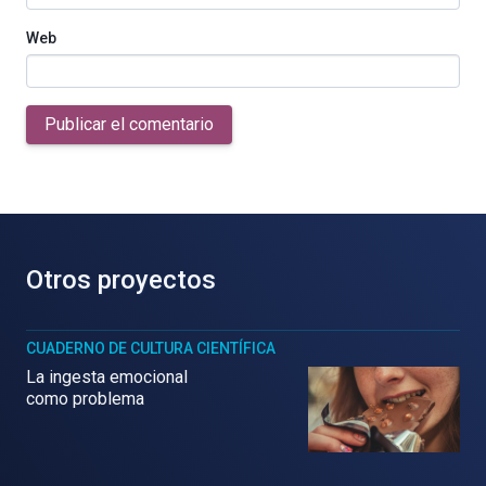
Web
Publicar el comentario
Otros proyectos
CUADERNO DE CULTURA CIENTÍFICA
La ingesta emocional
como problema