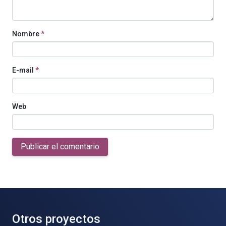
Nombre
*
E-mail
*
Web
Publicar el comentario
Otros proyectos