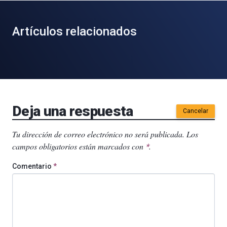
Artículos relacionados
Deja una respuesta
Cancelar
Tu dirección de correo electrónico no será publicada.
Los
campos obligatorios están marcados con
.
*
Comentario
*