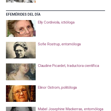
EFEMÉRIDES DEL DÍA
Elly Cordiviola, ictióloga
Sofie Rostrup, entomóloga
Claudine Picardet, traductora científica
Elinor Ostrom, politóloga
Mabel Josephine Mackerras, entomóloga