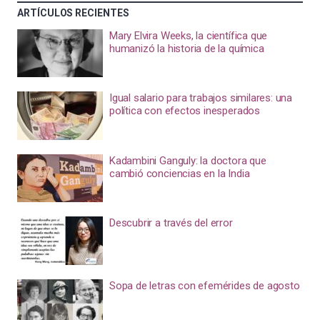
ARTÍCULOS RECIENTES
Mary Elvira Weeks, la científica que
humanizó la historia de la química
Igual salario para trabajos similares: una
política con efectos inesperados
Kadambini Ganguly: la doctora que
cambió conciencias en la India
Descubrir a través del error
Sopa de letras con efemérides de agosto