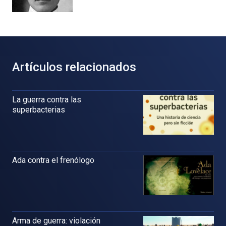
Artículos relacionados
La guerra contra las
superbacterias
Ada contra el frenólogo
Arma de guerra: violación