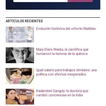
ARTÍCULOS RECIENTES
Evolución histórica del «efecto Matilda»
Mary Elvira Weeks, la científica que
humanizó la historia de la química
Igual salario para trabajos similares: una
política con efectos inesperados
Kadambini Ganguly: la doctora que
cambió conciencias en la India