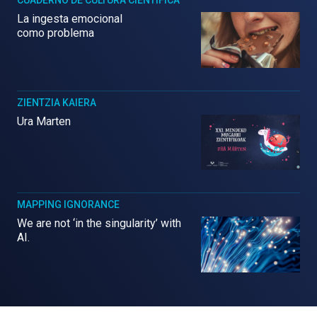
La ingesta emocional
como problema
ZIENTZIA KAIERA
Ura Marten
MAPPING IGNORANCE
We are not ‘in the singularity’ with
AI.