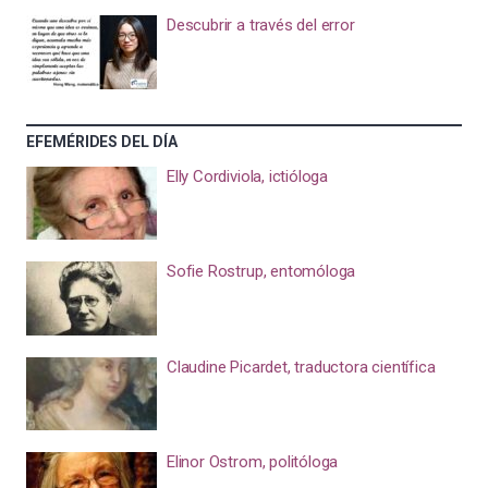
Descubrir a través del error
EFEMÉRIDES DEL DÍA
Elly Cordiviola, ictióloga
Sofie Rostrup, entomóloga
Claudine Picardet, traductora científica
Elinor Ostrom, politóloga