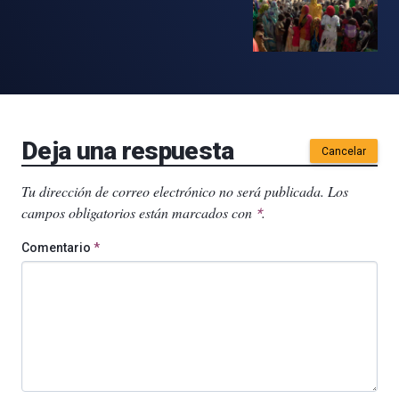
Deja una respuesta
Cancelar
Tu dirección de correo electrónico no será publicada.
Los
campos obligatorios están marcados con
.
*
Comentario
*