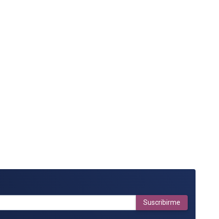
Suscribirme