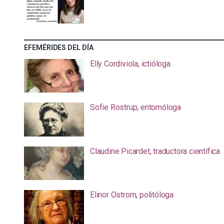
EFEMÉRIDES DEL DÍA
Elly Cordiviola, ictióloga
Sofie Rostrup, entomóloga
Claudine Picardet, traductora científica
Elinor Ostrom, politóloga