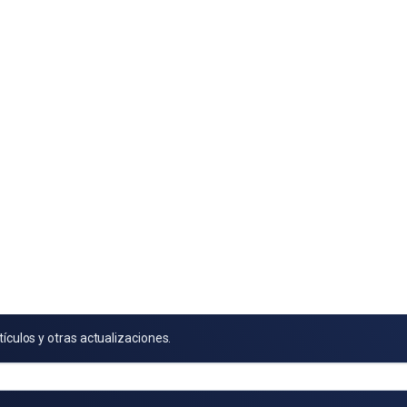
tículos y otras actualizaciones.