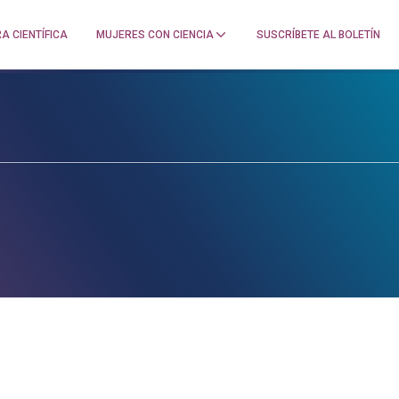
A CIENTÍFICA
MUJERES CON CIENCIA
SUSCRÍBETE AL BOLETÍN