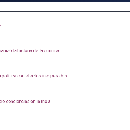
»
anizó la historia de la química
na política con efectos inesperados
ió conciencias en la India