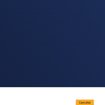
Cancelar