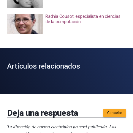
Radhia Cousot, especialista en ciencias
de la computación
Artículos relacionados
Deja una respuesta
Cancelar
Tu dirección de correo electrónico no será publicada.
Los