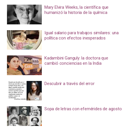
Mary Elvira Weeks, la científica que
humanizó la historia de la química
Igual salario para trabajos similares: una
política con efectos inesperados
Kadambini Ganguly: la doctora que
cambió conciencias en la India
Descubrir a través del error
Sopa de letras con efemérides de agosto