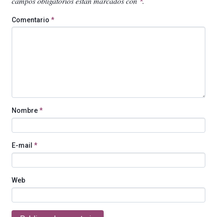
campos obligatorios están marcados con
.
*
Comentario
*
Nombre
*
E-mail
*
Web