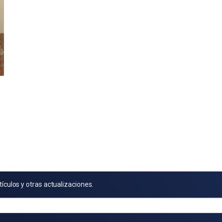
tículos y otras actualizaciones.