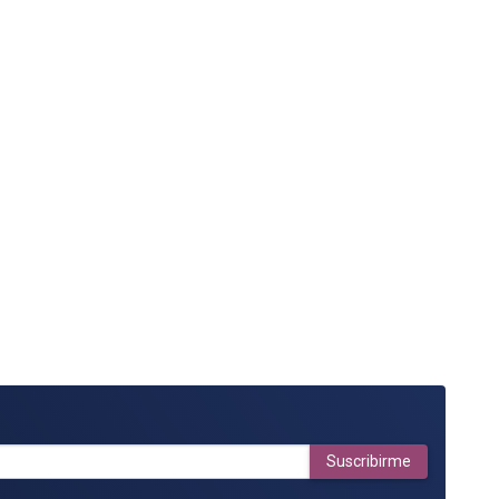
Suscribirme