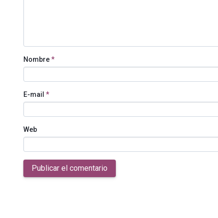
Nombre
*
E-mail
*
Web
Publicar el comentario