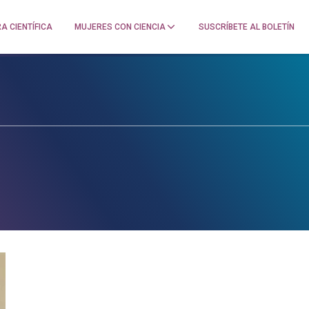
A CIENTÍFICA
MUJERES CON CIENCIA
SUSCRÍBETE AL BOLETÍN