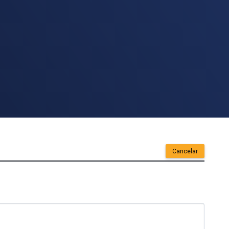
Cancelar