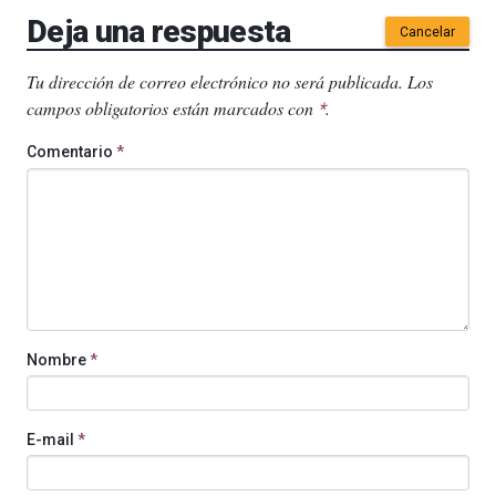
Deja una respuesta
Cancelar
Tu dirección de correo electrónico no será publicada.
Los
campos obligatorios están marcados con
.
*
Comentario
*
Nombre
*
E-mail
*