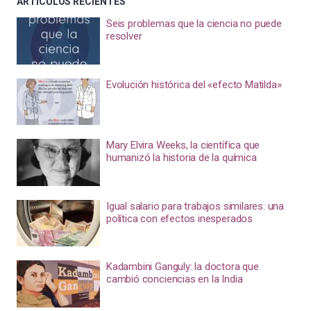
ARTÍCULOS RECIENTES
Seis problemas que la ciencia no puede
resolver
Evolución histórica del «efecto Matilda»
Mary Elvira Weeks, la científica que
humanizó la historia de la química
Igual salario para trabajos similares: una
política con efectos inesperados
Kadambini Ganguly: la doctora que
cambió conciencias en la India