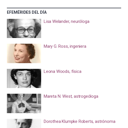
EFEMÉRIDES DEL DÍA
Lisa Welander, neuróloga
Mary G. Ross, ingeniera
Leona Woods, física
Mareta N. West, astrogeóloga
Dorothea Klumpke Roberts, astrónoma