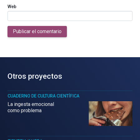
Web
Publicar el comentario
Otros proyectos
CUADERNO DE CULTURA CIENTÍFICA
La ingesta emocional
como problema