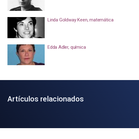
Linda Goldway Keen, matemática
Edda Adler, química
Artículos relacionados