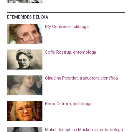
EFEMÉRIDES DEL DÍA
Elly Cordiviola, ictióloga
Sofie Rostrup, entomóloga
Claudine Picardet, traductora científica
Elinor Ostrom, politóloga
Mabel Josephine Mackerras, entomóloga