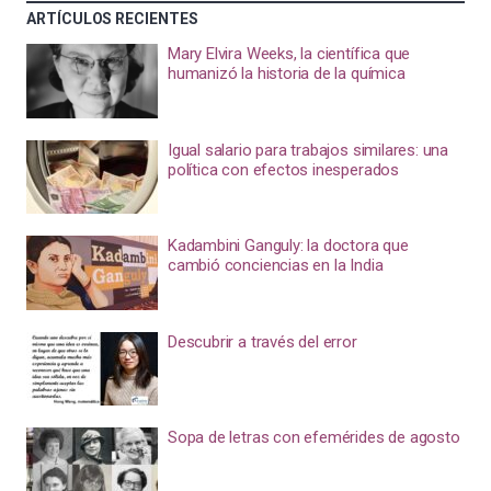
ARTÍCULOS RECIENTES
Mary Elvira Weeks, la científica que
humanizó la historia de la química
Igual salario para trabajos similares: una
política con efectos inesperados
Kadambini Ganguly: la doctora que
cambió conciencias en la India
Descubrir a través del error
Sopa de letras con efemérides de agosto