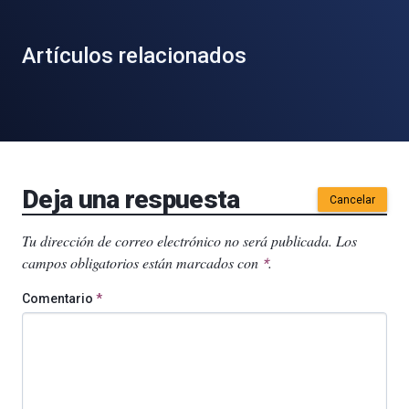
Artículos relacionados
Deja una respuesta
Cancelar
Tu dirección de correo electrónico no será publicada.
Los
campos obligatorios están marcados con
.
*
Comentario
*