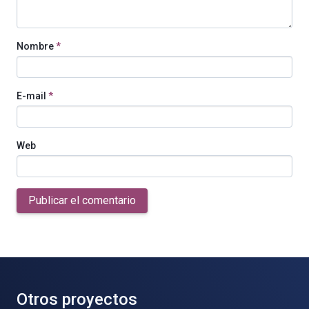
Nombre
*
E-mail
*
Web
Publicar el comentario
Otros proyectos