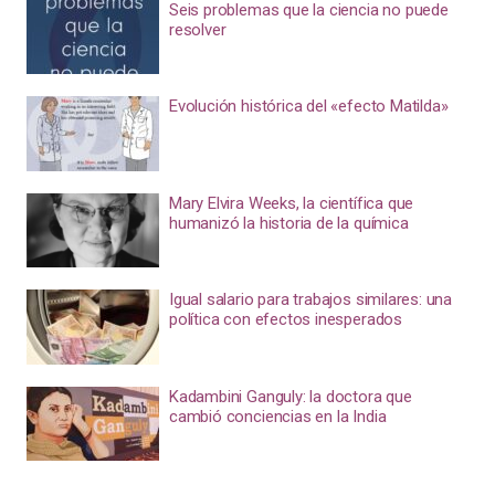
Seis problemas que la ciencia no puede
resolver
Evolución histórica del «efecto Matilda»
Mary Elvira Weeks, la científica que
humanizó la historia de la química
Igual salario para trabajos similares: una
política con efectos inesperados
Kadambini Ganguly: la doctora que
cambió conciencias en la India