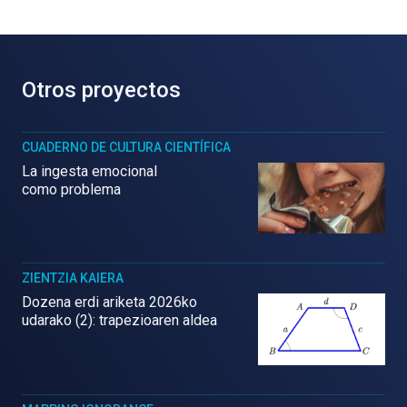
Otros proyectos
CUADERNO DE CULTURA CIENTÍFICA
La ingesta emocional
como problema
ZIENTZIA KAIERA
Dozena erdi ariketa 2026ko
udarako (2): trapezioaren aldea