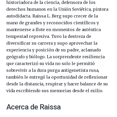
historiadora de la ciencia, defensora de los
derechos humanos en la Unión Soviética, pintora
autodidacta. Raissa L. Berg supo crecer de la
mano de grandes y reconocidos científicos y
mantenerse a flote en momentos de auténtica
tempestad represiva. Tuvo la destreza de
diversificar su carrera y supo aprovechar la
experiencia y posición de su padre, aclamado
geógrafo y biólogo. La sorprendente resiliencia
que caracterizó su vida no solo le permitió
sobrevivir a la dura purga antigenetista rusa,
también le entregó la oportunidad de reflexionar
desde la distancia, respirar y hacer balance de su
vida escribiendo sus memorias desde el exilio.
Acerca de Raissa