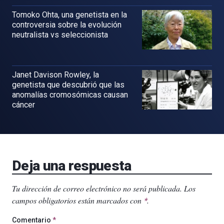
Tomoko Ohta, una genetista en la
controversia sobre la evolución
neutralista vs seleccionista
Janet Davison Rowley, la
genetista que descubrió que las
anomalías cromosómicas causan
cáncer
Deja una respuesta
Tu dirección de correo electrónico no será publicada.
Los
campos obligatorios están marcados con
.
*
Comentario
*