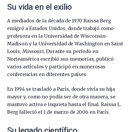
Su vida en el exilio
A mediados de la década de 1970 Raissa Berg
emigró a Estados Unidos, donde trabajó como
profesora en la Universidad de Wisconsin-
Madison y la Universidad de Washington en Saint
Louis, Missouri. Durante su periodo en
Norteamérica escribió sus memorias, publicó
varios artículos y participó en numerosas
conferencias en diferentes países.
En 1994 se trasladó a París, donde vivía su hija
mayor y, como no podía ser de otra manera, se
mantuvo activa e inquieta hasta el final. Raissa L.
Berg falleció el 1 de marzo de 2006 en París.
Su legado científico