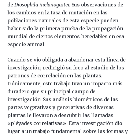
de
Drosophila melanogaster.
Sus observaciones de
los cambios en la tasa de mutación en las
poblaciones naturales de esta especie pueden
haber sido la primera prueba de la propagación
mundial de ciertos elementos heredables en esa
especie animal.
Cuando se vio obligada a abandonar esta línea de
investigación, redirigió su foco al estudio de los
patrones de correlación en las plantas.
Irónicamente, este trabajo tuvo un impacto más
duradero que su principal campo de
investigación. Sus análisis biométricos de las
partes vegetativas y generativas de diversas
plantas le llevaron a descubrir las llamadas
«pléyades correlativas». Esta investigación dio
lugar a un trabajo fundamental sobre las formas y