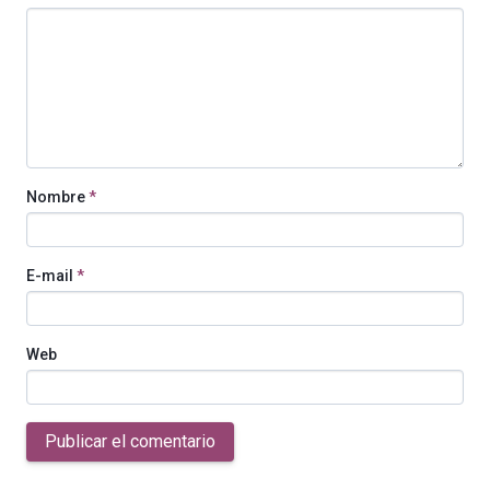
Nombre
*
E-mail
*
Web
Publicar el comentario