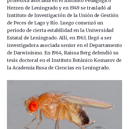
profesora asociada en el Instituto Pedagógico
Herzen de Leningrado y en 1949 se trasladó al
Instituto de Investigación de la Unión de Gestión
de Peces de Lago y Río. Luego comenzó un
periodo de cierta estabilidad en la Universidad
Estatal de Leningrado. Allí, en 1963, llegó a ser
investigadora asociada senior en el Departamento
de Darwinismo. En 1964, Raissa Berg defendió su
tesis doctoral en el Instituto Botánico Komarov de
la Academia Rusa de Ciencias en Leningrado.