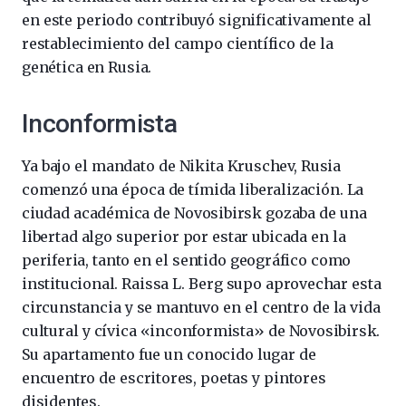
en este periodo contribuyó significativamente al
restablecimiento del campo científico de la
genética en Rusia.
Inconformista
Ya bajo el mandato de Nikita Kruschev, Rusia
comenzó una época de tímida liberalización. La
ciudad académica de Novosibirsk gozaba de una
libertad algo superior por estar ubicada en la
periferia, tanto en el sentido geográfico como
institucional. Raissa L. Berg supo aprovechar esta
circunstancia y se mantuvo en el centro de la vida
cultural y cívica «inconformista» de Novosibirsk.
Su apartamento fue un conocido lugar de
encuentro de escritores, poetas y pintores
disidentes.