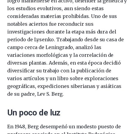
logró mantenerse en activo, defender la genética y
los estudios evolutivos, aun siendo estas
consideradas materias prohibidas. Uno de sus
notables aciertos fue reconducir sus
investigaciones durante la etapa más dura del
periodo de Lysenko. Trabajando desde su casa de
campo cerca de Leningrado, analizó las
variaciones morfológicas y la correlación de
diversas plantas. Además, en esta época decidió
diversificar su trabajo con la publicación de
varios artículos y un libro sobre exploraciones
geográficas, expediciones siberianas y asiáticas
de su padre, Lev S. Berg.
Un poco de luz
En 1948, Berg desempeñó un modesto puesto de