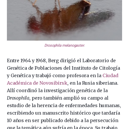
Drosophila melanogaster
.
Entre 1964 y 1968, Berg dirigió el Laboratorio de
Genética de Poblaciones del Instituto de Citología
y Genética y trabajó como profesora en la
Ciudad
Académica de Novosibirsk
, en la Rusia siberiana.
Allí coordinó la investigación genética de la
Drosophila
, pero también amplió su campo al
estudio de la herencia de enfermedades humanas,
escribiendo un manuscrito histórico que tardaría
10 años en ser publicado debido a la persecución
que la temática aún sufría en la época. Su trabajo