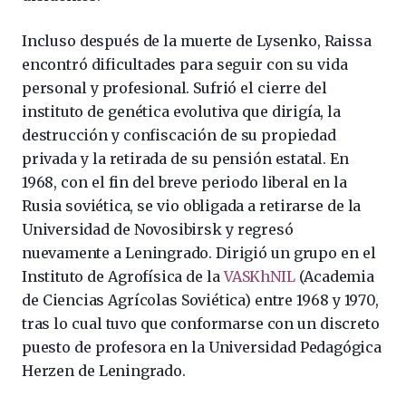
Incluso después de la muerte de Lysenko, Raissa
encontró dificultades para seguir con su vida
personal y profesional. Sufrió el cierre del
instituto de genética evolutiva que dirigía, la
destrucción y confiscación de su propiedad
privada y la retirada de su pensión estatal. En
1968, con el fin del breve periodo liberal en la
Rusia soviética, se vio obligada a retirarse de la
Universidad de Novosibirsk y regresó
nuevamente a Leningrado. Dirigió un grupo en el
Instituto de Agrofísica de la
VASKhNIL
(Academia
de Ciencias Agrícolas Soviética) entre 1968 y 1970,
tras lo cual tuvo que conformarse con un discreto
puesto de profesora en la Universidad Pedagógica
Herzen de Leningrado.