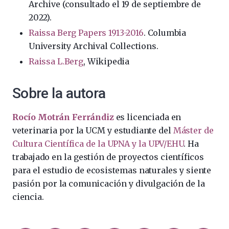
Archive (consultado el 19 de septiembre de
2022).
Raissa Berg Papers 1913-2016
. Columbia
University Archival Collections.
Raissa L.Berg
, Wikipedia
Sobre la autora
Rocío Motrán Ferrándiz
es licenciada en
veterinaria por la UCM y estudiante del
Máster de
Cultura Científica de la UPNA y la UPV/EHU
. Ha
trabajado en la gestión de proyectos científicos
para el estudio de ecosistemas naturales y siente
pasión por la comunicación y divulgación de la
ciencia.