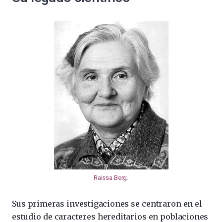
Raissa Berg
.
Sus primeras investigaciones se centraron en el
estudio de caracteres hereditarios en poblaciones