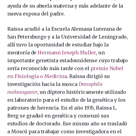
ayuda de su abuela materna y más adelante de la
nueva esposa del padre.
Raissa acudió a la Escuela Alemana Luterana de
San Petersburgo y a la Universidad de Leningrado,
allí tuvo la oportunidad de estudiar bajo la
mentoría de
Hermann Joseph Muller
, un
importante genetista estadounidense cuyo trabajo
sería reconocido más tarde con el
premio Nobel
en Fisiología o Medicina
. Raissa dirigió su
investigación hacia la mosca
Drosophila
melanogaster
, un díptero históricamente utilizado
en laboratorio para el estudio de la genética y los
patrones de herencia. En el año 1935, Raissa L.
Berg se graduó en genética y comenzó sus
estudios de doctorado. Ese mismo año se trasladó
a Moscú para trabajar como investigadora en el