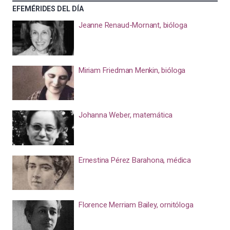
EFEMÉRIDES DEL DÍA
Jeanne Renaud-Mornant, bióloga
Miriam Friedman Menkin, bióloga
Johanna Weber, matemática
Ernestina Pérez Barahona, médica
Florence Merriam Bailey, ornitóloga