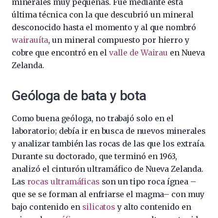
minerales muy pequeñas. Fue mediante esta
última técnica con la que descubrió un mineral
desconocido hasta el momento y al que nombró
wairauíta
, un mineral compuesto por hierro y
cobre que encontró en el
valle de Wairau
en Nueva
Zelanda.
Geóloga de bata y bota
Como buena geóloga, no trabajó solo en el
laboratorio; debía ir en busca de nuevos minerales
y analizar también las rocas de las que los extraía.
Durante su doctorado, que terminó en 1963,
analizó el cinturón ultramáfico de Nueva Zelanda.
Las
rocas ultramáficas
son un tipo roca ígnea –
que se se forman al enfriarse el magma– con muy
bajo contenido en
silicatos
y alto contenido en