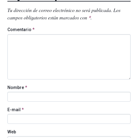
Tu dirección de correo electrónico no será publicada.
Los
campos obligatorios están marcados con
.
*
Comentario
*
Nombre
*
E-mail
*
Web