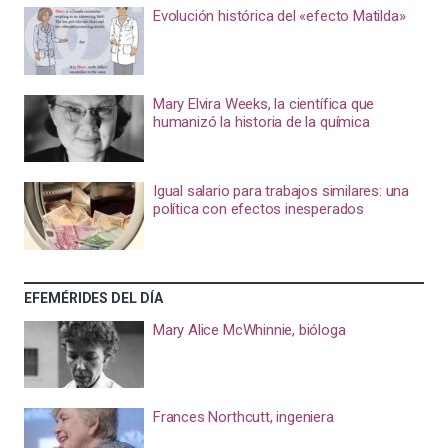
Evolución histórica del «efecto Matilda»
Mary Elvira Weeks, la científica que
humanizó la historia de la química
Igual salario para trabajos similares: una
política con efectos inesperados
EFEMÉRIDES DEL DÍA
Mary Alice McWhinnie, bióloga
Frances Northcutt, ingeniera