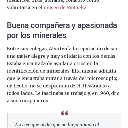
voluntaria en el
museo de Motueka
.
Buena compañera y apasionada
por los minerales
Entre sus colegas, Alva tenía la reputación de ser
una mujer alegre y muy solidaria con los demás.
Estaba encantada de ayudar a otros en la
identificación de minerales. Ella misma admitía
que le encantaba mirar a través del microscopio;
de hecho, no se desprendía de él, llevándolo a
todos lados. Le fascinaba su trabajo y, en 1960, dijo
a sus compañeros:
No creo que nadie que no haya mirado al