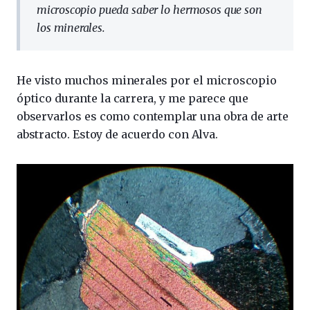
microscopio pueda saber lo hermosos que son
los minerales.
He visto muchos minerales por el microscopio
óptico durante la carrera, y me parece que
observarlos es como contemplar una obra de arte
abstracto. Estoy de acuerdo con Alva.