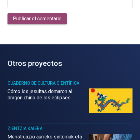
Publicar el comentario
Otros proyectos
CUADERNO DE CULTURA CIENTÍFICA
Cómo los jesuitas domaron al
dragón chino de los eclipses
ZIENTZIA KAIERA
Menstruazio aurreko sintomak eta