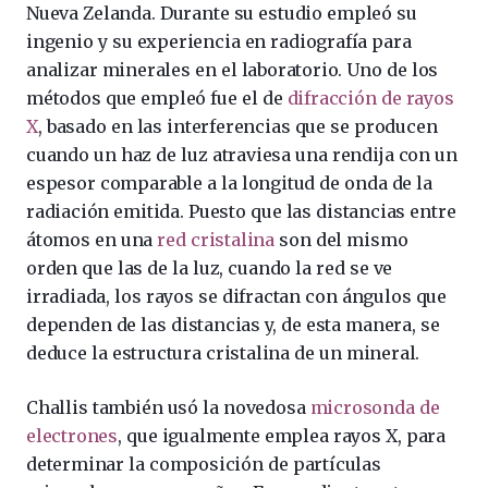
Nueva Zelanda. Durante su estudio empleó su
ingenio y su experiencia en radiografía para
analizar minerales en el laboratorio. Uno de los
métodos que empleó fue el de
difracción de rayos
X
, basado en las interferencias que se producen
cuando un haz de luz atraviesa una rendija con un
espesor comparable a la longitud de onda de la
radiación emitida. Puesto que las distancias entre
átomos en una
red cristalina
son del mismo
orden que las de la luz, cuando la red se ve
irradiada, los rayos se difractan con ángulos que
dependen de las distancias y, de esta manera, se
deduce la estructura cristalina de un mineral.
Challis también usó la novedosa
microsonda de
electrones
, que igualmente emplea rayos X, para
determinar la composición de partículas