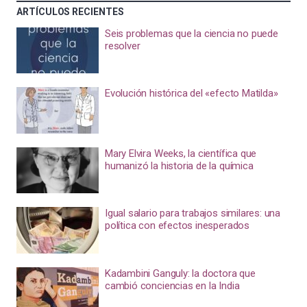
ARTÍCULOS RECIENTES
Seis problemas que la ciencia no puede
resolver
Evolución histórica del «efecto Matilda»
Mary Elvira Weeks, la científica que
humanizó la historia de la química
Igual salario para trabajos similares: una
política con efectos inesperados
Kadambini Ganguly: la doctora que
cambió conciencias en la India