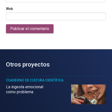
Web
Publicar el comentario
Otros proyectos
CUADERNO DE CULTURA CIENTÍFICA
La ingesta emocional
como problema