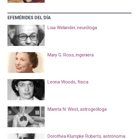
EFEMÉRIDES DEL DÍA
Lisa Welander, neuróloga
Mary G. Ross, ingeniera
Leona Woods, física
Mareta N. West, astrogeóloga
Dorothea Klumpke Roberts, astrónoma