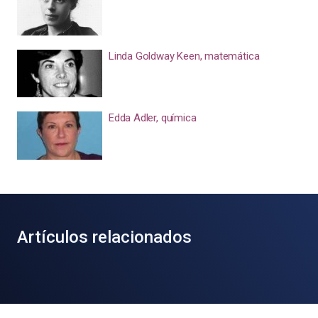
Linda Goldway Keen, matemática
Edda Adler, química
Artículos relacionados