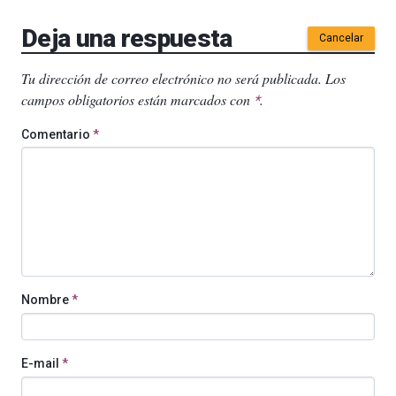
Deja una respuesta
Cancelar
Tu dirección de correo electrónico no será publicada.
Los
campos obligatorios están marcados con
.
*
Comentario
*
Nombre
*
E-mail
*