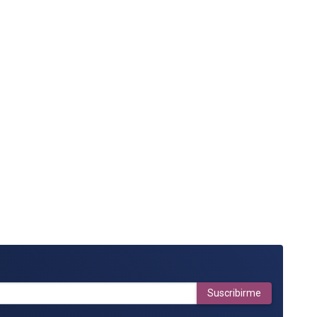
Suscribirme