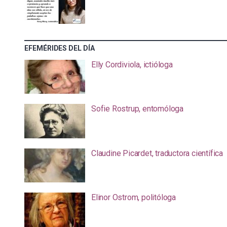
EFEMÉRIDES DEL DÍA
Elly Cordiviola, ictióloga
Sofie Rostrup, entomóloga
Claudine Picardet, traductora científica
Elinor Ostrom, politóloga