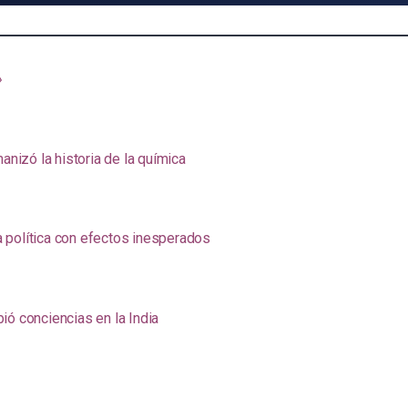
»
anizó la historia de la química
na política con efectos inesperados
ió conciencias en la India