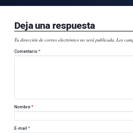
Deja una respuesta
Tu dirección de correo electrónico no será publicada.
Los camp
Comentario
*
Nombre
*
E-mail
*