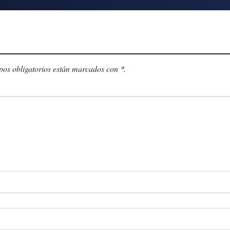
os obligatorios están marcados con
.
*