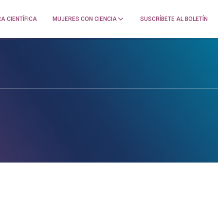
A CIENTÍFICA
MUJERES CON CIENCIA
SUSCRÍBETE AL BOLETÍN