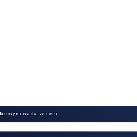
tículos y otras actualizaciones.