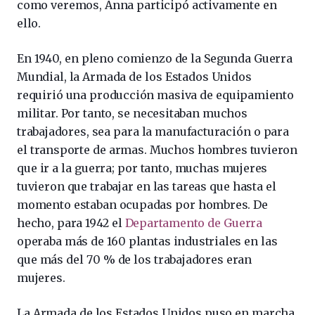
como veremos, Anna participó activamente en
ello.
En 1940, en pleno comienzo de la Segunda Guerra
Mundial, la Armada de los Estados Unidos
requirió una producción masiva de equipamiento
militar. Por tanto, se necesitaban muchos
trabajadores, sea para la manufacturación o para
el transporte de armas. Muchos hombres tuvieron
que ir a la guerra; por tanto, muchas mujeres
tuvieron que trabajar en las tareas que hasta el
momento estaban ocupadas por hombres. De
hecho, para 1942 el
Departamento de Guerra
operaba más de 160 plantas industriales en las
que más del 70 % de los trabajadores eran
mujeres.
La Armada de los Estados Unidos puso en marcha