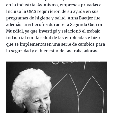
en la industria. Asimismo, empresas privadas e
incluso la OMS requirieron de su ayuda en sus
programas de higiene y salud. Anna Baetjer fue,
además, una heroína durante la Segunda Guerra
Mundial, ya que investigó y relacionó el trabajo
industrial con la salud de las empleadas e hizo
que se implementasen una serie de cambios para
la seguridad y el bienestar de las trabajadoras.