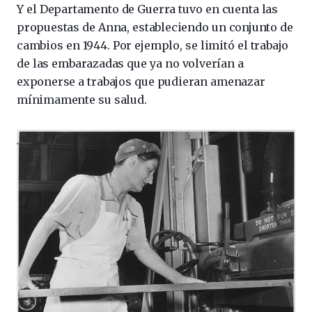
Y el Departamento de Guerra tuvo en cuenta las
propuestas de Anna, estableciendo un conjunto de
cambios en 1944. Por ejemplo, se limitó el trabajo
de las embarazadas que ya no volverían a
exponerse a trabajos que pudieran amenazar
mínimamente su salud.