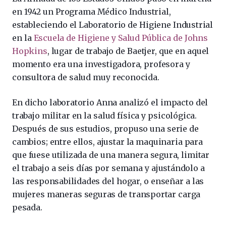
en 1942 un Programa Médico Industrial,
estableciendo el Laboratorio de Higiene Industrial
en la
Escuela de Higiene y Salud Pública de Johns
Hopkins
, lugar de trabajo de Baetjer, que en aquel
momento era una investigadora, profesora y
consultora de salud muy reconocida.
En dicho laboratorio Anna analizó el impacto del
trabajo militar en la salud física y psicológica.
Después de sus estudios, propuso una serie de
cambios; entre ellos, ajustar la maquinaria para
que fuese utilizada de una manera segura, limitar
el trabajo a seis días por semana y ajustándolo a
las responsabilidades del hogar, o enseñar a las
mujeres maneras seguras de transportar carga
pesada.