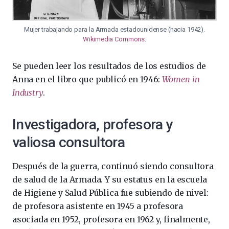
Mujer trabajando para la Armada estadounidense (hacia 1942).
Wikimedia Commons
.
Se pueden leer los resultados de los estudios de
Anna en el libro que publicó en 1946:
Women in
Industry
.
Investigadora, profesora y
valiosa consultora
Después de la guerra, continuó siendo consultora
de salud de la Armada. Y su estatus en la escuela
de Higiene y Salud Pública fue subiendo de nivel:
de profesora asistente en 1945 a profesora
asociada en 1952, profesora en 1962 y, finalmente,