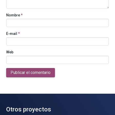
Nombre
*
E-mail
*
Web
Publicar el comentario
Otros proyectos