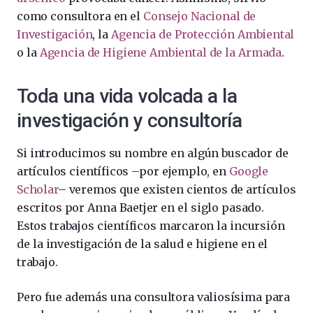
como consultora en el
Consejo Nacional de
Investigación
, la
Agencia de Protección Ambiental
o la
Agencia de Higiene Ambiental de la Armada
.
Toda una vida volcada a la
investigación y consultoría
Si introducimos su nombre en algún buscador de
artículos científicos –por ejemplo, en
Google
Scholar
– veremos que existen cientos de artículos
escritos por Anna Baetjer en el siglo pasado.
Estos trabajos científicos marcaron la incursión
de la investigación de la salud e higiene en el
trabajo.
Pero fue además una consultora valiosísima para