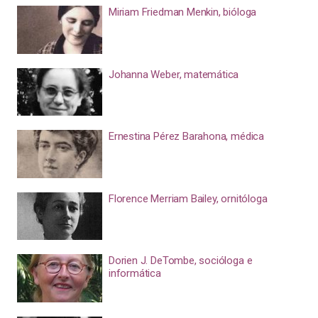
Miriam Friedman Menkin, bióloga
Johanna Weber, matemática
Ernestina Pérez Barahona, médica
Florence Merriam Bailey, ornitóloga
Dorien J. DeTombe, socióloga e
informática