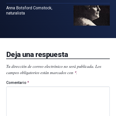
Anna Botsford Comstock,
naturalista
Deja una respuesta
Tu dirección de correo electrónico no será publicada.
Los
campos obligatorios están marcados con
.
*
Comentario
*