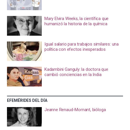
Mary Elvira Weeks, la científica que
humanizó la historia de la química
Igual salario para trabajos similares: una
política con efectos inesperados
Kadambini Ganguly: la doctora que
cambió conciencias en la India
EFEMÉRIDES DEL DÍA
Jeanne Renaud-Mornant, bióloga