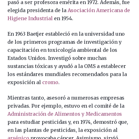
pasó a ser profesora emérita en 1972. Además, fue
elegida presidenta de la
Asociación Americana de
Higiene Industrial
en 1954.
En 1963 Baetjer estableció en la universidad uno
de los primeros programas de investigación y
capacitación en toxicología ambiental de los
Estados Unidos. Investigó sobre muchas
sustancias tóxicas y ayudó a la OMS a establecer
los estándares mundiales recomendados para la
exposición al
cromo
.
Mientras tanto, asesoró a numerosas empresas
privadas. Por ejemplo, estuvo en el comité de la
Administración de Alimentos y Medicamentos
para estudiar pesticidas y, en 1974, demostró que,
en las plantas de pesticidas, la exposición al
arsénico
provocaba cáncer. Asimismo, sirvió