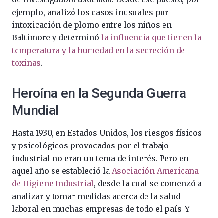
ejemplo, analizó los casos inusuales por
intoxicación de plomo entre los niños en
Baltimore y determinó
la influencia que tienen la
temperatura y la humedad en la secreción de
toxinas
.
Heroína en la Segunda Guerra
Mundial
Hasta 1930, en Estados Unidos, los riesgos físicos
y psicológicos provocados por el trabajo
industrial no eran un tema de interés. Pero en
aquel año se estableció la
Asociación Americana
de Higiene Industrial
, desde la cual se comenzó a
analizar y tomar medidas acerca de la salud
laboral en muchas empresas de todo el país. Y