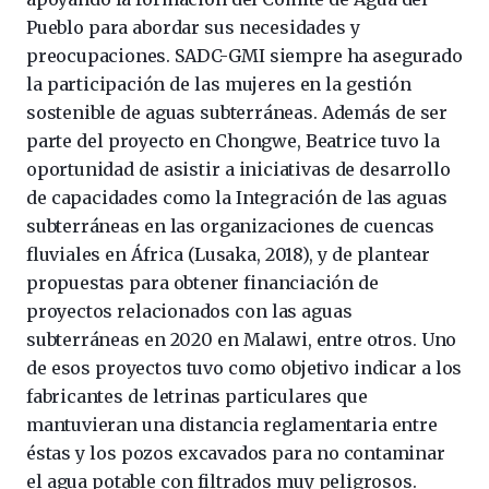
Pueblo para abordar sus necesidades y
preocupaciones. SADC-GMI siempre ha asegurado
la participación de las mujeres en la gestión
sostenible de aguas subterráneas. Además de ser
parte del proyecto en Chongwe, Beatrice tuvo la
oportunidad de asistir a iniciativas de desarrollo
de capacidades como la Integración de las aguas
subterráneas en las organizaciones de cuencas
fluviales en África (Lusaka, 2018), y de plantear
propuestas para obtener financiación de
proyectos relacionados con las aguas
subterráneas en 2020 en Malawi, entre otros. Uno
de esos proyectos tuvo como objetivo indicar a los
fabricantes de letrinas particulares que
mantuvieran una distancia reglamentaria entre
éstas y los pozos excavados para no contaminar
el agua potable con filtrados muy peligrosos.