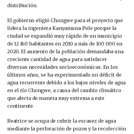
distribución.
El gobierno eligió Chongwe para el proyecto que
lidera la ingeniera Kanyamuna-Pole porque la
ciudad se expandió muy rápido de un municipio
de 12 160 habitantes en 2010 a más de 100 000 en
2020. El aumento de la población demandaba una
creciente cantidad de agua para satisfacer
diversas necesidades socioeconómicas. En los
últimos años, se ha experimentado un déficit de
agua recurrente debido a los bajos niveles de agua
en el río Chongwe, a causa del cambio climático
que afecta de manera muy extrema a este
continente.
Beatrice se ocupa de cubrir la escasez de agua
mediante la perforación de pozos y la recolección