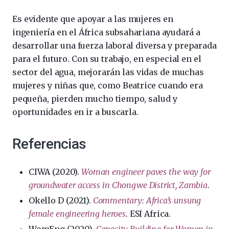
Es evidente que apoyar a las mujeres en
ingeniería en el África subsahariana ayudará a
desarrollar una fuerza laboral diversa y preparada
para el futuro. Con su trabajo, en especial en el
sector del agua, mejorarán las vidas de muchas
mujeres y niñas que, como Beatrice cuando era
pequeña, pierden mucho tiempo, salud y
oportunidades en ir a buscarla.
Referencias
CIWA (2020).
Woman engineer paves the way for
groundwater access in Chongwe District, Zambia
.
Okello D (2021).
Commentary: Africa’s unsung
female engineering heroes
. ESI Africa.