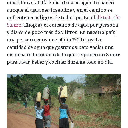
cinco horas al día en ir a buscar agua. Lo hacen
aunque el agua sea insalubre y en el camino se
enfrenten a peligros de todo tipo. En el
distrito de
Samre
(Etiopía), el consumo de agua por persona
y día es de poco más de 5 litros. En nuestro país,
una persona consume al día 250 litros. La
cantidad de agua que gastamos para vaciar una
cisterna es la misma de la que disponen en Samre
para lavar, beber y cocinar durante todo un día.