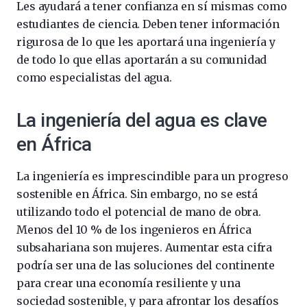
Les ayudará a tener confianza en sí mismas como
estudiantes de ciencia. Deben tener información
rigurosa de lo que les aportará una ingeniería y
de todo lo que ellas aportarán a su comunidad
como especialistas del agua.
La ingeniería del agua es clave
en África
La ingeniería es imprescindible para un progreso
sostenible en África. Sin embargo, no se está
utilizando todo el potencial de mano de obra.
Menos del 10 % de los ingenieros en África
subsahariana son mujeres. Aumentar esta cifra
podría ser una de las soluciones del continente
para crear una economía resiliente y una
sociedad sostenible, y para afrontar los desafíos