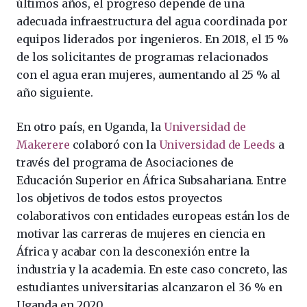
últimos años, el progreso depende de una
adecuada infraestructura del agua coordinada por
equipos liderados por ingenieros. En 2018, el 15 %
de los solicitantes de programas relacionados
con el agua eran mujeres, aumentando al 25 % al
año siguiente.
En otro país, en Uganda, la
Universidad de
Makerere
colaboró con la
Universidad de Leeds
a
través del programa de Asociaciones de
Educación Superior en África Subsahariana. Entre
los objetivos de todos estos proyectos
colaborativos con entidades europeas están los de
motivar las carreras de mujeres en ciencia en
África y acabar con la desconexión entre la
industria y la academia. En este caso concreto, las
estudiantes universitarias alcanzaron el 36 % en
Uganda en 2020.