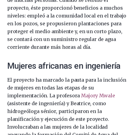
proyecto, éste proporcionó beneficios a muchos
niveles: empleó a la comunidad local en el trabajo
en los pozos, se propusieron plantaciones para
proteger el medio ambiente y, en un corto plazo,
se contará con un suministro regular de agua
corriente durante más horas al día.
Mujeres africanas en ingeniería
El proyecto ha marcado la pauta para la inclusión
de mujeres en todas las etapas de su
implementación. La profesora
Majory Mwale
(asistente de ingeniería) y Beatrice, como
hidrogeóloga sénior, participaron en la
planificación y ejecución de este proyecto.
Involucraban a las mujeres de la localidad
apoyando la formación del Comité de Agua del