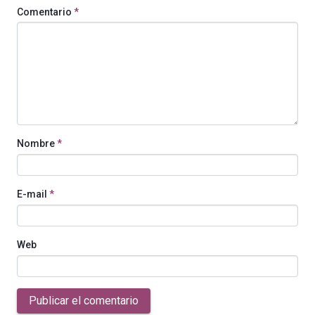
Comentario
*
Nombre
*
E-mail
*
Web
Publicar el comentario