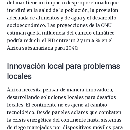
del mar tiene un impacto desproporcionado que
incidirá en la salud de la población, la provisión
adecuada de alimentos y de agua y el desarrollo
socioeconómico. Las proyecciones de la ONU
estiman que la influencia del cambio climático
podría reducir el PIB entre un 2 y un 4 % en el
África subsahariana para 2040.
Innovación local para problemas
locales
África necesita pensar de manera innovadora,
desarrollando soluciones locales para desafíos
locales. El continente no es ajeno al cambio
tecnológico. Desde paneles solares que combaten
la crisis energética del continente hasta sistemas
de riego manejados por dispositivos móviles para