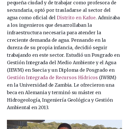
pequeña ciudad y de trabajar como profesora de
secundaria, optó por trasladarse al sector del
agua como oficial del
Distrito en Kafue
. Admiraba
a los ingenieros que desarrollaban la
infraestructura necesaria para atender la
creciente demanda de agua. Pensando en la
dureza de su propia infancia, decidió seguir
trabajando en este sector. Estudió un Posgrado en
Gestión Integrada del Medio Ambiente y el Agua
(IEWM) en Suecia y un Diploma de Posgrado en
Gestión Integrada de Recursos Hídricos
(IWRM)
en la Universidad de Zambia. Le ofrecieron una
beca en Alemania y terminó su máster en
Hidrogeología, Ingeniería Geológica y Gestión
Ambiental en 2013.