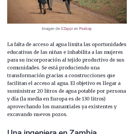
Imagen de
SZappi
en
Pixabay
.
La falta de acceso al agua limita las oportunidades
educativas de las niñas e inhabilita a las mujeres
para su incorporación al tejido productivo de sus
comunidades. Se está produciendo una
transformación gracias a construcciones que
facilitan el acceso al agua. El objetivo es llegar a
suministrar 20 litros de agua potable por persona
y día (la media en Europa es de 130 litros)
aprovechando los manantiales ya existentes y
excavando nuevos pozos.
Una ingeniera en Zambia