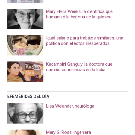
Mary Elvira Weeks, la científica que
humanizó la historia de la química
Igual salario para trabajos similares: una
política con efectos inesperados
Kadambini Ganguly: la doctora que
cambió conciencias en la India
EFEMÉRIDES DEL DÍA
Lisa Welander, neuróloga
Mary G. Ross, ingeniera