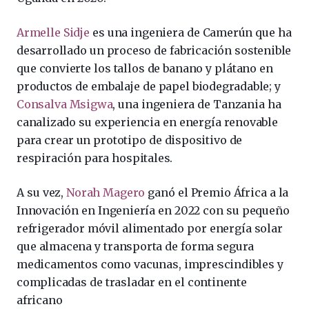
Armelle Sidje
es una ingeniera de Camerún que ha
desarrollado un proceso de fabricación sostenible
que convierte los tallos de banano y plátano en
productos de embalaje de papel biodegradable; y
Consalva Msigwa
, una ingeniera de Tanzania ha
canalizado su experiencia en energía renovable
para crear un prototipo de dispositivo de
respiración para hospitales.
A su vez,
Norah Magero
ganó el Premio África a la
Innovación en Ingeniería en 2022 con su pequeño
refrigerador móvil alimentado por energía solar
que almacena y transporta de forma segura
medicamentos como vacunas, imprescindibles y
complicadas de trasladar en el continente
africano