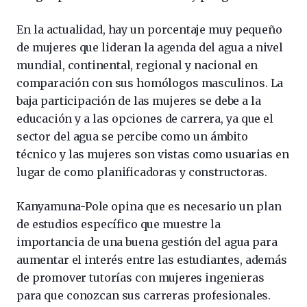
En la actualidad, hay un porcentaje muy pequeño
de mujeres que lideran la agenda del agua a nivel
mundial, continental, regional y nacional en
comparación con sus homólogos masculinos. La
baja participación de las mujeres se debe a la
educación y a las opciones de carrera, ya que el
sector del agua se percibe como un ámbito
técnico y las mujeres son vistas como usuarias en
lugar de como planificadoras y constructoras.
Kanyamuna-Pole opina que es necesario un plan
de estudios específico que muestre la
importancia de una buena gestión del agua para
aumentar el interés entre las estudiantes, además
de promover tutorías con mujeres ingenieras
para que conozcan sus carreras profesionales.