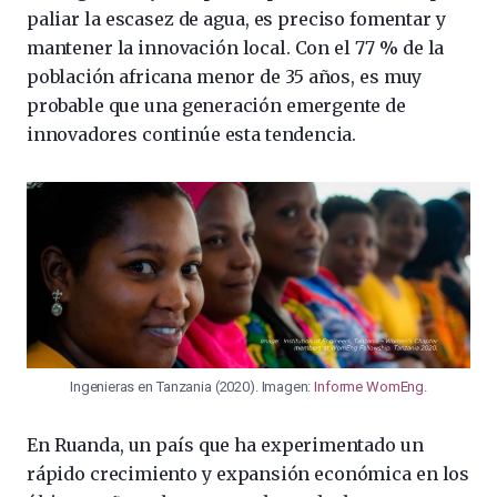
paliar la escasez de agua, es preciso fomentar y
mantener la innovación local. Con el 77 % de la
población africana menor de 35 años, es muy
probable que una generación emergente de
innovadores continúe esta tendencia.
Ingenieras en Tanzania (2020). Imagen:
Informe WomEng
.
En Ruanda, un país que ha experimentado un
rápido crecimiento y expansión económica en los