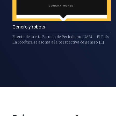
Género y robots
Fuente de la cita Escuela de Periodismo UAM – El País,
La robótica se asoma a la perspectiva de género […]