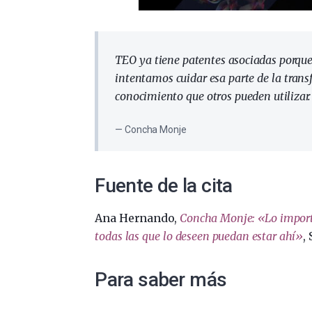
TEO ya tiene patentes asociadas porqu
intentamos cuidar esa parte de la trans
conocimiento que otros pueden utilizar.
Concha Monje
Fuente de la cita
Ana Hernando,
Concha Monje: «Lo importa
todas las que lo deseen puedan estar ahí»
,
Para saber más