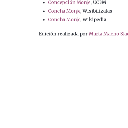
Concepción Monje
, UC3M
Concha Monje
, Wisibilizalas
Concha Monje
, Wikipedia
Edición realizada por
Marta Macho Sta