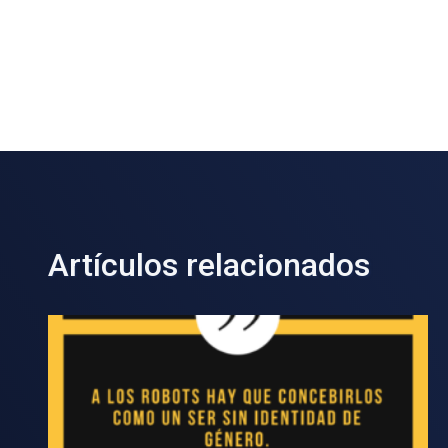
Artículos relacionados