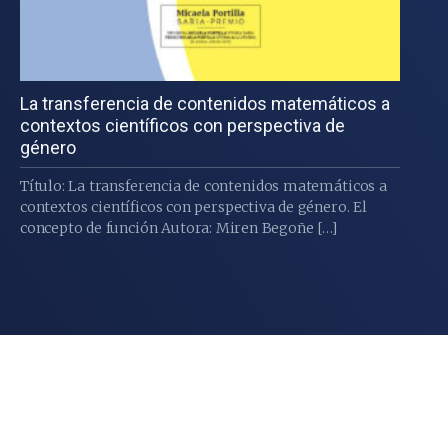
La transferencia de contenidos matemáticos a
contextos científicos con perspectiva de
género
Título: La transferencia de contenidos matemáticos a
contextos científicos con perspectiva de género. El
concepto de función Autora: Miren Begoñe […]