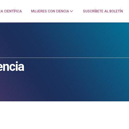
A CIENTÍFICA
MUJERES CON CIENCIA
SUSCRÍBETE AL BOLETÍN
encia