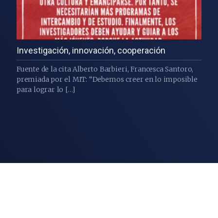
Investigación, innovación, cooperación
Fuente de la cita Alberto Barbieri, Francesca Santoro,
premiada por el MIT: “Debemos creer en lo imposible
para lograr lo […]