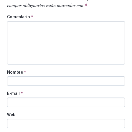
campos obligatorios están marcados con
.
*
Comentario
*
Nombre
*
E-mail
*
Web