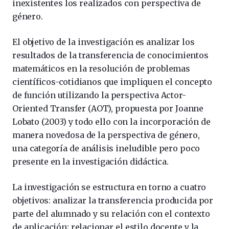
inexistentes los realizados con perspectiva de
género.
El objetivo de la investigación es analizar los
resultados de la transferencia de conocimientos
matemáticos en la resolución de problemas
científicos-cotidianos que impliquen el concepto
de función utilizando la perspectiva Actor-
Oriented Transfer (AOT), propuesta por Joanne
Lobato (2003) y todo ello con la incorporación de
manera novedosa de la perspectiva de género,
una categoría de análisis ineludible pero poco
presente en la investigación didáctica.
La investigación se estructura en torno a cuatro
objetivos: analizar la transferencia producida por
parte del alumnado y su relación con el contexto
de aplicación; relacionar el estilo docente y la