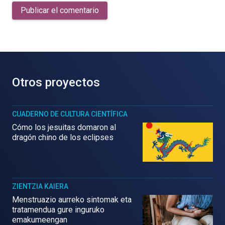
Publicar el comentario
Otros proyectos
CUADERNO DE CULTURA CIENTÍFICA
Cómo los jesuitas domaron al
dragón chino de los eclipses
ZIENTZIA KAIERA
Menstruazio aurreko sintomak eta
tratamendua gure inguruko
emakumeengan