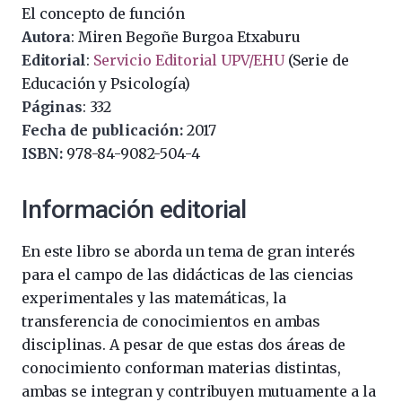
El concepto de función
Autora
: Miren Begoñe Burgoa Etxaburu
Editorial
:
Servicio Editorial UPV/EHU
(Serie de
Educación y Psicología)
Páginas
: 332
Fecha de publicación:
2017
ISBN:
978-84-9082-504-4
Información editorial
En este libro se aborda un tema de gran interés
para el campo de las didácticas de las ciencias
experimentales y las matemáticas, la
transferencia de conocimientos en ambas
disciplinas. A pesar de que estas dos áreas de
conocimiento conforman materias distintas,
ambas se integran y contribuyen mutuamente a la