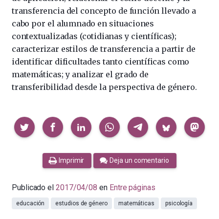
transferencia del concepto de función llevado a
cabo por el alumnado en situaciones
contextualizadas (cotidianas y científicas);
caracterizar estilos de transferencia a partir de
identificar dificultades tanto científicas como
matemáticas; y analizar el grado de
transferibilidad desde la perspectiva de género.
Compartir
Imprimir
Deja un comentario
Publicado el
2017/04/08
en
Entre páginas
educación
estudios de género
matemáticas
psicología