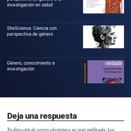
investigación en salud
SheScience. Ciencia con
perspectiva de género
Género, conocimiento e
investigación
Deja una respuesta
Tu dirección de correo electrónico no será publicada.
Los