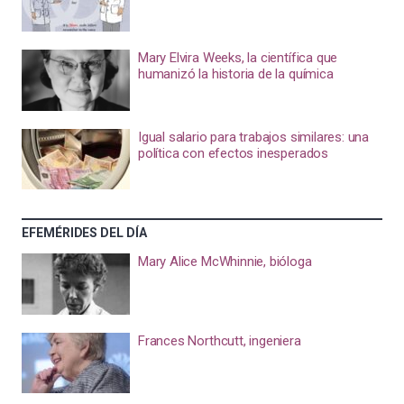
Mary Elvira Weeks, la científica que
humanizó la historia de la química
Igual salario para trabajos similares: una
política con efectos inesperados
EFEMÉRIDES DEL DÍA
Mary Alice McWhinnie, bióloga
Frances Northcutt, ingeniera