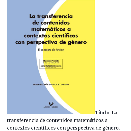
Título:
La
transferencia de contenidos matemáticos a
contextos científicos con perspectiva de género.