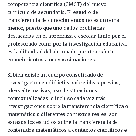
competencia científica (CMCT) del nuevo
currículo de secundaria. El estudio de
transferencia de conocimientos no es un tema
menor, puesto que uno de los problemas
destacados en el aprendizaje escolar, tanto por el
profesorado como por la investigación educativa,
es la dificultad del alumnado para transferir
conocimientos a nuevas situaciones.
Si bien existe un cuerpo consolidado de
investigación en didáctica sobre ideas previas,
ideas alternativas, uso de situaciones
contextualizadas, e incluso cada vez más
investigaciones sobre la transferencia científica o
matemática a diferentes contextos reales, son
escasos los estudios sobre la transferencia de
contenidos matemáticos a contextos científicos e