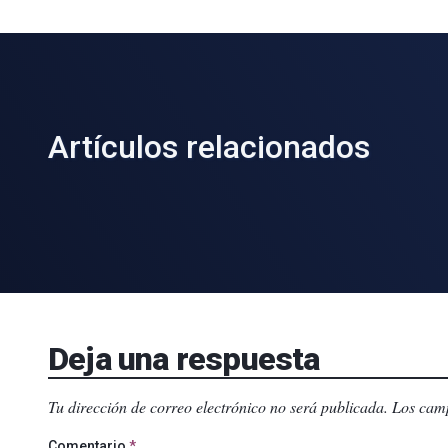
Artículos relacionados
Deja una respuesta
Tu dirección de correo electrónico no será publicada.
Los camp
Comentario
*