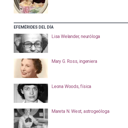
EFEMÉRIDES DEL DÍA
Lisa Welander, neuróloga
Mary G. Ross, ingeniera
Leona Woods, física
Mareta N. West, astrogeóloga