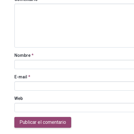
Nombre
*
E-mail
*
Web
Publicar el comentario