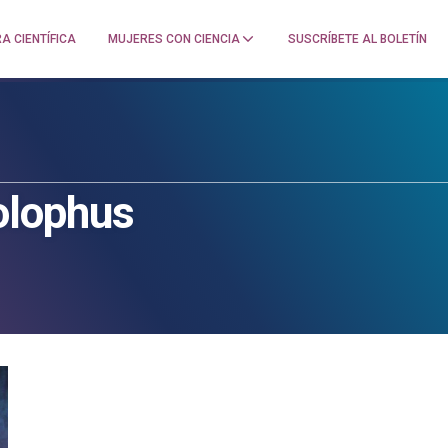
A CIENTÍFICA
MUJERES CON CIENCIA
SUSCRÍBETE AL BOLETÍN
olophus