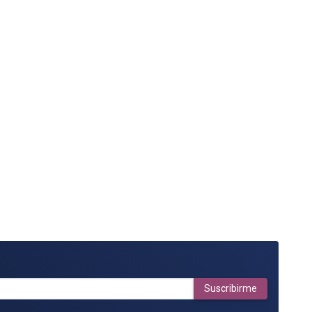
Suscribirme