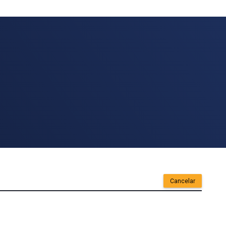
Cancelar