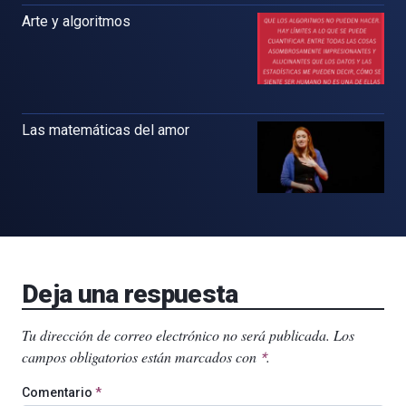
Arte y algoritmos
Las matemáticas del amor
Deja una respuesta
Tu dirección de correo electrónico no será publicada.
Los
campos obligatorios están marcados con
.
*
Comentario
*