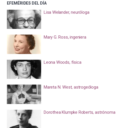
EFEMÉRIDES DEL DÍA
Lisa Welander, neuróloga
Mary G. Ross, ingeniera
Leona Woods, física
Mareta N. West, astrogeóloga
Dorothea Klumpke Roberts, astrónoma