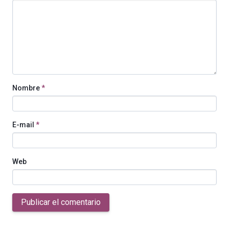
Nombre
*
E-mail
*
Web
Publicar el comentario