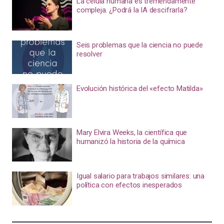
La célula humana es tremendamente
compleja. ¿Podrá la IA descifrarla?
Seis problemas que la ciencia no puede
resolver
Evolución histórica del «efecto Matilda»
Mary Elvira Weeks, la científica que
humanizó la historia de la química
Igual salario para trabajos similares: una
política con efectos inesperados