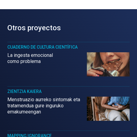
Otros proyectos
CUADERNO DE CULTURA CIENTÍFICA
La ingesta emocional
como problema
ZIENTZIA KAIERA
Menstruazio aurreko sintomak eta
tratamendua gure inguruko
emakumeengan
MAPPING IGNORANCE