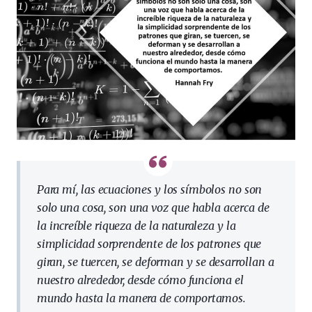
Para mí, las ecuaciones y los símbolos no son
solo una cosa, son una voz que habla acerca de
la increíble riqueza de la naturaleza y la
simplicidad sorprendente de los patrones que
giran, se tuercen, se deforman y se desarrollan a
nuestro alrededor, desde cómo funciona el
mundo hasta la manera de comportamos.