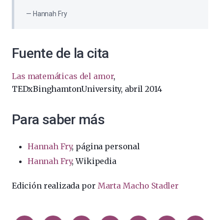
Hannah Fry
Fuente de la cita
Las matemáticas del amor
,
TEDxBinghamtonUniversity, abril 2014
Para saber más
Hannah Fry
, página personal
Hannah Fry
, Wikipedia
Edición realizada por
Marta Macho Stadler