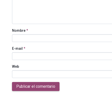
Nombre
*
E-mail
*
Web
Publicar el comentario