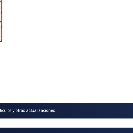
tículos y otras actualizaciones.