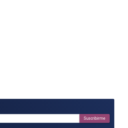
Suscribirme