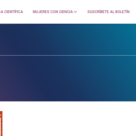
A CIENTÍFICA
MUJERES CON CIENCIA
SUSCRÍBETE AL BOLETÍN