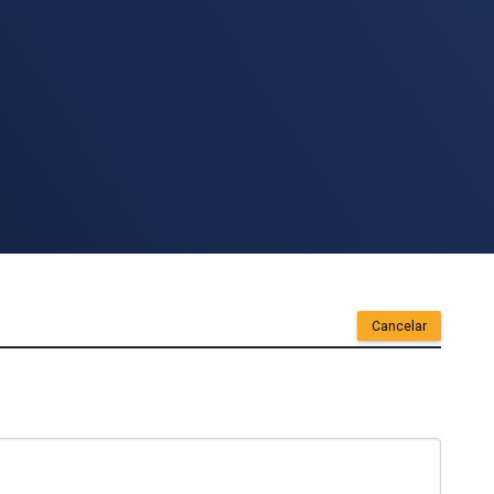
Cancelar