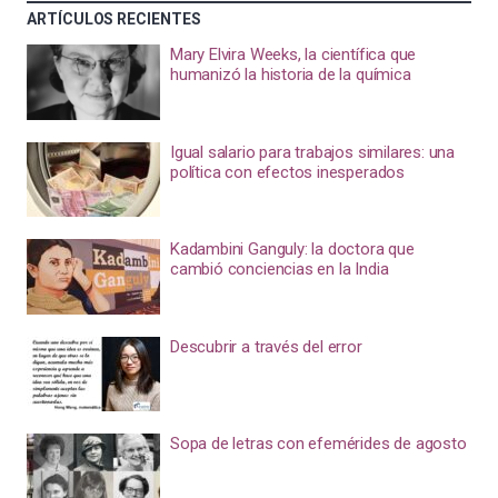
ARTÍCULOS RECIENTES
Mary Elvira Weeks, la científica que
humanizó la historia de la química
Igual salario para trabajos similares: una
política con efectos inesperados
Kadambini Ganguly: la doctora que
cambió conciencias en la India
Descubrir a través del error
Sopa de letras con efemérides de agosto