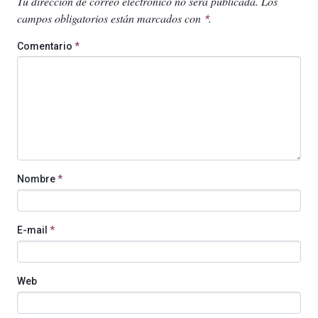
Tu dirección de correo electrónico no será publicada.
Los
campos obligatorios están marcados con
.
*
Comentario
*
Nombre
*
E-mail
*
Web