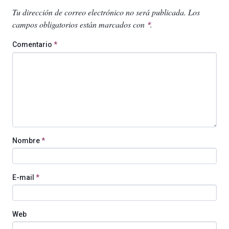
Tu dirección de correo electrónico no será publicada.
Los
campos obligatorios están marcados con
.
*
Comentario
*
Nombre
*
E-mail
*
Web