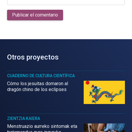
Publicar el comentario
Otros proyectos
CUADERNO DE CULTURA CIENTÍFICA
Cómo los jesuitas domaron al
dragón chino de los eclipses
ZIENTZIA KAIERA
Menstruazio aurreko sintomak eta