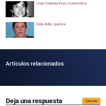
Linda Goldway Keen, matemática
Edda Adler, química
Artículos relacionados
Deja una respuesta
Cancelar