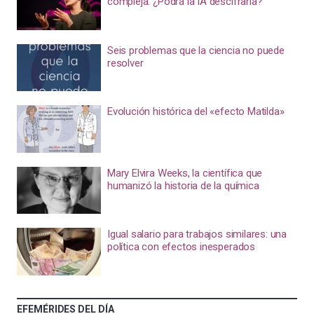
compleja. ¿Podrá la IA descifrarla?
Seis problemas que la ciencia no puede
resolver
Evolución histórica del «efecto Matilda»
Mary Elvira Weeks, la científica que
humanizó la historia de la química
Igual salario para trabajos similares: una
política con efectos inesperados
EFEMÉRIDES DEL DÍA