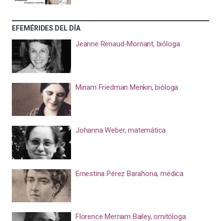
EFEMÉRIDES DEL DÍA
Jeanne Renaud-Mornant, bióloga
Miriam Friedman Menkin, bióloga
Johanna Weber, matemática
Ernestina Pérez Barahona, médica
Florence Merriam Bailey, ornitóloga