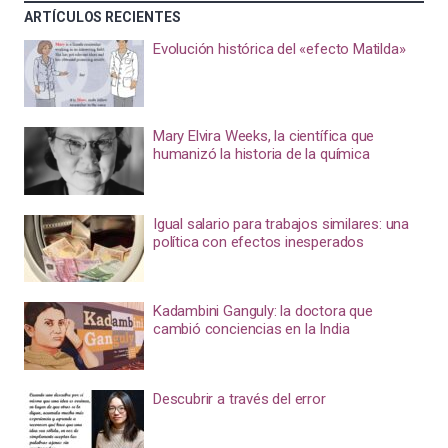
ARTÍCULOS RECIENTES
Evolución histórica del «efecto Matilda»
Mary Elvira Weeks, la científica que
humanizó la historia de la química
Igual salario para trabajos similares: una
política con efectos inesperados
Kadambini Ganguly: la doctora que
cambió conciencias en la India
Descubrir a través del error