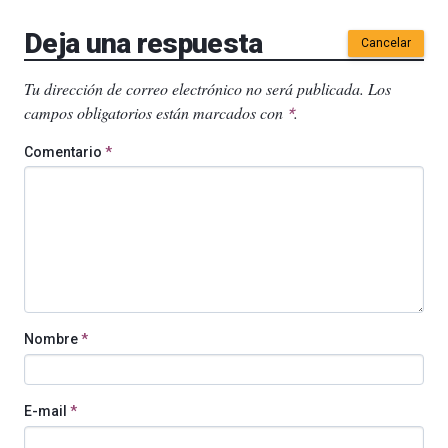
Deja una respuesta
Cancelar
Tu dirección de correo electrónico no será publicada.
Los
campos obligatorios están marcados con
.
*
Comentario
*
Nombre
*
E-mail
*