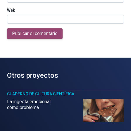
Web
Publicar el comentario
Otros proyectos
CUADERNO DE CULTURA CIENTÍFICA
La ingesta emocional
como problema