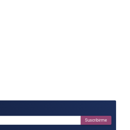
Suscribirme