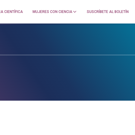
A CIENTÍFICA
MUJERES CON CIENCIA
SUSCRÍBETE AL BOLETÍN