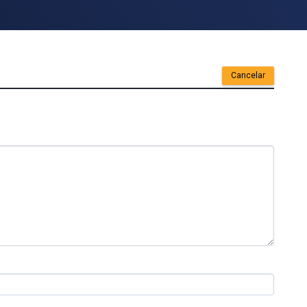
Cancelar