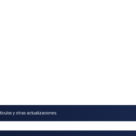
tículos y otras actualizaciones.