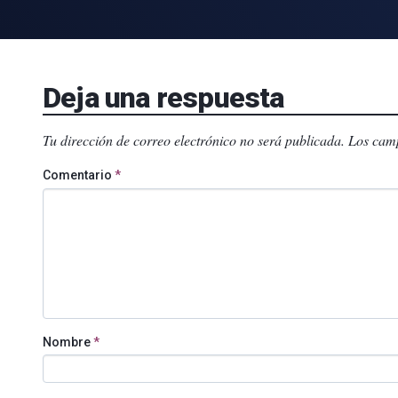
Deja una respuesta
Tu dirección de correo electrónico no será publicada.
Los camp
Comentario
*
Nombre
*