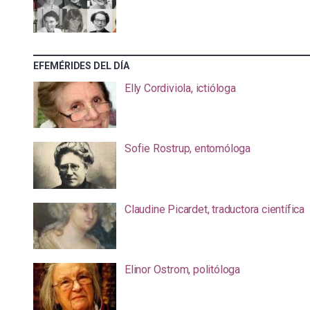
EFEMÉRIDES DEL DÍA
Elly Cordiviola, ictióloga
Sofie Rostrup, entomóloga
Claudine Picardet, traductora científica
Elinor Ostrom, politóloga