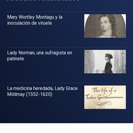
Mary Wortley Montagu y la
inoculación de viruela
Lady Norman, una sufragista en
patinete
La medicina heredada, Lady Grace
Mildmay (1552-1620)