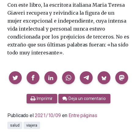
Con este libro, la escritora italiana Maria Teresa
Giaveri recupera y reivindica la figura de un
mujer excepcional e independiente, cuya intensa
vida intelectual y personal nunca estuvo
condicionada por los prejuicios de terceros. No es
extraño que sus últimas palabras fueran: «ha sido
todo muy interesante».
Compartir
Imprimir
Deja un comentario
Publicado el
2021/10/09
en
Entre páginas
salud
viajera