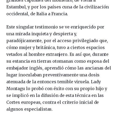
Estambul, y por los países cuna de la civilización
occidental, de Italia a Francia.
Este singular testimonio se ve enriquecido por
una mirada inquieta y despierta y,
paradójicamente, por el acceso privilegiado que,
cómo mujer y británica, tuvo a ciertos espacios
vetados al hombre extranjero. Es así que, durante
su estancia en tierras otomanas como esposa del
embajador inglés, aprendió cómo las ancianas del
lugar inoculaban preventivamente una dosis
atenuada de la entonces temible viruela. Lady
Montagu lo probó con éxito con su propio hijo y
se implicó en la difusión de esta técnica en las
Cortes europeas, contra el criterio inicial de
algunos especialistas.