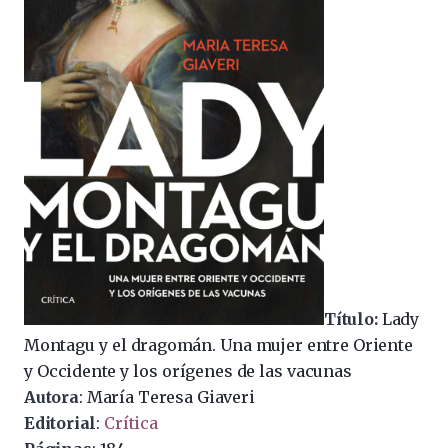
Título:
Lady
Montagu y el dragomán. Una mujer entre Oriente
y Occidente y los orígenes de las vacunas
Autora
: María Teresa Giaveri
Editorial
:
Crítica