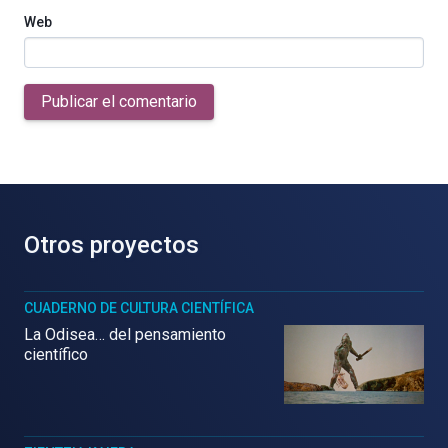
Web
Publicar el comentario
Otros proyectos
CUADERNO DE CULTURA CIENTÍFICA
La Odisea… del pensamiento
científico