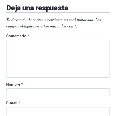
Deja una respuesta
Tu dirección de correo electrónico no será publicada.
Los
campos obligatorios están marcados con
.
*
Comentario
*
Nombre
*
E-mail
*