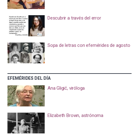
Descubrir a través del error
Sopa de letras con efemérides de agosto
EFEMÉRIDES DEL DÍA
Ana Gligić, viróloga
Elizabeth Brown, astrónoma