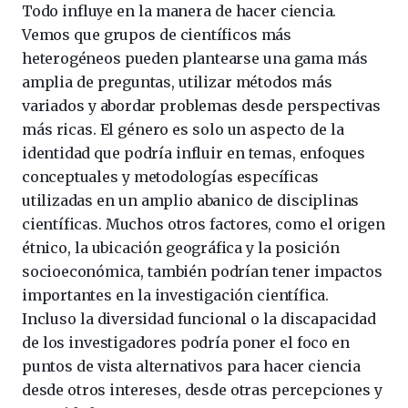
Todo influye en la manera de hacer ciencia.
Vemos que grupos de científicos más
heterogéneos pueden plantearse una gama más
amplia de preguntas, utilizar métodos más
variados y abordar problemas desde perspectivas
más ricas. El género es solo un aspecto de la
identidad que podría influir en temas, enfoques
conceptuales y metodologías específicas
utilizadas en un amplio abanico de disciplinas
científicas. Muchos otros factores, como el origen
étnico, la ubicación geográfica y la posición
socioeconómica, también podrían tener impactos
importantes en la investigación científica.
Incluso la diversidad funcional o la discapacidad
de los investigadores podría poner el foco en
puntos de vista alternativos para hacer ciencia
desde otros intereses, desde otras percepciones y