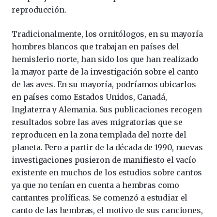
reproducción.
Tradicionalmente, los ornitólogos, en su mayoría
hombres blancos que trabajan en países del
hemisferio norte, han sido los que han realizado
la mayor parte de la investigación sobre el canto
de las aves. En su mayoría, podríamos ubicarlos
en países como Estados Unidos, Canadá,
Inglaterra y Alemania. Sus publicaciones recogen
resultados sobre las aves migratorias que se
reproducen en la zona templada del norte del
planeta. Pero a partir de la década de 1990, nuevas
investigaciones pusieron de manifiesto el vacío
existente en muchos de los estudios sobre cantos
ya que no tenían en cuenta a hembras como
cantantes prolíficas. Se comenzó a estudiar el
canto de las hembras, el motivo de sus canciones,