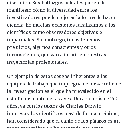
disciplina. Sus hallazgos actuales ponen de
manifiesto cómo la diversidad entre los
investigadores puede mejorar la forma de hacer
ciencia. En muchas ocasiones idealizamos a los
científicos como observadores objetivos e
imparciales. Sin embargo, todos tenemos
prejuicios, algunos conscientes y otros
inconscientes, que van a influir en nuestras
trayectorias profesionales.
Un ejemplo de estos sesgos inherentes a los
equipos de trabajo que impregnan el desarrollo de
la investigación es el que ha prevalecido en el
estudio del canto de las aves. Durante más de 150
años, ya con los textos de Charles Darwin
impresos, los científicos, casi de forma unánime,
han considerado que el canto de los pájaros es un