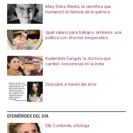
Mary Elvira Weeks, la científica que
humanizó la historia de la química
Igual salario para trabajos similares: una
política con efectos inesperados
Kadambini Ganguly: la doctora que
cambió conciencias en la India
Descubrir a través del error
EFEMÉRIDES DEL DÍA
Elly Cordiviola, ictióloga