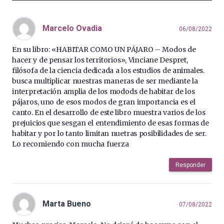
Marcelo Ovadia
06/08/2022
En su libro: «HABITAR COMO UN PÁJARO – Modos de
hacer y de pensar los territorios», Vinciane Despret,
filósofa de la ciencia dedicada a los estudios de animales.
busca multiplicar nuestras maneras de ser mediante la
interpretación amplia de los modods de habitar de los
pájaros, uno de esos modos de gran importancia es el
canto. En el desarrollo de este libro muestra varios de los
prejuicios que sesgan el entendimiento de esas formas de
habitar y por lo tanto limitan nuetras posibilidades de ser.
Lo recomiendo con mucha fuerza
Responder
Marta Bueno
07/08/2022