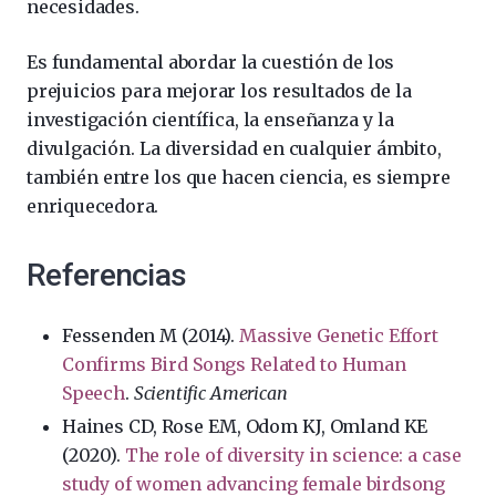
necesidades.
Es fundamental abordar la cuestión de los
prejuicios para mejorar los resultados de la
investigación científica, la enseñanza y la
divulgación. La diversidad en cualquier ámbito,
también entre los que hacen ciencia, es siempre
enriquecedora.
Referencias
Fessenden M (2014).
Massive Genetic Effort
Confirms Bird Songs Related to Human
Speech
.
Scientific American
Haines CD, Rose EM, Odom KJ, Omland KE
(2020).
The role of diversity in science: a case
study of women advancing female birdsong