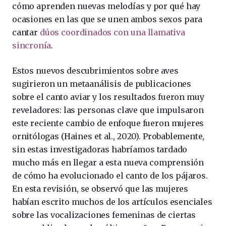
cómo aprenden nuevas melodías y por qué hay
ocasiones en las que se unen ambos sexos para
cantar
dúos coordinados con una llamativa
sincronía
.
Estos nuevos descubrimientos sobre aves
sugirieron un metaanálisis de publicaciones
sobre el canto aviar y los resultados fueron muy
reveladores: las personas clave que impulsaron
este reciente cambio de enfoque fueron mujeres
ornitólogas (Haines et al., 2020). Probablemente,
sin estas investigadoras habríamos tardado
mucho más en llegar a esta nueva comprensión
de cómo ha evolucionado el canto de los pájaros.
En esta revisión, se observó que las mujeres
habían escrito muchos de los artículos esenciales
sobre las vocalizaciones femeninas de ciertas