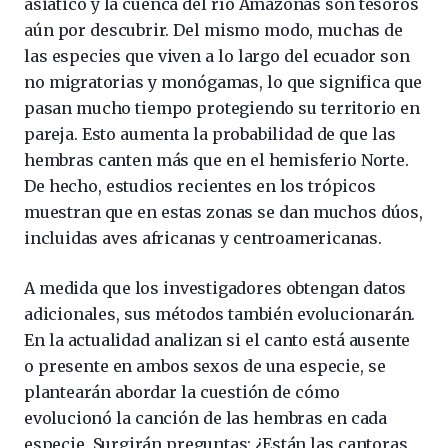
asiático y la cuenca del río Amazonas son tesoros
aún por descubrir. Del mismo modo, muchas de
las especies que viven a lo largo del ecuador son
no migratorias y monógamas, lo que significa que
pasan mucho tiempo protegiendo su territorio en
pareja. Esto aumenta la probabilidad de que las
hembras canten más que en el hemisferio Norte.
De hecho, estudios recientes en los trópicos
muestran que en estas zonas se dan muchos dúos,
incluidas aves africanas y centroamericanas.
A medida que los investigadores obtengan datos
adicionales, sus métodos también evolucionarán.
En la actualidad analizan si el canto está ausente
o presente en ambos sexos de una especie, se
plantearán abordar la cuestión de cómo
evolucionó la canción de las hembras en cada
especie. Surgirán preguntas: ¿Están las cantoras