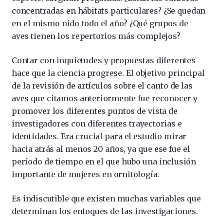
concentradas en hábitats particulares? ¿Se quedan
en el mismo nido todo el año? ¿Qué grupos de
aves tienen los repertorios más complejos?
Contar con inquietudes y propuestas diferentes
hace que la ciencia progrese. El objetivo principal
de la revisión de artículos sobre el canto de las
aves que citamos anteriormente fue reconocer y
promover los diferentes puntos de vista de
investigadores con diferentes trayectorias e
identidades. Era crucial para el estudio mirar
hacia atrás al menos 20 años, ya que ese fue el
período de tiempo en el que hubo una inclusión
importante de mujeres en ornitología.
Es indiscutible que existen muchas variables que
determinan los enfoques de las investigaciones.