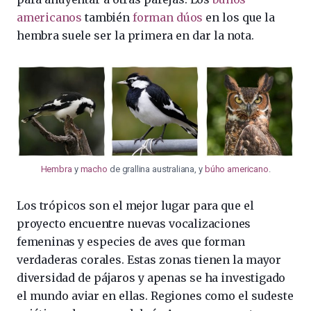
americanos
también
forman dúos
en los que la
hembra suele ser la primera en dar la nota.
Hembra
y
macho
de grallina australiana, y
búho americano
.
Los trópicos son el mejor lugar para que el
proyecto encuentre nuevas vocalizaciones
femeninas y especies de aves que forman
verdaderas corales. Estas zonas tienen la mayor
diversidad de pájaros y apenas se ha investigado
el mundo aviar en ellas. Regiones como el sudeste