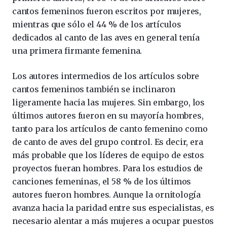
cantos femeninos fueron escritos por mujeres,
mientras que sólo el 44 % de los artículos
dedicados al canto de las aves en general tenía
una primera firmante femenina.
Los autores intermedios de los artículos sobre
cantos femeninos también se inclinaron
ligeramente hacia las mujeres. Sin embargo, los
últimos autores fueron en su mayoría hombres,
tanto para los artículos de canto femenino como
de canto de aves del grupo control. Es decir, era
más probable que los líderes de equipo de estos
proyectos fueran hombres. Para los estudios de
canciones femeninas, el 58 % de los últimos
autores fueron hombres. Aunque la ornitología
avanza hacia la paridad entre sus especialistas, es
necesario alentar a más mujeres a ocupar puestos