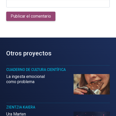
Publicar el comentario
Otros proyectos
CUADERNO DE CULTURA CIENTÍFICA
La ingesta emocional
como problema
ZIENTZIA KAIERA
Ura Marten