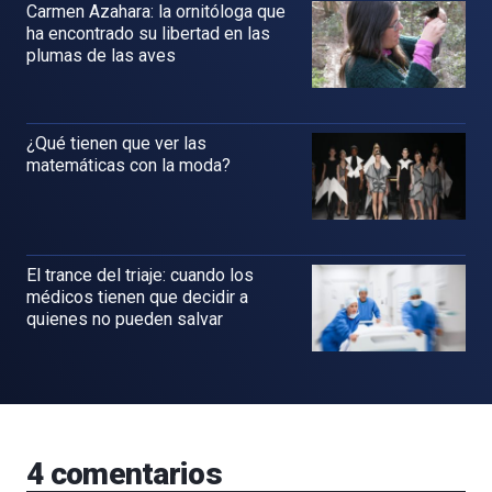
Carmen Azahara: la ornitóloga que
ha encontrado su libertad en las
plumas de las aves
¿Qué tienen que ver las
matemáticas con la moda?
El trance del triaje: cuando los
médicos tienen que decidir a
quienes no pueden salvar
4
comentarios