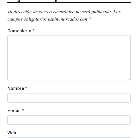
Tu dirección de correo electrónico no será publicada.
Los
campos obligatorios están marcados con
.
*
Comentario
*
Nombre
*
E-mail
*
Web