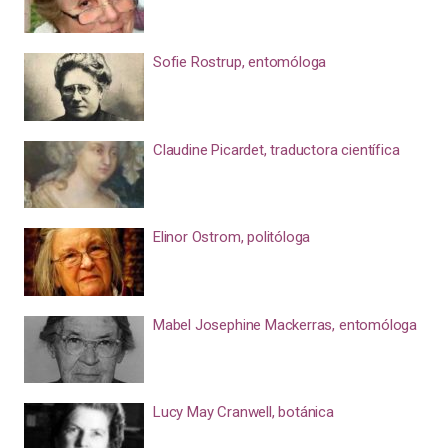
Sofie Rostrup, entomóloga
Claudine Picardet, traductora científica
Elinor Ostrom, politóloga
Mabel Josephine Mackerras, entomóloga
Lucy May Cranwell, botánica