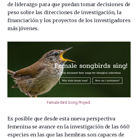
de liderazgo para que puedan tomar decisiones de
peso sobre las direcciones de investigación, la
financiación y los proyectos de los investigadores
más jóvenes.
Female Bird Song Project
.
Es posible que desde esta nueva perspectiva
femenina se avance en la investigación de las 660
especies en las que las hembras son capaces de