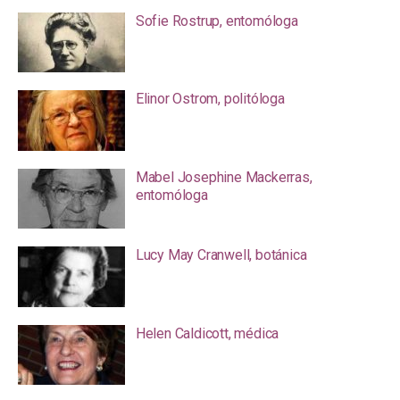
Sofie Rostrup, entomóloga
Elinor Ostrom, politóloga
Mabel Josephine Mackerras,
entomóloga
Lucy May Cranwell, botánica
Helen Caldicott, médica