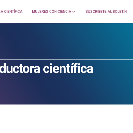
A CIENTÍFICA
MUJERES CON CIENCIA
SUSCRÍBETE AL BOLETÍN
ductora científica