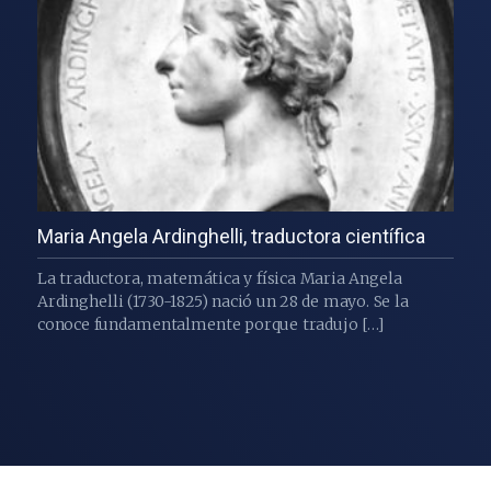
Maria Angela Ardinghelli, traductora científica
La traductora, matemática y física Maria Angela
Ardinghelli (1730-1825) nació un 28 de mayo. Se la
conoce fundamentalmente porque tradujo […]