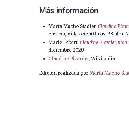
Más información
Marta Macho Stadler,
Claudine Picard
ciencia, Vidas científicas, 28 abril 
Marie Lebert,
Claudine Picardet, pionn
diciembre 2020
Claudine Picardet
, Wikipedia
Edición realizada por
Marta Macho Sta