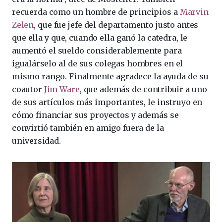
recuerda como un hombre de principios a
Marvin
Zelen
, que fue jefe del departamento justo antes
que ella y que, cuando ella ganó la catedra, le
aumentó el sueldo considerablemente para
igualárselo al de sus colegas hombres en el
mismo rango. Finalmente agradece la ayuda de su
coautor
Jim Ware
, que además de contribuir a uno
de sus artículos más importantes, le instruyo en
cómo financiar sus proyectos y además se
convirtió también en amigo fuera de la
universidad.