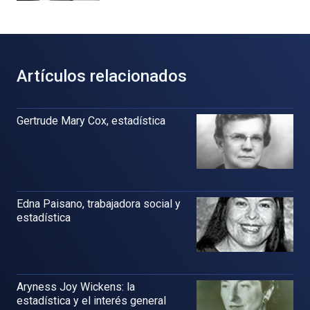
Artículos relacionados
Gertrude Mary Cox, estadística
Edna Paisano, trabajadora social y
estadística
Aryness Joy Wickens: la
estadística y el interés general