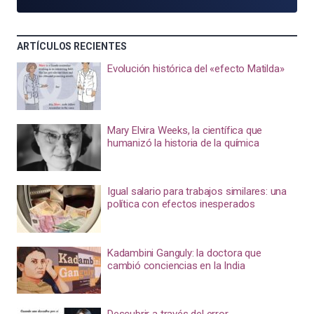
ARTÍCULOS RECIENTES
Evolución histórica del «efecto Matilda»
Mary Elvira Weeks, la científica que
humanizó la historia de la química
Igual salario para trabajos similares: una
política con efectos inesperados
Kadambini Ganguly: la doctora que
cambió conciencias en la India