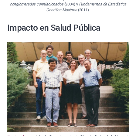
conglomerados correlacionados
(2004) y
Fundamentos de Estadística
Genética Moderna
(2011).
Impacto en Salud Pública