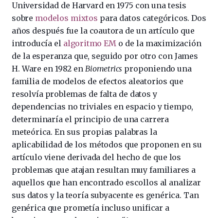
Universidad de Harvard en 1975 con una tesis
sobre
modelos mixtos
para datos categóricos. Dos
años después fue la coautora de un artículo que
introducía el
algoritmo EM
o de la maximización
de la esperanza que, seguido por otro con James
H. Ware en 1982 en
Biometrics
proponiendo una
familia de modelos de efectos aleatorios que
resolvía problemas de falta de datos y
dependencias no triviales en espacio y tiempo,
determinaría el principio de una carrera
meteórica. En sus propias palabras la
aplicabilidad de los métodos que proponen en su
artículo viene derivada del hecho de que los
problemas que atajan resultan muy familiares a
aquellos que han encontrado escollos al analizar
sus datos y la teoría subyacente es genérica. Tan
genérica que prometía incluso unificar a