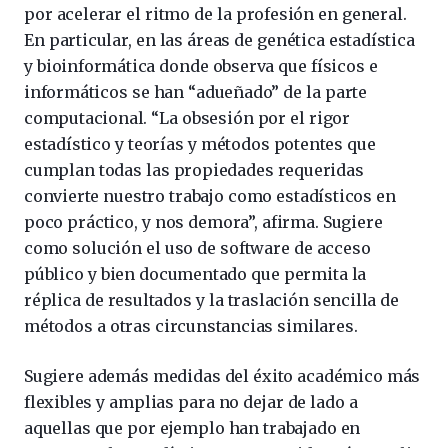
por acelerar el ritmo de la profesión en general.
En particular, en las áreas de genética estadística
y bioinformática donde observa que físicos e
informáticos se han “adueñado” de la parte
computacional. “La obsesión por el rigor
estadístico y teorías y métodos potentes que
cumplan todas las propiedades requeridas
convierte nuestro trabajo como estadísticos en
poco práctico, y nos demora”, afirma. Sugiere
como solución el uso de software de acceso
público y bien documentado que permita la
réplica de resultados y la traslación sencilla de
métodos a otras circunstancias similares.
Sugiere además medidas del éxito académico más
flexibles y amplias para no dejar de lado a
aquellas que por ejemplo han trabajado en