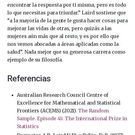
encontrar la respuesta por ti misma, pero es todo
lo que necesitas para triunfar.” Laird sostiene que
“a la mayoría de la gente le gusta hacer cosas para
mejorar las vidas de otras, pero quizás a las
mujeres aún más que al resto, y es por ello que
nos vemos abocadas a áreas aplicadas como la
salud”. Nada mejor que su generosa carrera como
ejemplo de su filosofía.
Referencias
Australian Research Council Centre of
Excellence for Mathematical and Statistical
Frontiers (ACEMS) (2021).
The Random
Sample. Episode 45: The International Prize in
Statistics