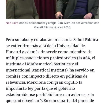
Nan Laird
con su colaborador y amigo, Jim Ware, en conversación con
Garrett Fitzmaurice en 2016.
Pero su labor y colaboraciones en la Salud Pública
se extienden más allá de la Universidad de
Harvard y, además de servir como miembro de
múltiples asociaciones profesionales (la ASA, el
Institute of Mathematical Statistics y el
International Statistical Institute), ha servido en
comités con impacto directo en políticas de
relevancia. Menciona con gran orgullo la
importante ley por la que el gobierno
estadounidense prohibió fumar en aviones, a la
que contribuyó en 1986 como parte del panel de