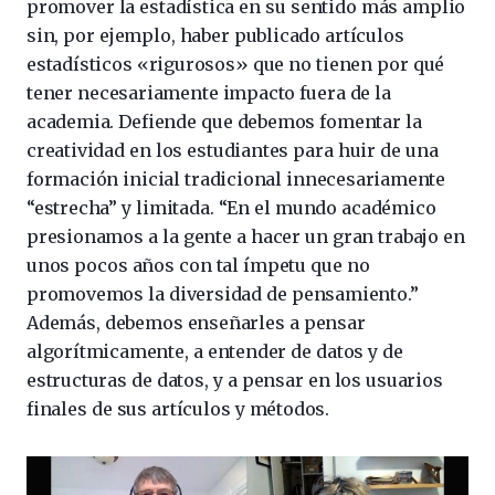
promover la estadística en su sentido más amplio
sin, por ejemplo, haber publicado artículos
estadísticos «rigurosos» que no tienen por qué
tener necesariamente impacto fuera de la
academia. Defiende que debemos fomentar la
creatividad en los estudiantes para huir de una
formación inicial tradicional innecesariamente
“estrecha” y limitada. “En el mundo académico
presionamos a la gente a hacer un gran trabajo en
unos pocos años con tal ímpetu que no
promovemos la diversidad de pensamiento.”
Además, debemos enseñarles a pensar
algorítmicamente, a entender de datos y de
estructuras de datos, y a pensar en los usuarios
finales de sus artículos y métodos.