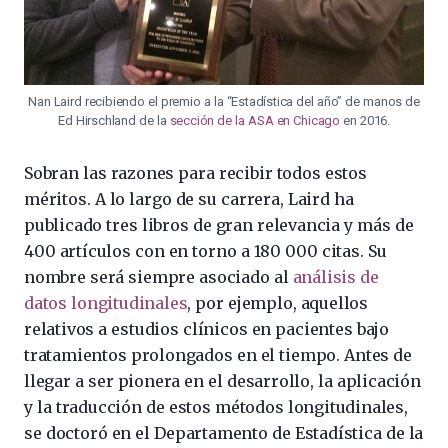
Nan Laird recibiendo el premio a la “Estadística del año” de manos de
Ed Hirschland de la
sección de la ASA en Chicago
en 2016.
Sobran las razones para recibir todos estos
méritos. A lo largo de su carrera, Laird ha
publicado tres libros de gran relevancia y más de
400 artículos con en torno a 180 000 citas. Su
nombre será siempre asociado al
análisis de
datos longitudinales
, por ejemplo, aquellos
relativos a estudios clínicos en pacientes bajo
tratamientos prolongados en el tiempo. Antes de
llegar a ser pionera en el desarrollo, la aplicación
y la traducción de estos métodos longitudinales,
se doctoró en el Departamento de Estadística de la