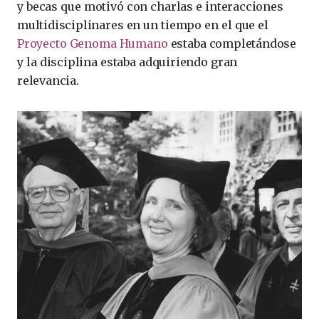
y becas que motivó con charlas e interacciones
multidisciplinares en un tiempo en el que el
Proyecto Genoma Humano
estaba completándose
y la disciplina estaba adquiriendo gran
relevancia.