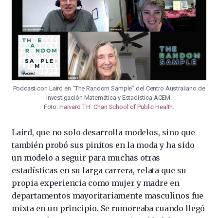
Podcast con Laird en “The Random Sample” del Centro Australiano de
Investigación Matemática y Estadística ACEM.
Foto:
Harvard T.H. Chan School of Public Health
.
Laird, que no solo desarrolla modelos, sino que
también probó sus pinitos en la moda y ha sido
un modelo a seguir para muchas otras
estadísticas en su larga carrera, relata que su
propia experiencia como mujer y madre en
departamentos mayoritariamente masculinos fue
mixta en un principio. Se rumoreaba cuando llegó