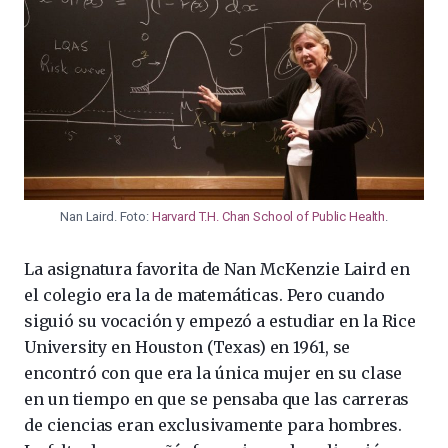
Nan Laird. Foto:
Harvard T.H. Chan School of Public Health
.
La asignatura favorita de Nan McKenzie Laird en
el colegio era la de matemáticas. Pero cuando
siguió su vocación y empezó a estudiar en la Rice
University en Houston (Texas) en 1961, se
encontró con que era la única mujer en su clase
en un tiempo en que se pensaba que las carreras
de ciencias eran exclusivamente para hombres.