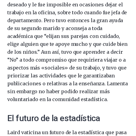
deseado y le fue imposible en ocasiones dejar el
trabajo en la oficina, sobre todo cuando fue jefa de
departamento. Pero tuvo entonces la gran ayuda
de su segundo marido y aconseja a toda
académica que “elijan sus parejas con cuidado,
elige alguien que te apoye mucho y que cuide bien
de los niños.” Aun así, tuvo que aprender a decir
“No” a todo compromiso que requiriera viajar o a
aspectos más «sociales» de su trabajo, y tuvo que
priorizar las actividades que le garantizaban
publicaciones o relativas a la enseñanza. Lamenta
sin embargo no haber podido realizar más
voluntariado en la comunidad estadística.
El futuro de la estadística
Laird vaticina un futuro de la estadística que pasa