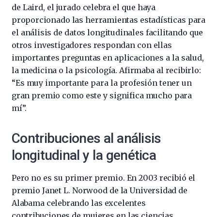
de Laird, el jurado celebra el que haya
proporcionado las herramientas estadísticas para
el análisis de datos longitudinales facilitando que
otros investigadores respondan con ellas
importantes preguntas en aplicaciones a la salud,
la medicina o la psicología. Afirmaba al recibirlo:
“Es muy importante para la profesión tener un
gran premio como este y significa mucho para
mí”.
Contribuciones al análisis
longitudinal y la genética
Pero no es su primer premio. En 2003 recibió el
premio Janet L. Norwood de la Universidad de
Alabama celebrando las excelentes
contribuciones de mujeres en las ciencias