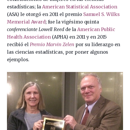
estadísticas; la
American Statistical Association
(ASA) le otorgó en 2011 el premio
Samuel S. Wilks
Memorial Award
; fue la vigésimo quinta
conferenciante Lowell Reed
de la
American Public
Health Association
(APHA) en 2011 y en 2015
recibió el
Premio Marvin Zelen
por su liderazgo en
las ciencias estadísticas, por poner algunos
ejemplos.