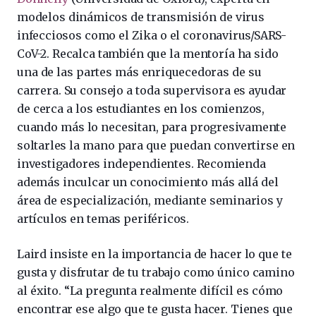
modelos dinámicos de transmisión de virus
infecciosos como el Zika o el coronavirus/SARS-
CoV-2. Recalca también que la mentoría ha sido
una de las partes más enriquecedoras de su
carrera. Su consejo a toda supervisora es ayudar
de cerca a los estudiantes en los comienzos,
cuando más lo necesitan, para progresivamente
soltarles la mano para que puedan convertirse en
investigadores independientes. Recomienda
además inculcar un conocimiento más allá del
área de especialización, mediante seminarios y
artículos en temas periféricos.
Laird insiste en la importancia de hacer lo que te
gusta y disfrutar de tu trabajo como único camino
al éxito. “La pregunta realmente difícil es cómo
encontrar ese algo que te gusta hacer. Tienes que