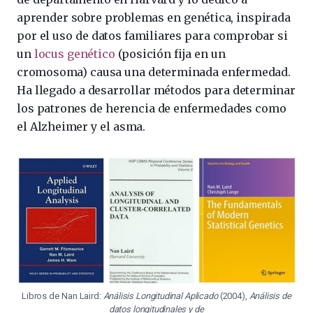
aprender sobre problemas en genética, inspirada
por el uso de datos familiares para comprobar si
un
locus genético
(posición fija en un
cromosoma) causa una determinada enfermedad.
Ha llegado a desarrollar métodos para determinar
los patrones de herencia de enfermedades como
el Alzheimer y el asma.
Libros de Nan Laird:
Análisis Longitudinal Aplicado
(2004),
Análisis de
datos longitudinales y de