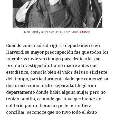
Nan Laird y su hija en 1980. Foto:
Joel Altstein
.
Cuando comenzó a dirigir el departamento en
Harvard, su mayor preocupación fue que todos los
miembros tuvieran tiempo para dedicarle a su
propia investigación. Como madre antes que
estadística, conocía bien el valor del uso eficiente
del tiempo, particularmente dado que comenzó su
doctorado como madre separada. Llegó a un
departamento donde había alguna mujer pero no
tenían familia, de modo que tuvo que luchar en
solitario por un horario que le permitiera
conciliar. Reconoce que no tuvo todo el éxito