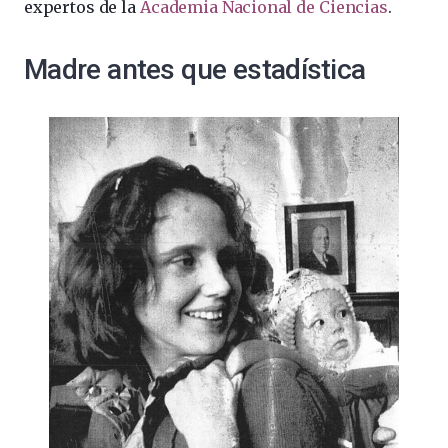
expertos de la
Academia Nacional de Ciencias
.
Madre antes que estadística