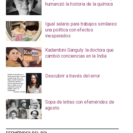
humanizó la historia de la química
Igual salario para trabajos similares:
una política con efectos
inesperados
Kadambini Ganguly: la doctora que
cambió conciencias en la India
Descubrir a través del error
Sopa de letras con efemérides de
agosto