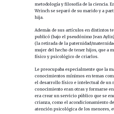
metodología y filosofía de la ciencia. 
Wrinch se separó de su marido y a part
hija.
Además de sus artículos en distintos t
publicó (bajo el pseudónimo Jean Aylin)
(la retirada de la paternidad/maternida
mujer del hecho de tener hijos, que a m
físico y psicológico de criarlos.
Le preocupaba especialmente que la ma
conocimientos mínimos en temas como n
el desarrollo físico e intelectual de un
conocimiento eran otras y formarse en
era crear un servicio público que se e
crianza, como el acondicionamiento de 
atención psicológica de los menores, e