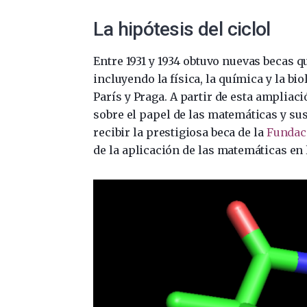
La hipótesis del ciclol
Entre 1931 y 1934 obtuvo nuevas becas q
incluyendo la física, la química y la bi
París y Praga. A partir de esta ampliac
sobre el papel de las matemáticas y sus
recibir la prestigiosa beca de la
Fundac
de la aplicación de las matemáticas en