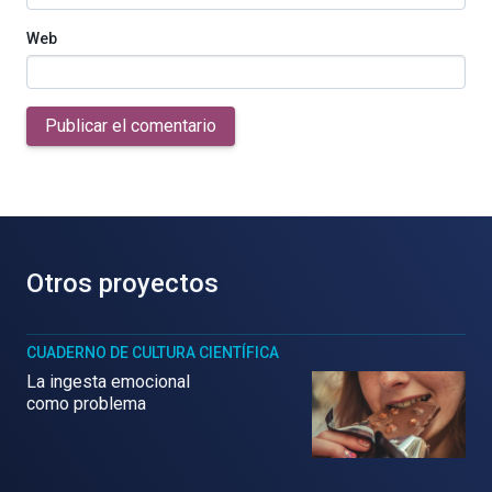
Web
Publicar el comentario
Otros proyectos
CUADERNO DE CULTURA CIENTÍFICA
La ingesta emocional
como problema