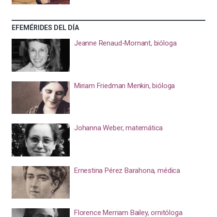
EFEMÉRIDES DEL DÍA
Jeanne Renaud-Mornant, bióloga
Miriam Friedman Menkin, bióloga
Johanna Weber, matemática
Ernestina Pérez Barahona, médica
Florence Merriam Bailey, ornitóloga