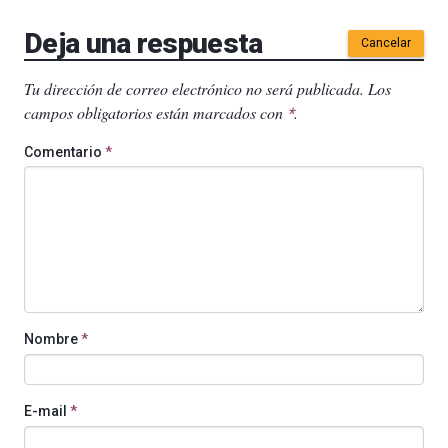
Deja una respuesta
Cancelar
Tu dirección de correo electrónico no será publicada.
Los
campos obligatorios están marcados con
.
*
Comentario
*
Nombre
*
E-mail
*