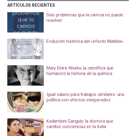
ARTÍCULOS RECIENTES
Seis problemas que la ciencia no puede
resolver
Evolución histórica del «efecto Matilda»
Mary Elvira Weeks, la científica que
humanizó la historia de la química
Igual salario para trabajos similares: una
política con efectos inesperados
Kadambini Ganguly: la doctora que
cambió conciencias en la India