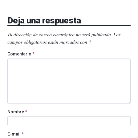
Deja una respuesta
Tu dirección de correo electrónico no será publicada.
Los
campos obligatorios están marcados con
.
*
Comentario
*
Nombre
*
E-mail
*