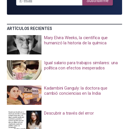
MAIL
Suscribirme
ARTÍCULOS RECIENTES
Mary Elvira Weeks, la científica que
humanizó la historia de la química
Igual salario para trabajos similares: una
política con efectos inesperados
Kadambini Ganguly: la doctora que
cambió conciencias en la India
Descubrir a través del error