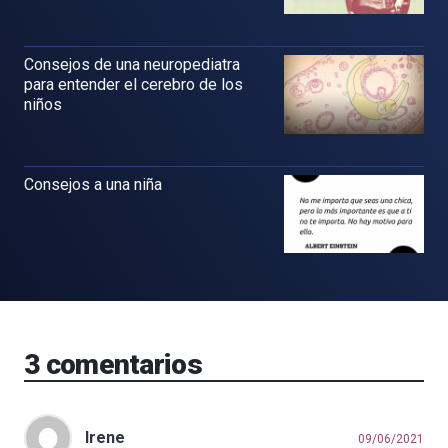
Consejos de una neuropediatra
para entender el cerebro de los
niños
Consejos a una niña
3
comentarios
Irene
09/06/2021