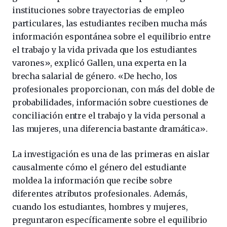
instituciones sobre trayectorias de empleo
particulares, las estudiantes reciben mucha más
información espontánea sobre el equilibrio entre
el trabajo y la vida privada que los estudiantes
varones», explicó Gallen, una experta en la
brecha salarial de género. «De hecho, los
profesionales proporcionan, con más del doble de
probabilidades, información sobre cuestiones de
conciliación entre el trabajo y la vida personal a
las mujeres, una diferencia bastante dramática».
La investigación es una de las primeras en aislar
causalmente cómo el género del estudiante
moldea la información que recibe sobre
diferentes atributos profesionales. Además,
cuando los estudiantes, hombres y mujeres,
preguntaron específicamente sobre el equilibrio