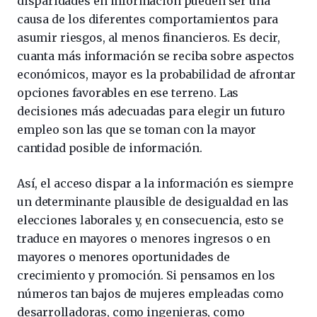
disparidades en información pueden ser una
causa de los diferentes comportamientos para
asumir riesgos, al menos financieros. Es decir,
cuanta más información se reciba sobre aspectos
económicos, mayor es la probabilidad de afrontar
opciones favorables en ese terreno. Las
decisiones más adecuadas para elegir un futuro
empleo son las que se toman con la mayor
cantidad posible de información.
Así, el acceso dispar a la información es siempre
un determinante plausible de desigualdad en las
elecciones laborales y, en consecuencia, esto se
traduce en mayores o menores ingresos o en
mayores o menores oportunidades de
crecimiento y promoción. Si pensamos en los
números tan bajos de mujeres empleadas como
desarrolladoras, como ingenieras, como