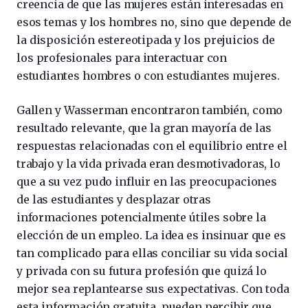
creencia de que las mujeres están interesadas en
esos temas y los hombres no, sino que depende de
la disposición estereotipada y los prejuicios de
los profesionales para interactuar con
estudiantes hombres o con estudiantes mujeres.
Gallen y Wasserman encontraron también, como
resultado relevante, que la gran mayoría de las
respuestas relacionadas con el equilibrio entre el
trabajo y la vida privada eran desmotivadoras, lo
que a su vez pudo influir en las preocupaciones
de las estudiantes y desplazar otras
informaciones potencialmente útiles sobre la
elección de un empleo. La idea es insinuar que es
tan complicado para ellas conciliar su vida social
y privada con su futura profesión que quizá lo
mejor sea replantearse sus expectativas. Con toda
esta información gratuita, pueden percibir que