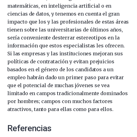
matemáticas, en inteligencia artificial o en
ciencias de datos, y tenemos en cuenta el gran
impacto que los y las profesionales de estas áreas
tienen sobre las universitarias de últimos años,
sería conveniente desterrar estereotipos en la
información que estos especialistas les ofrecen.
Si las empresas y las instituciones mejoran sus
políticas de contratación y evitan prejuicios
basados en el género de los candidatos a un
empleo habrán dado un primer paso para evitar
que el potencial de muchas jóvenes se vea
limitado en campos tradicionalmente dominados
por hombres; campos con muchos factores
atractivos, tanto para ellas como para ellos.
Referencias