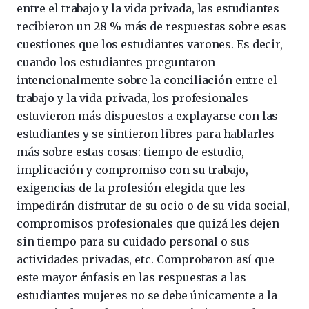
entre el trabajo y la vida privada, las estudiantes
recibieron un 28 % más de respuestas sobre esas
cuestiones que los estudiantes varones. Es decir,
cuando los estudiantes preguntaron
intencionalmente sobre la conciliación entre el
trabajo y la vida privada, los profesionales
estuvieron más dispuestos a explayarse con las
estudiantes y se sintieron libres para hablarles
más sobre estas cosas: tiempo de estudio,
implicación y compromiso con su trabajo,
exigencias de la profesión elegida que les
impedirán disfrutar de su ocio o de su vida social,
compromisos profesionales que quizá les dejen
sin tiempo para su cuidado personal o sus
actividades privadas, etc. Comprobaron así que
este mayor énfasis en las respuestas a las
estudiantes mujeres no se debe únicamente a la