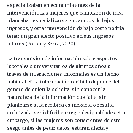
especializaban en economía antes de la
intervención. Las mujeres que cambiaron de idea
planeaban especializarse en campos de bajos
ingresos, y esta intervención de bajo coste podría
tener un gran efecto positivo en sus ingresos
futuros (Porter y Serra, 2020).
La transmisión de información sobre aspectos
laborales a universitarios de últimos años a
través de interacciones informales es un hecho
habitual. Si la información recibida depende del
género de quien la solicita, sin conocer la
naturaleza de la información que falta, sin
plantearse si la recibida es inexacta o resulta
enfatizada, será difícil corregir desigualdades. Sin
embargo, si las mujeres son conscientes de este
sesgo antes de pedir datos, estarán alerta y