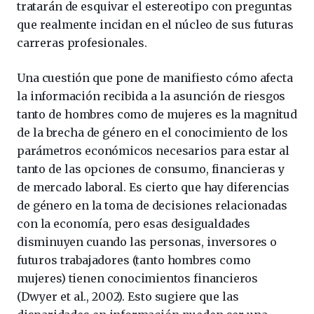
tratarán de esquivar el estereotipo con preguntas
que realmente incidan en el núcleo de sus futuras
carreras profesionales.
Una cuestión que pone de manifiesto cómo afecta
la información recibida a la asunción de riesgos
tanto de hombres como de mujeres es la magnitud
de la brecha de género en el conocimiento de los
parámetros económicos necesarios para estar al
tanto de las opciones de consumo, financieras y
de mercado laboral. Es cierto que hay diferencias
de género en la toma de decisiones relacionadas
con la economía, pero esas desigualdades
disminuyen cuando las personas, inversores o
futuros trabajadores (tanto hombres como
mujeres) tienen conocimientos financieros
(Dwyer et al., 2002). Esto sugiere que las