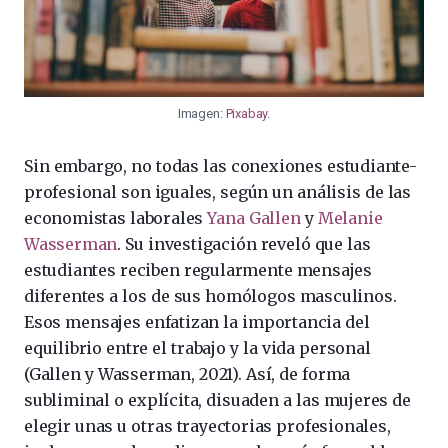
Imagen:
Pixabay
.
Sin embargo, no todas las conexiones estudiante-
profesional son iguales, según un análisis de las
economistas laborales
Yana Gallen
y
Melanie
Wasserman
. Su investigación reveló que las
estudiantes reciben regularmente mensajes
diferentes a los de sus homólogos masculinos.
Esos mensajes enfatizan la importancia del
equilibrio entre el trabajo y la vida personal
(Gallen y Wasserman, 2021). Así, de forma
subliminal o explícita, disuaden a las mujeres de
elegir unas u otras trayectorias profesionales,