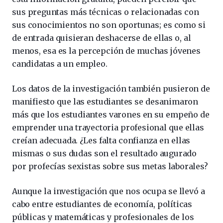
sus preguntas más técnicas o relacionadas con
sus conocimientos no son oportunas; es como si
de entrada quisieran deshacerse de ellas o, al
menos, esa es la percepción de muchas jóvenes
candidatas a un empleo.
Los datos de la investigación también pusieron de
manifiesto que las estudiantes se desanimaron
más que los estudiantes varones en su empeño de
emprender una trayectoria profesional que ellas
creían adecuada. ¿Les falta confianza en ellas
mismas o sus dudas son el resultado augurado
por profecías sexistas sobre sus metas laborales?
Aunque la investigación que nos ocupa se llevó a
cabo entre estudiantes de economía, políticas
públicas y matemáticas y profesionales de los