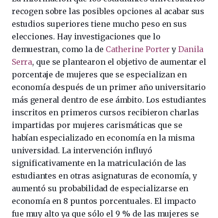
recogen sobre las posibles opciones al acabar sus
estudios superiores tiene mucho peso en sus
elecciones. Hay investigaciones que lo
demuestran, como la de
Catherine Porter
y
Danila
Serra
, que se plantearon el objetivo de aumentar el
porcentaje de mujeres que se especializan en
economía después de un primer año universitario
más general dentro de ese ámbito. Los estudiantes
inscritos en primeros cursos recibieron charlas
impartidas por mujeres carismáticas que se
habían especializado en economía en la misma
universidad. La intervención influyó
significativamente en la matriculación de las
estudiantes en otras asignaturas de economía, y
aumentó su probabilidad de especializarse en
economía en 8 puntos porcentuales. El impacto
fue muy alto ya que sólo el 9 % de las mujeres se