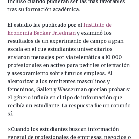
incluso cuando pudieran ser las más favorables
tras su formación académica.
El estudio fue publicado por el
Instituto de
Economía Becker Friedman
y examinó los
resultados de un experimento de campo a gran
escala en el que estudiantes universitarios
enviaron mensajes por vía telemática a 10 000
profesionales en activo para pedirles orientación
y asesoramiento sobre futuros empleos. Al
aleatorizar a los remitentes masculinos y
femeninos, Gallen y Wasserman querían probar si
el género influía en el tipo de información que
recibía un estudiante. La respuesta fue un rotundo
sí.
«Cuando los estudiantes buscan información
general de profesionales de empresas, negocios o