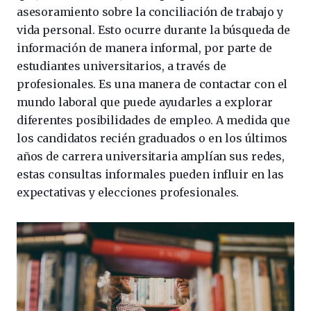
asesoramiento sobre la conciliación de trabajo y
vida personal. Esto ocurre durante la búsqueda de
información de manera informal, por parte de
estudiantes universitarios, a través de
profesionales. Es una manera de contactar con el
mundo laboral que puede ayudarles a explorar
diferentes posibilidades de empleo. A medida que
los candidatos recién graduados o en los últimos
años de carrera universitaria amplían sus redes,
estas consultas informales pueden influir en las
expectativas y elecciones profesionales.