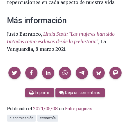
repercusiones en cada aspecto de nuestra vida.
Más información
Justo Barranco,
Linda Scott: “Las mujeres han sido
tratadas como esclavas desde la prehistoria”
, La
Vanguardia, 8 marzo 2021
Compartir
Imprimir
Deja un comentario
Publicado el
2021/05/08
en
Entre páginas
discriminación
economía