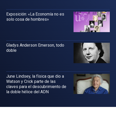
Exposición: «La Economía no es
solo cosa de hombres»
Gladys Anderson Emerson, todo
doble
June Lindsey, la física que dio a
Watson y Crick parte de las
claves para el descubrimiento de
la doble hélice del ADN