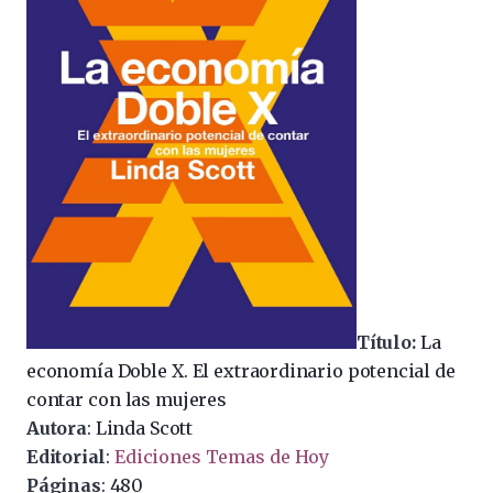
Título:
La
economía Doble X. El extraordinario potencial de
contar con las mujeres
Autora
: Linda Scott
Editorial
:
Ediciones Temas de Hoy
Páginas
: 480