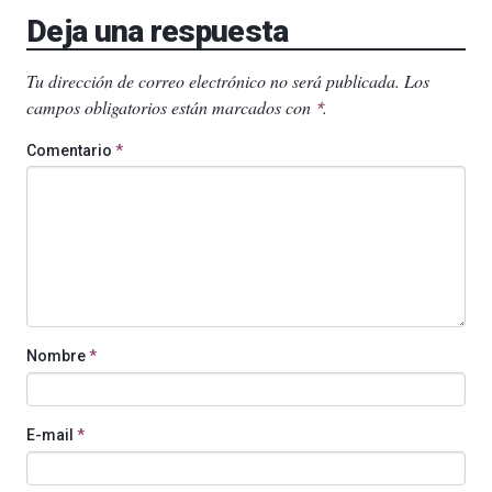
Deja una respuesta
Tu dirección de correo electrónico no será publicada.
Los
campos obligatorios están marcados con
.
*
Comentario
*
Nombre
*
E-mail
*