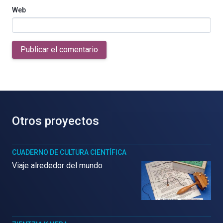
Web
Publicar el comentario
Otros proyectos
CUADERNO DE CULTURA CIENTÍFICA
Viaje alrededor del mundo