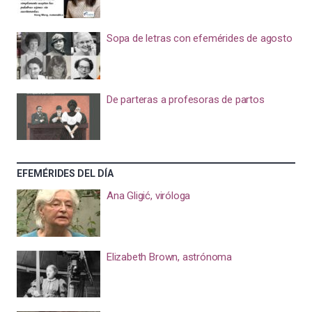
Sopa de letras con efemérides de agosto
De parteras a profesoras de partos
EFEMÉRIDES DEL DÍA
Ana Gligić, viróloga
Elizabeth Brown, astrónoma