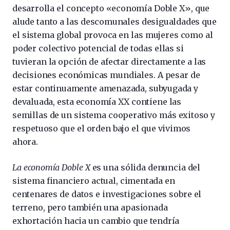
desarrolla el concepto «economía Doble X», que
alude tanto a las descomunales desigualdades que
el sistema global provoca en las mujeres como al
poder colectivo potencial de todas ellas si
tuvieran la opción de afectar directamente a las
decisiones económicas mundiales. A pesar de
estar continuamente amenazada, subyugada y
devaluada, esta economía XX contiene las
semillas de un sistema cooperativo más exitoso y
respetuoso que el orden bajo el que vivimos
ahora.
La economía Doble X
es una sólida denuncia del
sistema financiero actual, cimentada en
centenares de datos e investigaciones sobre el
terreno, pero también una apasionada
exhortación hacia un cambio que tendría