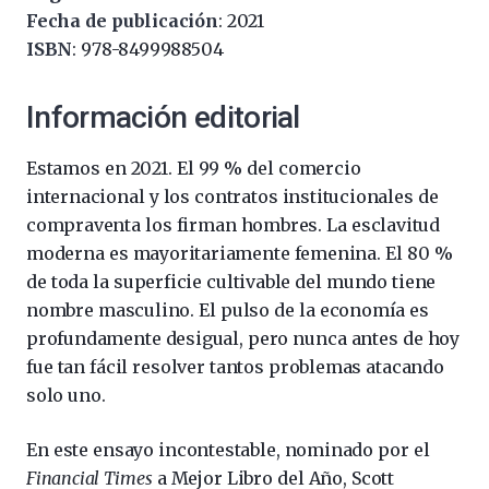
Fecha de publicación
: 2021
ISBN
: 978-8499988504
Información editorial
Estamos en 2021. El 99 % del comercio
internacional y los contratos institucionales de
compraventa los firman hombres. La esclavitud
moderna es mayoritariamente femenina. El 80 %
de toda la superficie cultivable del mundo tiene
nombre masculino. El pulso de la economía es
profundamente desigual, pero nunca antes de hoy
fue tan fácil resolver tantos problemas atacando
solo uno.
En este ensayo incontestable, nominado por el
Financial Times
a Mejor Libro del Año, Scott