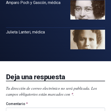
Amparo Poch y Gascón, médica
Julieta Lanteri, médica
Deja una respuesta
Tu dirección de correo electrónico no será publicada.
Los
campos obligatorios están marcados con
.
*
Comentario
*