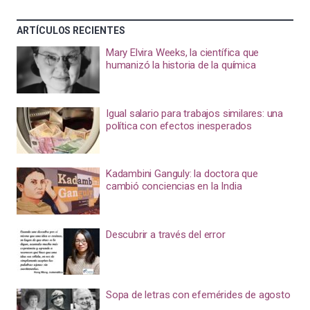
ARTÍCULOS RECIENTES
Mary Elvira Weeks, la científica que
humanizó la historia de la química
Igual salario para trabajos similares: una
política con efectos inesperados
Kadambini Ganguly: la doctora que
cambió conciencias en la India
Descubrir a través del error
Sopa de letras con efemérides de agosto