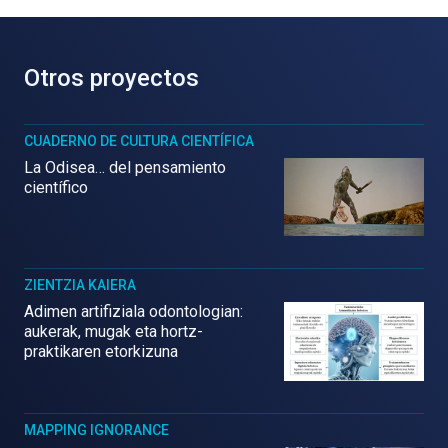
Otros proyectos
CUADERNO DE CULTURA CIENTÍFICA
La Odisea… del pensamiento
científico
ZIENTZIA KAIERA
Adimen artifiziala odontologian:
aukerak, mugak eta hortz-
praktikaren etorkizuna
MAPPING IGNORANCE