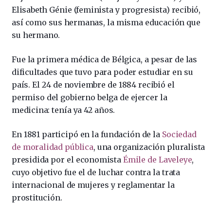
Elisabeth Génie (feminista y progresista) recibió,
así como sus hermanas, la misma educación que
su hermano.
Fue la primera médica de Bélgica, a pesar de las
dificultades que tuvo para poder estudiar en su
país.​ El 24 de noviembre de 1884 recibió el
permiso del gobierno belga de ejercer la
medicina: tenía ya 42 años.​
En 1881 participó en la fundación de la
Sociedad
de moralidad pública
, una organización pluralista
presidida por el economista
Émile de Laveleye
,
cuyo objetivo fue el de luchar contra la trata
internacional de mujeres y reglamentar la
prostitución.