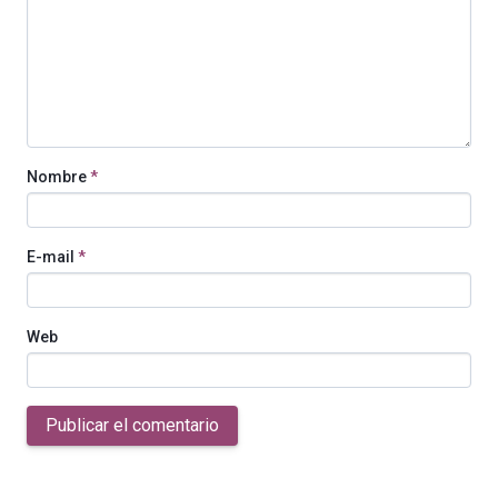
Nombre
*
E-mail
*
Web
Publicar el comentario