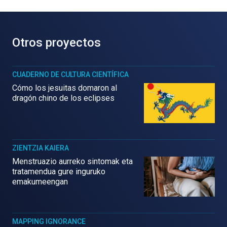
Otros proyectos
CUADERNO DE CULTURA CIENTÍFICA
Cómo los jesuitas domaron al
dragón chino de los eclipses
ZIENTZIA KAIERA
Menstruazio aurreko sintomak eta
tratamendua gure inguruko
emakumeengan
MAPPING IGNORANCE