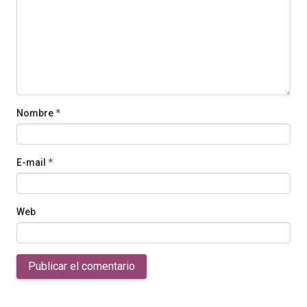
Nombre
*
E-mail
*
Web
Publicar el comentario