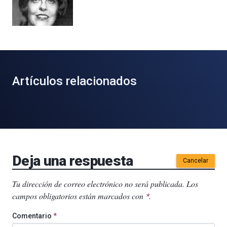
Artículos relacionados
Deja una respuesta
Cancelar
Tu dirección de correo electrónico no será publicada.
Los
campos obligatorios están marcados con
.
*
Comentario
*