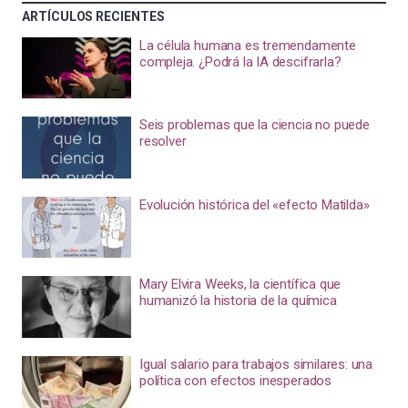
ARTÍCULOS RECIENTES
La célula humana es tremendamente
compleja. ¿Podrá la IA descifrarla?
Seis problemas que la ciencia no puede
resolver
Evolución histórica del «efecto Matilda»
Mary Elvira Weeks, la científica que
humanizó la historia de la química
Igual salario para trabajos similares: una
política con efectos inesperados