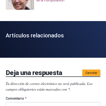
de la computación
Artículos relacionados
Deja una respuesta
Cancelar
Tu dirección de correo electrónico no será publicada.
Los
campos obligatorios están marcados con
.
*
Comentario
*