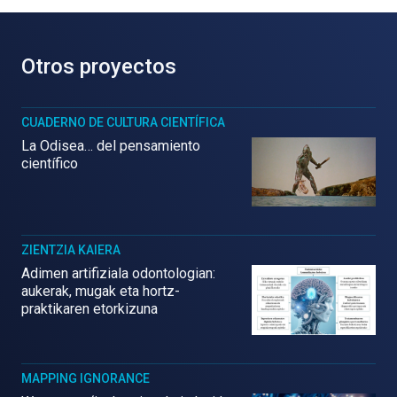
Otros proyectos
CUADERNO DE CULTURA CIENTÍFICA
La Odisea… del pensamiento
científico
ZIENTZIA KAIERA
Adimen artifiziala odontologian:
aukerak, mugak eta hortz-
praktikaren etorkizuna
MAPPING IGNORANCE