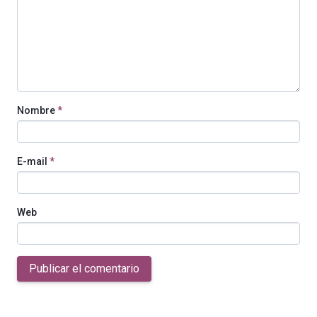
Nombre
*
E-mail
*
Web
Publicar el comentario