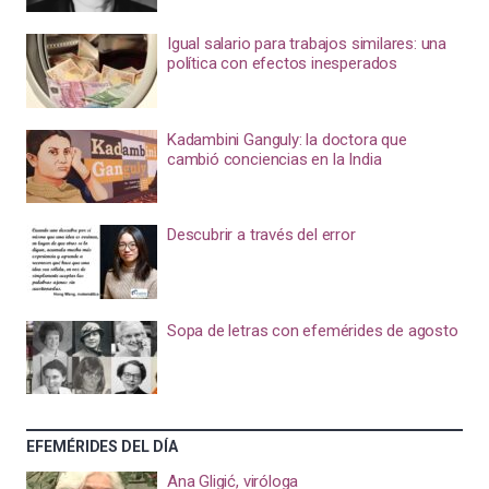
Igual salario para trabajos similares: una
política con efectos inesperados
Kadambini Ganguly: la doctora que
cambió conciencias en la India
Descubrir a través del error
Sopa de letras con efemérides de agosto
EFEMÉRIDES DEL DÍA
Ana Gligić, viróloga