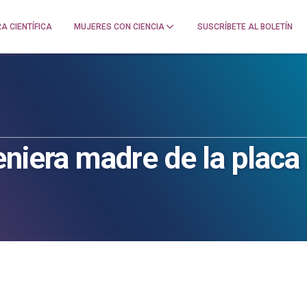
A CIENTÍFICA
MUJERES CON CIENCIA
SUSCRÍBETE AL BOLETÍN
eniera madre de la placa