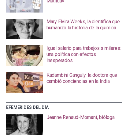
Matilda»
Mary Elvira Weeks, la científica que
humanizó la historia de la química
Igual salario para trabajos similares:
una política con efectos
inesperados
Kadambini Ganguly: la doctora que
cambió conciencias en la India
EFEMÉRIDES DEL DÍA
Jeanne Renaud-Mornant, bióloga