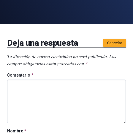
Deja una respuesta
Cancelar
Tu dirección de correo electrónico no será publicada.
Los
campos obligatorios están marcados con
.
*
Comentario
*
Nombre
*