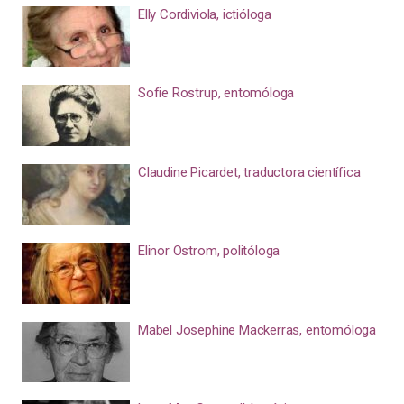
Elly Cordiviola, ictióloga
Sofie Rostrup, entomóloga
Claudine Picardet, traductora científica
Elinor Ostrom, politóloga
Mabel Josephine Mackerras, entomóloga