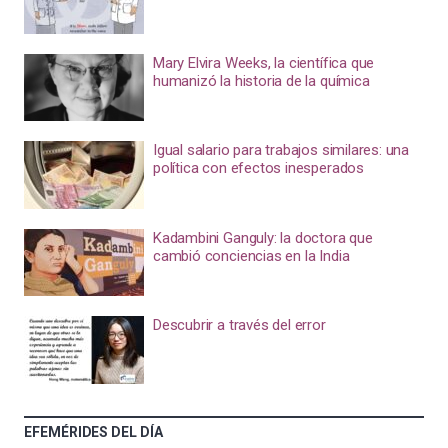
Mary Elvira Weeks, la científica que
humanizó la historia de la química
Igual salario para trabajos similares: una
política con efectos inesperados
Kadambini Ganguly: la doctora que
cambió conciencias en la India
Descubrir a través del error
EFEMÉRIDES DEL DÍA