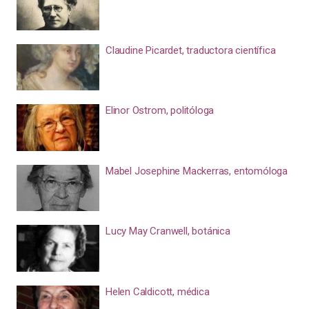
Claudine Picardet, traductora científica
Elinor Ostrom, politóloga
Mabel Josephine Mackerras, entomóloga
Lucy May Cranwell, botánica
Helen Caldicott, médica