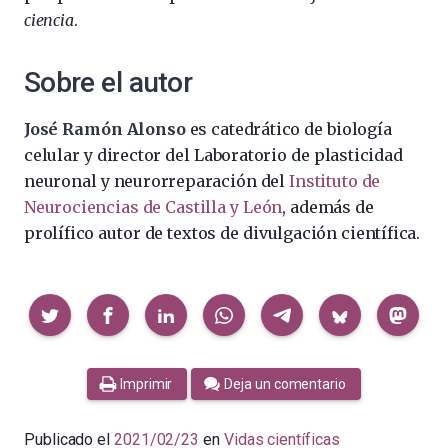
ciencia
.
Sobre el autor
José Ramón Alonso
es catedrático de biología
celular y director del Laboratorio de plasticidad
neuronal y neurorreparación del
Instituto de
Neurociencias de Castilla y León
, además de
prolífico autor de textos de divulgación científica.
Compartir
Imprimir
Deja un comentario
Publicado el
2021/02/23
en
Vidas científicas