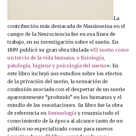
La
contribución más destacada de Manàsseina en el
campo de la Neurociencia fue en esa línea de
trabajo, en su investigación sobre el sueño. En
1889 publicó su gran obra titulada «
El sueño como
un tercio de la vida humana, o fisiología,
patología, higiene y psicología del sueño
». En
este libro incluyó sus estudios sobre los efectos
de la privación del sueño, la sensación de
confusión asociada con el despertar de un sueño
aparentemente “profundo” en los humanos y el
estudio de las ensoñaciones. Su libro fue la obra
de referencia en
Somnología
y resumía todo el
conocimiento de la época al alcance tanto de un
público no especializado como para nuevos