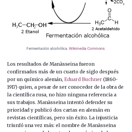
Fermentación alcohólica.
Wikimedia Commons
.
Los resultados de Manàsseina fueron
confirmados más de un cuarto de siglo después
por un químico alemán,
Eduard Buchner
(1860-
1917) quien, a pesar de ser conocedor de la obra de
la científica rusa, no hizo ninguna referencia a
sus trabajos. Manàsseina intentó defender su
prioridad y publicó dos cartas en alemán en
revistas científicas, pero sin éxito. La injusticia
triunfó una vez más: el nombre de Manàsseina