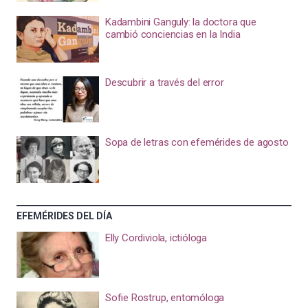
Kadambini Ganguly: la doctora que
cambió conciencias en la India
Descubrir a través del error
Sopa de letras con efemérides de agosto
EFEMÉRIDES DEL DÍA
Elly Cordiviola, ictióloga
Sofie Rostrup, entomóloga