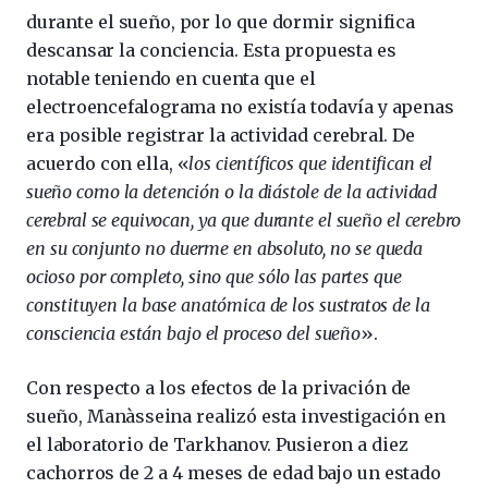
durante el sueño, por lo que dormir significa
descansar la conciencia. Esta propuesta es
notable teniendo en cuenta que el
electroencefalograma no existía todavía y apenas
era posible registrar la actividad cerebral. De
acuerdo con ella, «
los científicos que identifican el
sueño como la detención o la diástole de la actividad
cerebral se equivocan, ya que durante el sueño el cerebro
en su conjunto no duerme en absoluto, no se queda
ocioso por completo, sino que sólo las partes que
constituyen la base anatómica de los sustratos de la
consciencia están bajo el proceso del sueño
».
Con respecto a los efectos de la privación de
sueño, Manàsseina realizó esta investigación en
el laboratorio de Tarkhanov. Pusieron a diez
cachorros de 2 a 4 meses de edad bajo un estado