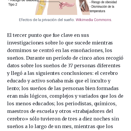
Efectos de la privación del sueño.
Wikimedia Commons
.
El tercer punto que fue clave en sus
investigaciones sobre lo que sucede mientras
dormimos se centró en las ensoñaciones, los
sueños. Durante un período de cinco años recogió
datos sobre los sueños de 37 personas diferentes
y llegó a las siguientes conclusiones: el cerebro
educado y activo soñaba más que el inculto y
lento; los sueños de las personas bien formadas
eran más lógicos, complejos y variados que los de
los menos educados; los periodistas, químicos,
maestros de escuela y otros «trabajadores del
cerebro» sólo tuvieron de tres a diez noches sin
sueños a lo largo de un mes, mientras que los