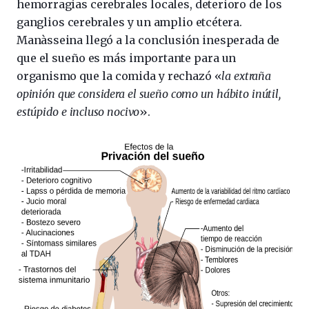
hemorragias cerebrales locales, deterioro de los
ganglios cerebrales y un amplio etcétera.
Manàsseina llegó a la conclusión inesperada de
que el sueño es más importante para un
organismo que la comida y rechazó «
la extraña
opinión que considera el sueño como un hábito inútil,
estúpido e incluso nocivo
».