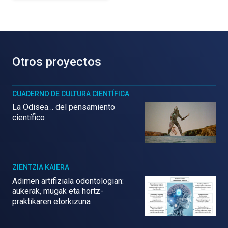
Otros proyectos
CUADERNO DE CULTURA CIENTÍFICA
La Odisea… del pensamiento
científico
ZIENTZIA KAIERA
Adimen artifiziala odontologian:
aukerak, mugak eta hortz-
praktikaren etorkizuna