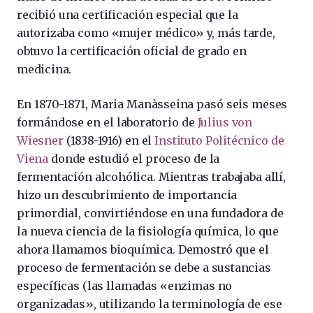
recibió una certificación especial que la
autorizaba como «mujer médico» y, más tarde,
obtuvo la certificación oficial de grado en
medicina.
En 1870-1871, Maria Manàsseina pasó seis meses
formándose en el laboratorio de
Julius von
Wiesner
(1838-1916) en el
Instituto Politécnico de
Viena
donde estudió el proceso de la
fermentación alcohólica. Mientras trabajaba allí,
hizo un descubrimiento de importancia
primordial, convirtiéndose en una fundadora de
la nueva ciencia de la fisiología química, lo que
ahora llamamos bioquímica. Demostró que el
proceso de fermentación se debe a sustancias
específicas (las llamadas «enzimas no
organizadas», utilizando la terminología de ese