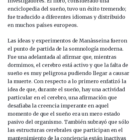
investigadores. El libro, considerado una
enciclopedia del sueño, tuvo un éxito tremendo;
fue traducido a diferentes idiomas y distribuido
en muchos países europeos.
Las ideas y experimentos de Manàsseina fueron
el punto de partida de la somnología moderna.
Fue una adelantada al afirmar que, mientras
dormimos, el cerebro está activo y que la falta de
sueño es muy peligrosa pudiendo llegar a causar
la muerte. Con respecto a lo primero enfatizó la
idea de que, durante el sueño, hay una actividad
particular en el cerebro, una afirmación que
desafiaba la creencia imperante en aquel
momento de que el sueño era un mero estado
pasivo del organismo. También subrayó que sólo
las estructuras cerebrales que participan en el
mantenimiento de la conciencia están inactivas