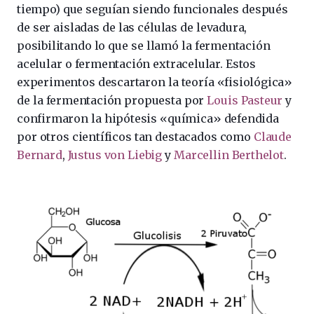
tiempo) que seguían siendo funcionales después
de ser aisladas de las células de levadura,
posibilitando lo que se llamó la fermentación
acelular o fermentación extracelular. Estos
experimentos descartaron la teoría «fisiológica»
de la fermentación propuesta por
Louis Pasteur
y
confirmaron la hipótesis «química» defendida
por otros científicos tan destacados como
Claude
Bernard
,
Justus von Liebig
y
Marcellin Berthelot
.