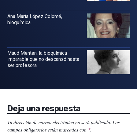
Ana María López Colomé,
bioquímica
Maud Menten, la bioquímica
imparable que no descansó hasta
ser profesora
Deja una respuesta
Tu dirección de correo electrónico no será publicada.
Los
campos obligatorios están marcados con
.
*