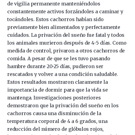
de vigilia permanente manteniéndolos
constantemente activos forzándoles a caminar y
tocándoles. Estos cachorros habían sido
previamente bien alimentados y perfectamente
cuidados. La privación del sueño fue fatal y todos
los animales murieron después de 4-5 días. Como
medida de control, privaron a otros cachorros de
comida. A pesar de que se les tuvo pasando
hambre durante 20-25 días, pudieron ser
rescatados y volver a una condición saludable.
Estos resultados mostraron claramente la
importancia de dormir para que la vida se
mantenga. Investigaciones posteriores
demostraron que la privación del sueño en los
cachorros causa una disminución de la
temperatura corporal de 4 a 6 grados, una
reducción del número de glóbulos rojos,