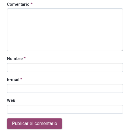
Comentario
*
Nombre
*
E-mail
*
Web
Publicar el comentario