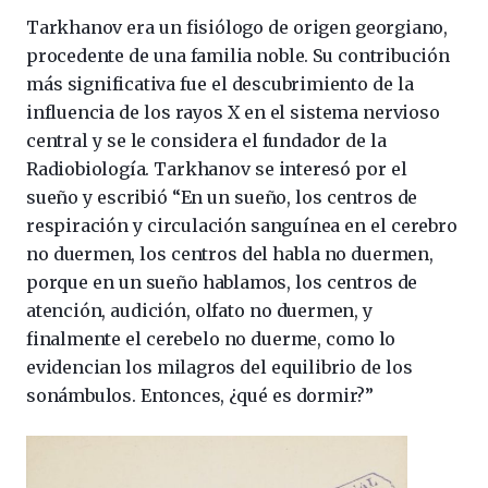
Tarkhanov era un fisiólogo de origen georgiano,
procedente de una familia noble. Su contribución
más significativa fue el descubrimiento de la
influencia de los rayos X en el sistema nervioso
central y se le considera el fundador de la
Radiobiología. Tarkhanov se interesó por el
sueño y escribió “En un sueño, los centros de
respiración y circulación sanguínea en el cerebro
no duermen, los centros del habla no duermen,
porque en un sueño hablamos, los centros de
atención, audición, olfato no duermen, y
finalmente el cerebelo no duerme, como lo
evidencian los milagros del equilibrio de los
sonámbulos. Entonces, ¿qué es dormir?”