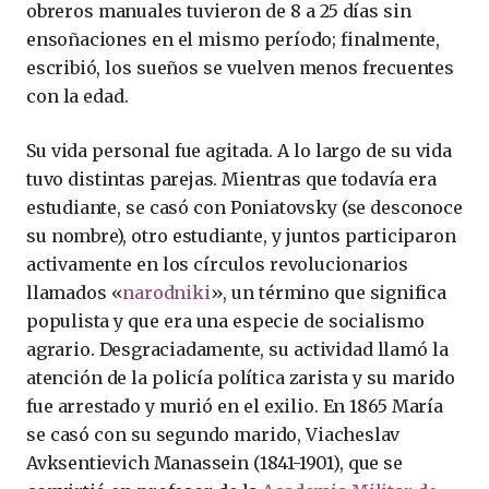
obreros manuales tuvieron de 8 a 25 días sin
ensoñaciones en el mismo período; finalmente,
escribió, los sueños se vuelven menos frecuentes
con la edad.
Su vida personal fue agitada. A lo largo de su vida
tuvo distintas parejas. Mientras que todavía era
estudiante, se casó con Poniatovsky (se desconoce
su nombre), otro estudiante, y juntos participaron
activamente en los círculos revolucionarios
llamados «
narodniki
», un término que significa
populista y que era una especie de socialismo
agrario. Desgraciadamente, su actividad llamó la
atención de la policía política zarista y su marido
fue arrestado y murió en el exilio. En 1865 María
se casó con su segundo marido, Viacheslav
Avksentievich Manassein (1841-1901), que se