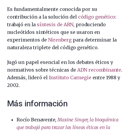
Es fundamentalmente conocida por su
contribución a la solución del
código genético
:
trabajó en la
síntesis de ARN
, produciendo
nucleótidos sintéticos que se usaron en
experimentos de
Nirenberg
para determinar la
naturaleza triplete del código genético.
Jugó un papel esencial en los debates éticos y
normativos sobre técnicas de
ADN recombinante
.
Además, lideró el
Instituto Carnegie
entre 1988 y
2002.
Más información
Rocío Benavente,
Maxine Singer, la bioquímica
que trabajó para trazar las líneas éticas en la